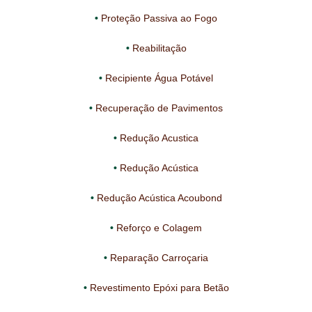
Proteção Passiva ao Fogo
Reabilitação
Recipiente Água Potável
Recuperação de Pavimentos
Redução Acustica
Redução Acústica
Redução Acústica Acoubond
Reforço e Colagem
Reparação Carroçaria
Revestimento Epóxi para Betão