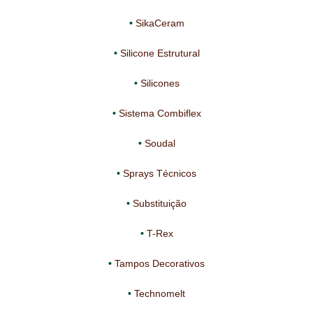
SikaCeram
Silicone Estrutural
Silicones
Sistema Combiflex
Soudal
Sprays Técnicos
Substituição
T-Rex
Tampos Decorativos
Technomelt