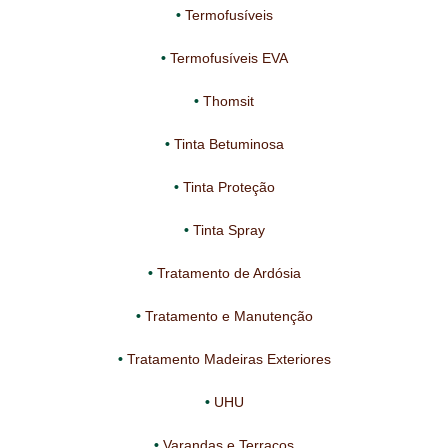
Termofusíveis
Termofusíveis EVA
Thomsit
Tinta Betuminosa
Tinta Proteção
Tinta Spray
Tratamento de Ardósia
Tratamento e Manutenção
Tratamento Madeiras Exteriores
UHU
Varandas e Terraços