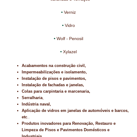
Verniz
Vidro
Wolf - Penosil
Xylazel
Acabamentos na construção civil,
Impermeabilizações e isolamento,
Instalação de pisos e pavimentos,
Instalação de fachadas e janelas,
Colas para carpintaria e marcenaria,
Serralharia
,
Indústria naval,
Aplicação de vidros em janelas de automóveis e barcos,
etc
..
Produtos inovadores para Renovação, Restauro e
Limpeza de Pisos e Pavimentos
Domésticos e
Industriais
.