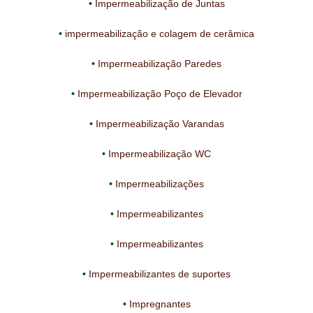
Impermeabilização de Juntas
impermeabilização e colagem de cerâmica
Impermeabilização Paredes
Impermeabilização Poço de Elevador
Impermeabilização Varandas
Impermeabilização WC
Impermeabilizações
Impermeabilizantes
Impermeabilizantes
Impermeabilizantes de suportes
Impregnantes