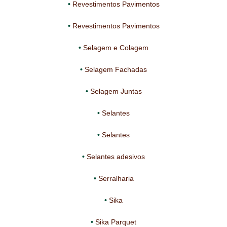
Revestimentos Pavimentos
Revestimentos Pavimentos
Selagem e Colagem
Selagem Fachadas
Selagem Juntas
Selantes
Selantes
Selantes adesivos
Serralharia
Sika
Sika Parquet