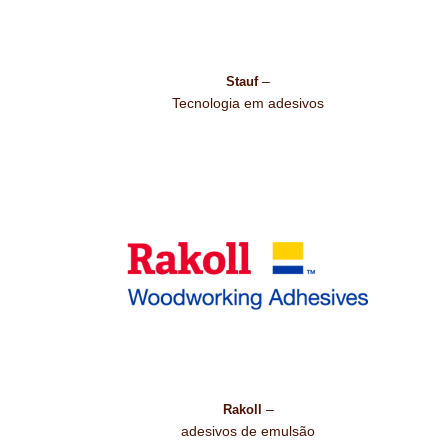
–
Stauf
Tecnologia em adesivos
–
Rakoll
adesivos de emulsão