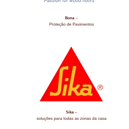
–
Bona
Proteção de Pavimentos
–
Sika
soluções para todas as zonas da casa