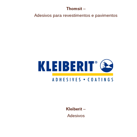
–
Thomsit
Adesivos para revestimentos e pavimentos
–
Kleiberit
Adesivos