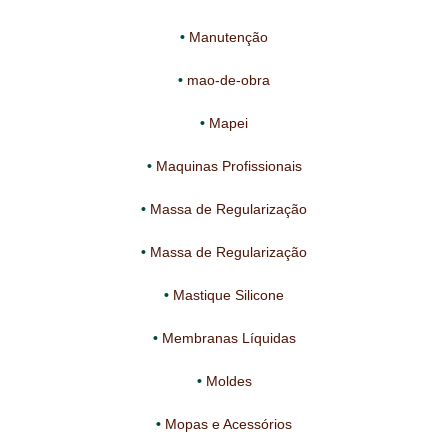
Manutenção
mao-de-obra
Mapei
Maquinas Profissionais
Massa de Regularização
Massa de Regularização
Mastique Silicone
Membranas Líquidas
Moldes
Mopas e Acessórios