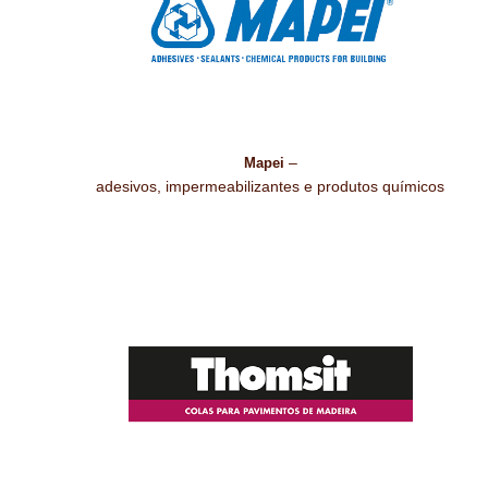
–
Mapei
adesivos, impermeabilizantes e produtos químicos