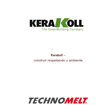
–
Kerakoll
construir respeitando o ambiente