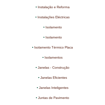
Instalação e Reforma
Instalações Eléctricas
Isolamento
Isolamento
Isolamento Térmico Placa
Isolamentos
Janelas - Construção
Janelas Eficientes
Janelas Inteligentes
Juntas de Pavimento