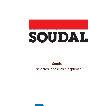
–
Soudal
selantes, adesivos e espumas