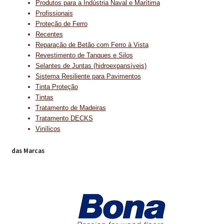
Produtos para a Indústria Naval e Marítima
Profissionais
Proteção de Ferro
Recentes
Reparação de Betão com Ferro à Vista
Revestimento de Tanques e Silos
Selantes de Juntas (hidroexpansíveis)
Sistema Resiliente para Pavimentos
Tinta Proteção
Tintas
Tratamento de Madeiras
Tratamento DECKS
Vinílicos
das Marcas