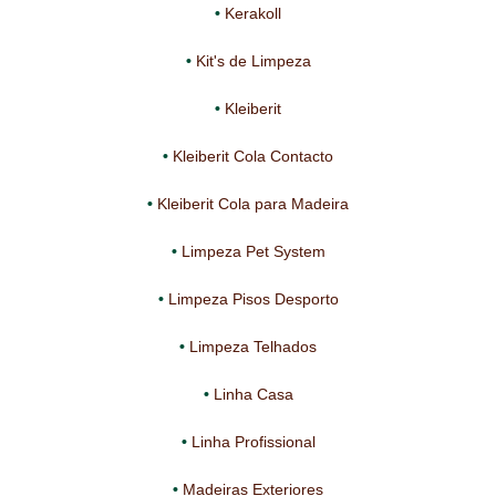
Kerakoll
Kit's de Limpeza
Kleiberit
Kleiberit Cola Contacto
Kleiberit Cola para Madeira
Limpeza Pet System
Limpeza Pisos Desporto
Limpeza Telhados
Linha Casa
Linha Profissional
Madeiras Exteriores