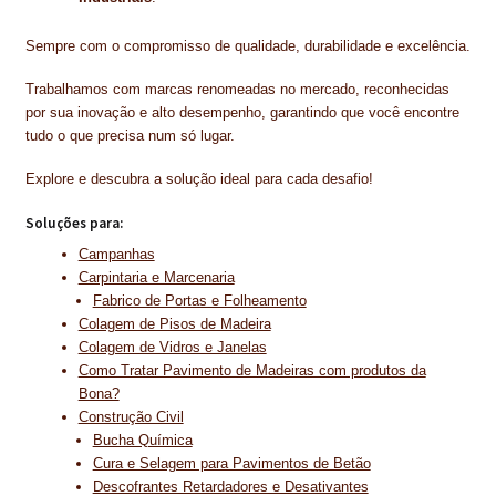
Sempre com o compromisso de qualidade, durabilidade e excelência.
Trabalhamos com marcas renomeadas no mercado, reconhecidas
por sua inovação e alto desempenho, garantindo que você encontre
tudo o que precisa num só lugar.
Explore e descubra a solução ideal para cada desafio!
Soluções para:
Campanhas
Carpintaria e Marcenaria
Fabrico de Portas e Folheamento
Colagem de Pisos de Madeira
Colagem de Vidros e Janelas
Como Tratar Pavimento de Madeiras com produtos da
Bona?
Construção Civil
Bucha Química
Cura e Selagem para Pavimentos de Betão
Descofrantes Retardadores e Desativantes