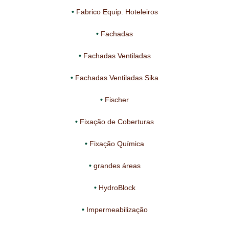
Fabrico Equip. Hoteleiros
Fachadas
Fachadas Ventiladas
Fachadas Ventiladas Sika
Fischer
Fixação de Coberturas
Fixação Química
grandes áreas
HydroBlock
Impermeabilização