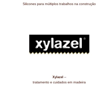
Silicones para múltiplos trabalhos na construção
–
Xylazel
tratamento e cuidados em madeira