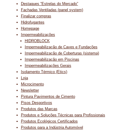
Destaques “Estrelas do Mercado”
Fachadas Ventiladas (panel system)
Finalizar compras
Hidrofugantes
Homepage
Impermeabilizações
HIDROBLOCK
Impermeabilização de Caves e Fundações
Impermeabilização de Coberturas (sistema)
Impermeabilização em Piscinas
Impermeabilizações Gerais
Isolamento Térmico (Etics)
Loja
Microcimento
Newsletter
Pintura Pavimentos de Cimento
Pisos Desportivos
Produtos das Marcas
Produtos e Soluções Técnicas para Profissionais
Produtos Ecológicos Certificados
Produtos para a Indústria Automóvel