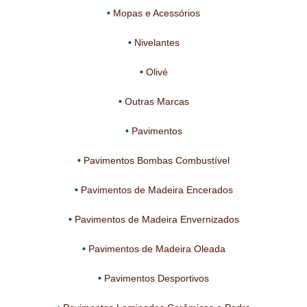
Mopas e Acessórios
Nivelantes
Olivé
Outras Marcas
Pavimentos
Pavimentos Bombas Combustível
Pavimentos de Madeira Encerados
Pavimentos de Madeira Envernizados
Pavimentos de Madeira Oleada
Pavimentos Desportivos