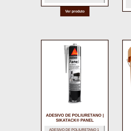
Ver produto
ADESIVO DE POLIURETANO |
SIKATACK® PANEL
ADESIVO DE POLIURETANO 1