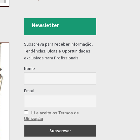
Newsletter
Subscreva para receber Informação,
Tendências, Dicas e Oportunidades
exclusivos para Profissionais:
Nome
Email
Li e aceito os Termos de
Utilização