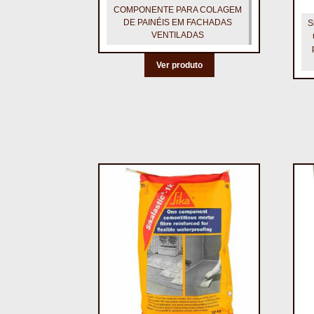
COMPONENTE PARA COLAGEM
DE PAINÉIS EM FACHADAS
S
VENTILADAS
Ver produto