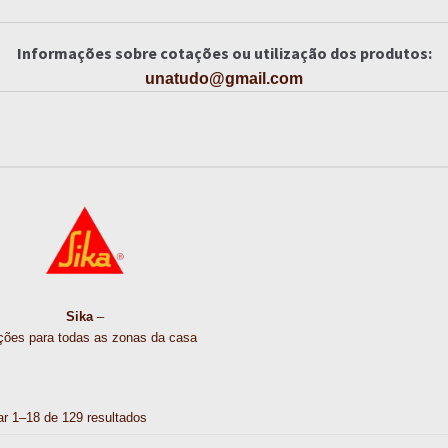
Informações sobre cotações ou utilização dos produtos:
unatudo@gmail.com
Sika
–
ções para todas as zonas da casa
ar 1–18 de 129 resultados