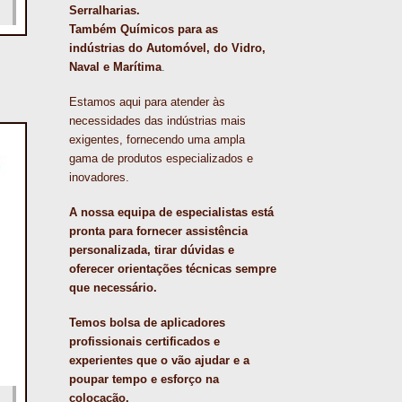
Serralharias.
Também Químicos para as
indústrias do Automóvel, do Vidro,
Naval e Marítima
.
Estamos aqui para atender às
necessidades das indústrias mais
exigentes, fornecendo uma ampla
gama de produtos especializados e
inovadores.
A nossa equipa de especialistas está
pronta para fornecer assistência
personalizada, tirar dúvidas e
oferecer orientações técnicas sempre
que necessário.
Temos bolsa de aplicadores
profissionais certificados e
experientes que o vão ajudar e a
poupar tempo e esforço na
colocação.