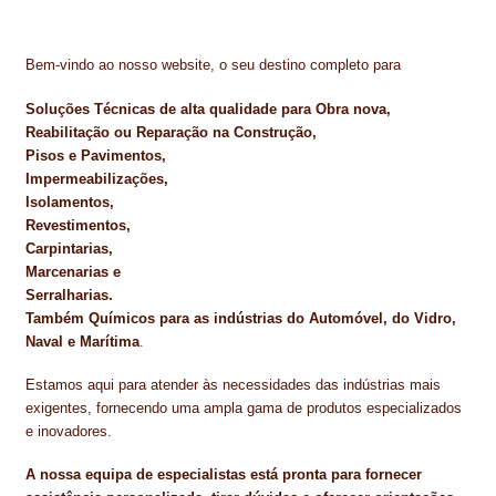
Bem-vindo ao nosso website, o seu destino completo para
Soluções Técnicas de alta qualidade para Obra nova,
Reabilitação ou Reparação na Construção,
Pisos e Pavimentos,
Impermeabilizações,
Isolamentos,
Revestimentos,
Carpintarias,
Marcenarias e
Serralharias.
Também Químicos para as indústrias do Automóvel, do Vidro,
Naval e Marítima
.
Estamos aqui para atender às necessidades das indústrias mais
exigentes, fornecendo uma ampla gama de produtos especializados
e inovadores.
A nossa equipa de especialistas está pronta para fornecer