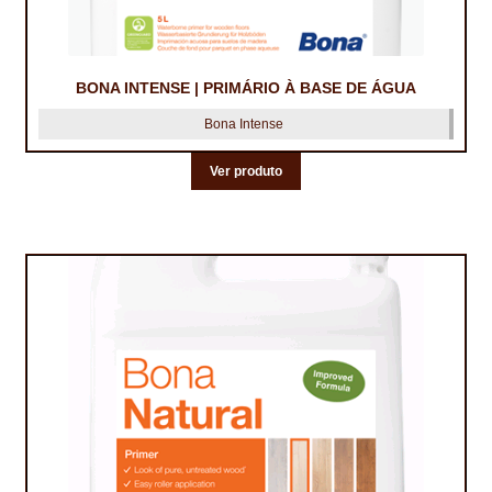
TRATAMENTO DECKS
VINÍLICOS
BONA INTENSE | PRIMÁRIO À BASE DE ÁGUA
Bona Intense
Ver produto