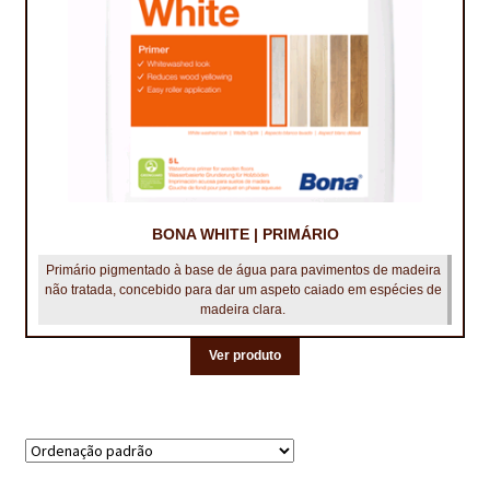
BONA WHITE | PRIMÁRIO
Primário pigmentado à base de água para pavimentos de madeira
não tratada, concebido para dar um aspeto caiado em espécies de
madeira clara.
Ver produto