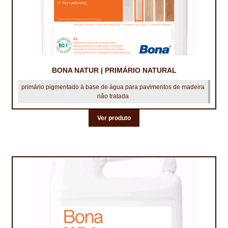
BONA NATUR | PRIMÁRIO NATURAL
primário pigmentado à base de água para pavimentos de madeira
não tratada
Ver produto