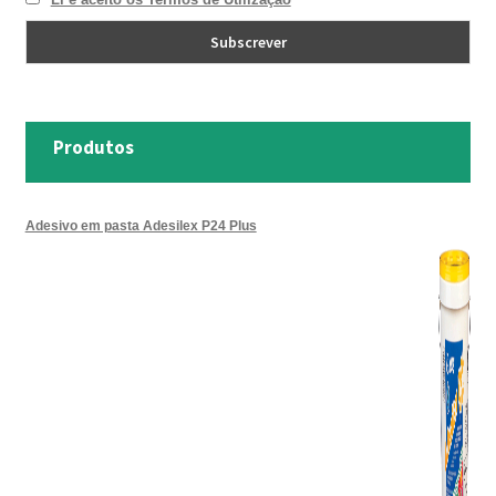
Produtos
Adesivo em pasta Adesilex P24 Plus