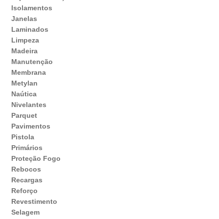
Isolamentos
Janelas
Laminados
Limpeza
Madeira
Manutenção
Membrana
Metylan
Naútica
Nivelantes
Parquet
Pavimentos
Pistola
Primários
Proteção Fogo
Rebocos
Recargas
Reforço
Revestimento
Selagem