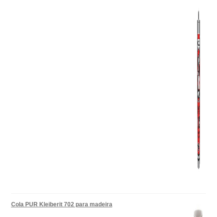
Cola PUR Kleiberit 702 para madeira