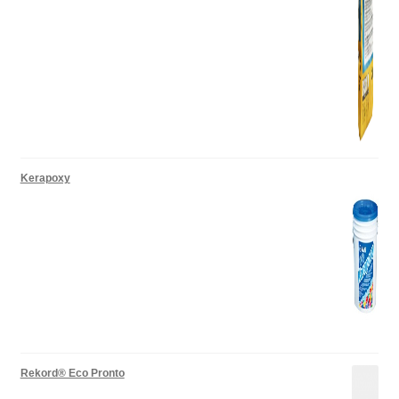
Kerapoxy
Rekord® Eco Pronto