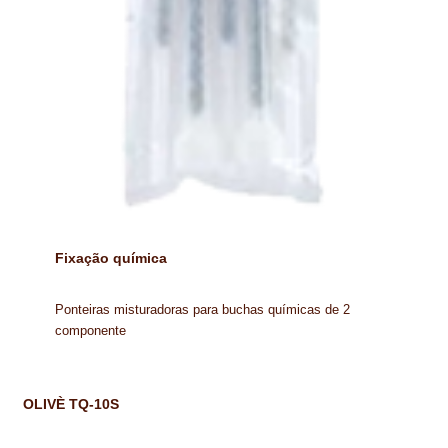
Fixação química
Ponteiras misturadoras para buchas químicas de 2
componente
OLIVÈ TQ-10S