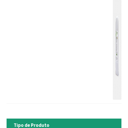
Tipo de Produto