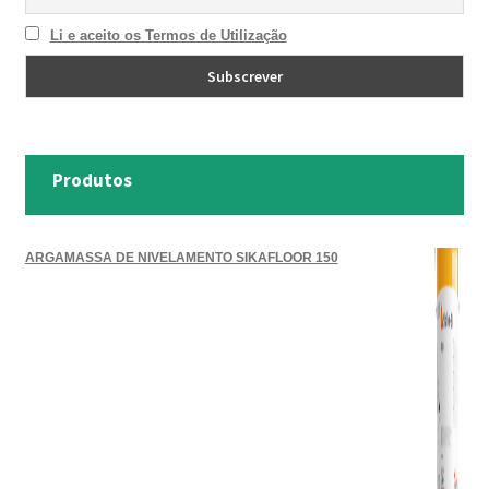
Li e aceito os Termos de Utilização
Produtos
ARGAMASSA DE NIVELAMENTO SIKAFLOOR 150