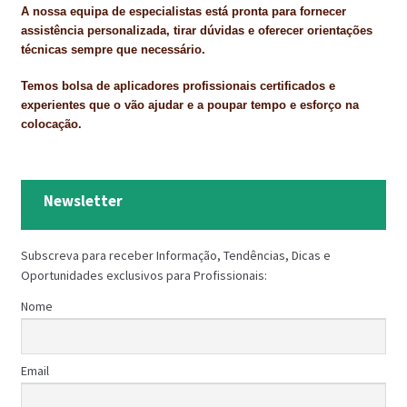
A nossa equipa de especialistas está pronta para fornecer
assistência personalizada, tirar dúvidas e oferecer orientações
técnicas sempre que necessário.
Temos bolsa de aplicadores profissionais certificados e
experientes que o vão ajudar e a poupar tempo e esforço na
colocação.
Newsletter
Subscreva para receber Informação, Tendências, Dicas e
Oportunidades exclusivos para Profissionais:
Nome
Email