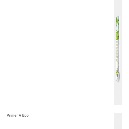
Primer A Eco