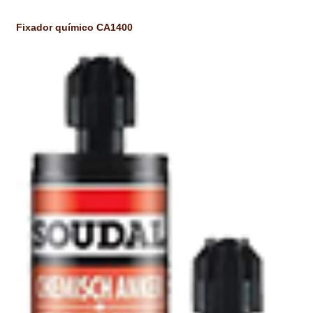
Fixador químico CA1400