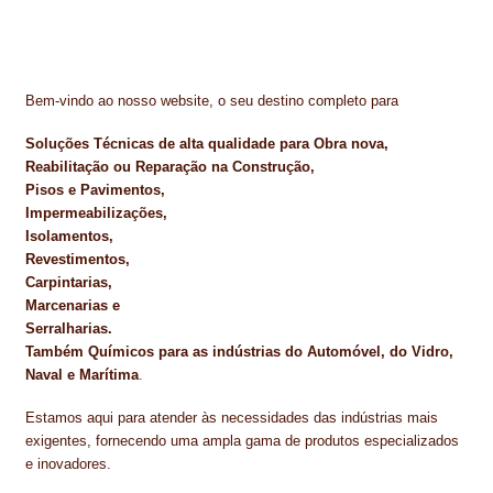
Bem-vindo ao nosso website, o seu destino completo para
Soluções Técnicas de alta qualidade para Obra nova,
Reabilitação ou Reparação na Construção,
Pisos e Pavimentos,
Impermeabilizações,
Isolamentos,
Revestimentos,
Carpintarias,
Marcenarias e
Serralharias.
Também Químicos para as indústrias do Automóvel, do Vidro,
Naval e Marítima
.
Estamos aqui para atender às necessidades das indústrias mais
exigentes, fornecendo uma ampla gama de produtos especializados
e inovadores.