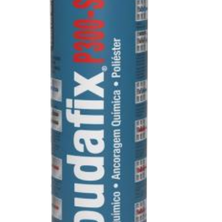
TRATAMENTO DECKS
VINÍLICOS