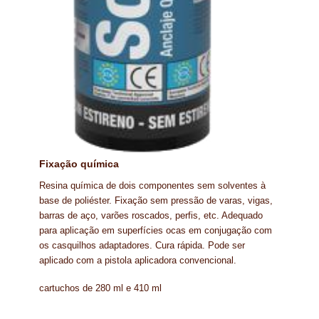
Fixação química
Resina química de dois componentes sem solventes à
base de poliéster. Fixação sem pressão de varas, vigas,
barras de aço, varões roscados, perfis, etc. Adequado
para aplicação em superfícies ocas em conjugação com
os casquilhos adaptadores. Cura rápida. Pode ser
aplicado com a pistola aplicadora convencional.
cartuchos de 280 ml e 410 ml