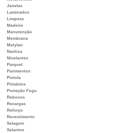
Janelas
Laminados
Limpeza
Madeira
Manutenção
Membrana
Metylan
Naútica
Nivelantes
Parquet
Pavimentos
Pistola
Primários
Proteção Fogo
Rebocos
Recargas
Reforço
Revestimento
Selagem
Selantes