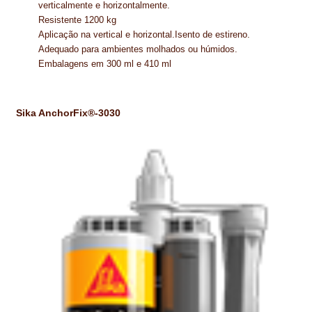
verticalmente e horizontalmente.
Resistente 1200 kg
Aplicação na vertical e horizontal.Isento de estireno.
Adequado para ambientes molhados ou húmidos.
Embalagens em 300 ml e 410 ml
Sika AnchorFix®-3030