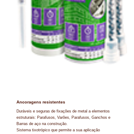
Ancoragens resistentes
Duráveis e seguras de fixações de metal a elementos
estruturais: Parafusos, Varões, Parafusos, Ganchos e
Barras de aço na construção.
Sistema tixotrópico que permite a sua aplicação