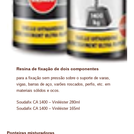
Resina de fixação de dois componentes
para a fixação sem pressão sobre o suporte de varas,
vigas, barras de aço, varões roscados, perfis, etc. em
materiais sólidos e ocos.
Soudafix CA 1400 – Viniléster 280ml
Soudafix CA 1400 – Viniléster 165ml
Ponteiras misturadoras