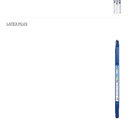
LATEX PLUS