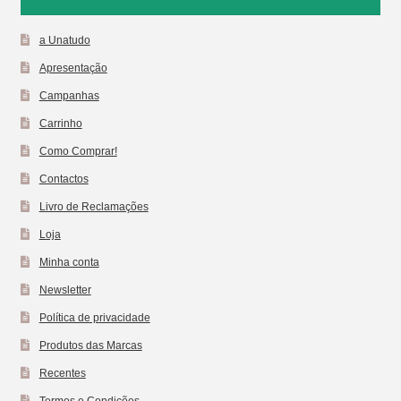
a Unatudo
Apresentação
Campanhas
Carrinho
Como Comprar!
Contactos
Livro de Reclamações
Loja
Minha conta
Newsletter
Política de privacidade
Produtos das Marcas
Recentes
Termos e Condições