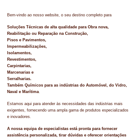
Bem-vindo ao nosso website, o seu destino completo para
Soluções Técnicas de alta qualidade para Obra nova,
Reabilitação ou Reparação na Construção,
Pisos e Pavimentos,
Impermeabilizações,
Isolamentos,
Revestimentos,
Carpintarias,
Marcenarias e
Serralharias.
Também Químicos para as indústrias do Automóvel, do Vidro,
Naval e Marítima
.
Estamos aqui para atender às necessidades das indústrias mais
exigentes, fornecendo uma ampla gama de produtos especializados
e inovadores.
A nossa equipa de especialistas está pronta para fornecer
assistência personalizada, tirar dúvidas e oferecer orientações