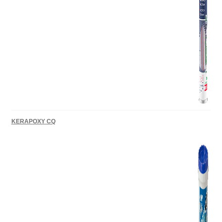
KERAPOXY CQ