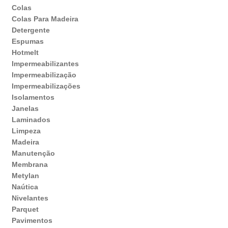
Colas
Colas Para Madeira
Detergente
Espumas
Hotmelt
Impermeabilizantes
Impermeabilização
Impermeabilizações
Isolamentos
Janelas
Laminados
Limpeza
Madeira
Manutenção
Membrana
Metylan
Naútica
Nivelantes
Parquet
Pavimentos