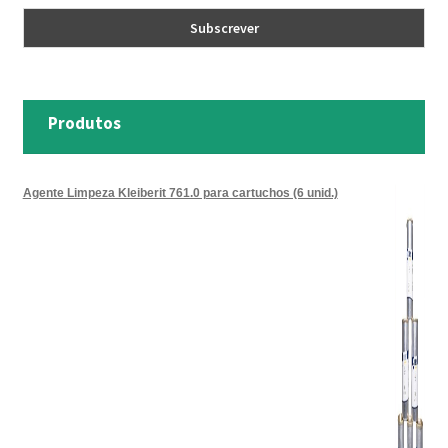
Produtos
Agente Limpeza Kleiberit 761.0 para cartuchos (6 unid.)