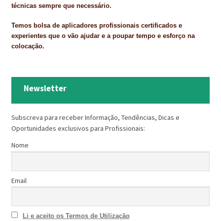
técnicas sempre que necessário.
Temos bolsa de aplicadores profissionais certificados e
experientes que o vão ajudar e a poupar tempo e esforço na
colocação.
Newsletter
Subscreva para receber Informação, Tendências, Dicas e
Oportunidades exclusivos para Profissionais:
Nome
Email
Li e aceito os Termos de Utilização