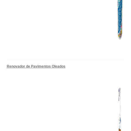
Renovador de Pavimentos Oleados