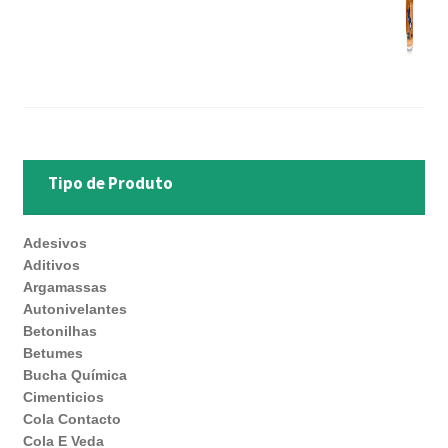
Tipo de Produto
Adesivos
Aditivos
Argamassas
Autonivelantes
Betonilhas
Betumes
Bucha Química
Cimenticios
Cola Contacto
Cola E Veda