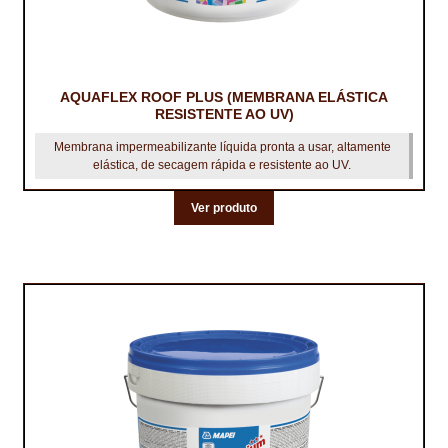
TRATAMENTO DECKS
VINÍLICOS
AQUAFLEX ROOF PLUS (MEMBRANA ELÁSTICA
RESISTENTE AO UV)
Membrana impermeabilizante líquida pronta a usar, altamente
elástica, de secagem rápida e resistente ao UV.
Ver produto