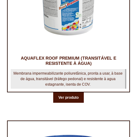
AQUAFLEX ROOF PREMIUM (TRANSITÁVEL E
RESISTENTE À ÁGUA)
Membrana impermeabilizante poliuretânica, pronta a usar, à base
de água, transitável (tráfego pedonal) e resistente à agua
estagnante, isenta de COV.
Ver produto