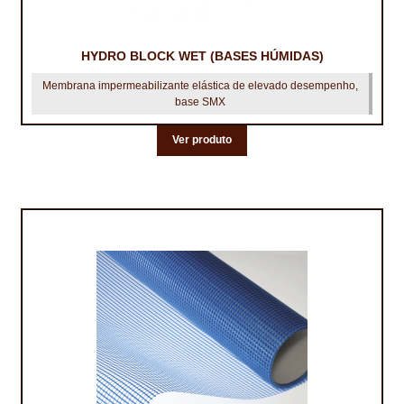
HYDRO BLOCK WET (BASES HÚMIDAS)
Membrana impermeabilizante elástica de elevado desempenho,
base SMX
Ver produto