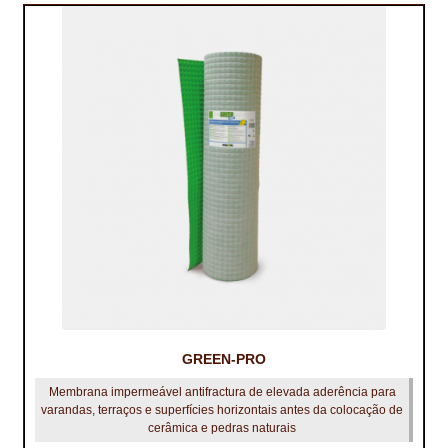
GREEN‑PRO
Membrana impermeável antifractura de elevada aderência para
varandas, terraços e superfícies horizontais antes da colocação de
cerâmica e pedras naturais