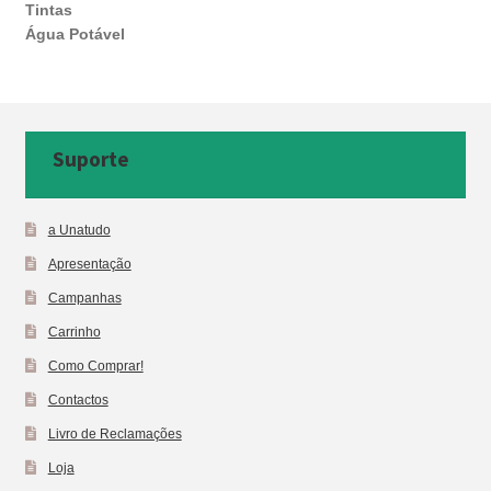
Tintas
Água Potável
Suporte
a Unatudo
Apresentação
Campanhas
Carrinho
Como Comprar!
Contactos
Livro de Reclamações
Loja