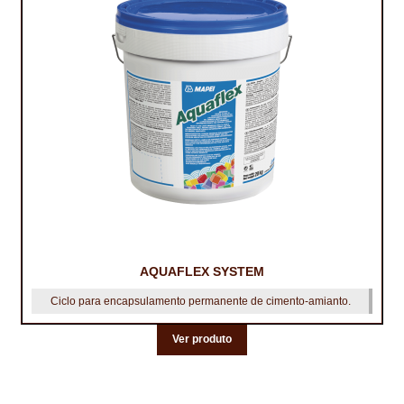
AQUAFLEX SYSTEM
Ciclo para encapsulamento permanente de cimento-amianto.
Ver produto