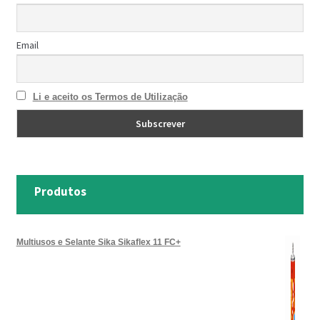
Email
Li e aceito os Termos de Utilização
Produtos
Multiusos e Selante Sika Sikaflex 11 FC+