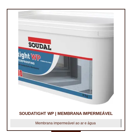
SOUDATIGHT WP | MEMBRANA IMPERMEÁVEL
Membrana impermeável ao ar e água