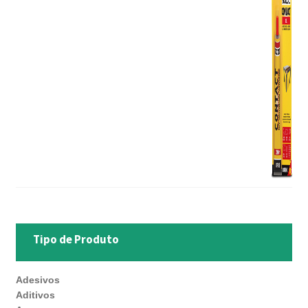
Tipo de Produto
Adesivos
Aditivos