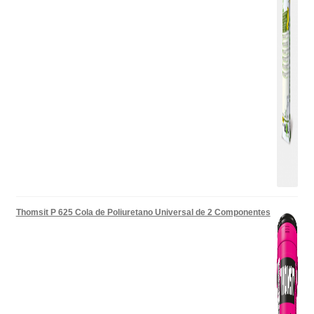
Thomsit P 625 Cola de Poliuretano Universal de 2 Componentes