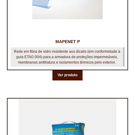
MAPENET P
Rede em fibra de vidro resistente aos álcalis (em conformidade à
guia ETAG 004) para a armadura de proteções impermeáveis,
membranas antifratura e isolamentos térmicos pelo exterior.
Ver produto