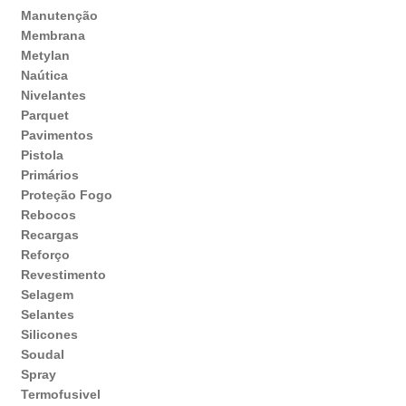
Manutenção
Membrana
Metylan
Naútica
Nivelantes
Parquet
Pavimentos
Pistola
Primários
Proteção Fogo
Rebocos
Recargas
Reforço
Revestimento
Selagem
Selantes
Silicones
Soudal
Spray
Termofusivel