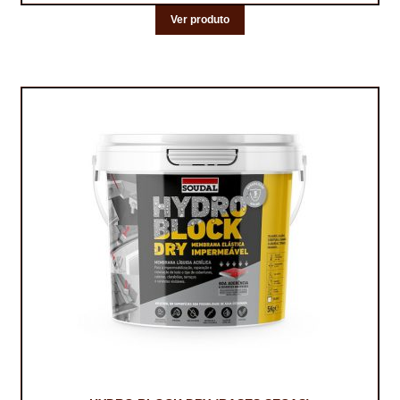
Ver produto