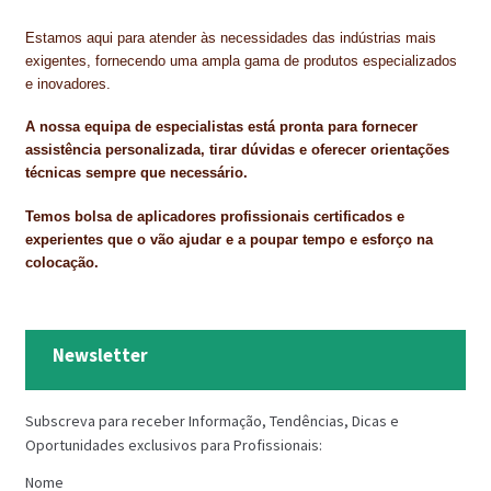
Estamos aqui para atender às necessidades das indústrias mais
exigentes, fornecendo uma ampla gama de produtos especializados
e inovadores.
A nossa equipa de especialistas está pronta para fornecer
assistência personalizada, tirar dúvidas e oferecer orientações
técnicas sempre que necessário.
Temos bolsa de aplicadores profissionais certificados e
experientes que o vão ajudar e a poupar tempo e esforço na
colocação.
Newsletter
Subscreva para receber Informação, Tendências, Dicas e
Oportunidades exclusivos para Profissionais:
Nome