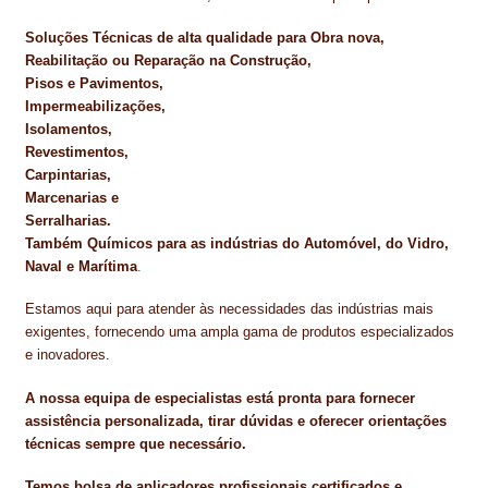
Soluções Técnicas de alta qualidade para Obra nova,
Reabilitação ou Reparação na Construção,
Pisos e Pavimentos,
Impermeabilizações,
Isolamentos,
Revestimentos,
Carpintarias,
Marcenarias e
Serralharias.
Também Químicos para as indústrias do Automóvel, do Vidro,
Naval e Marítima
.
Estamos aqui para atender às necessidades das indústrias mais
exigentes, fornecendo uma ampla gama de produtos especializados
e inovadores.
A nossa equipa de especialistas está pronta para fornecer
assistência personalizada, tirar dúvidas e oferecer orientações
técnicas sempre que necessário.
Temos bolsa de aplicadores profissionais certificados e