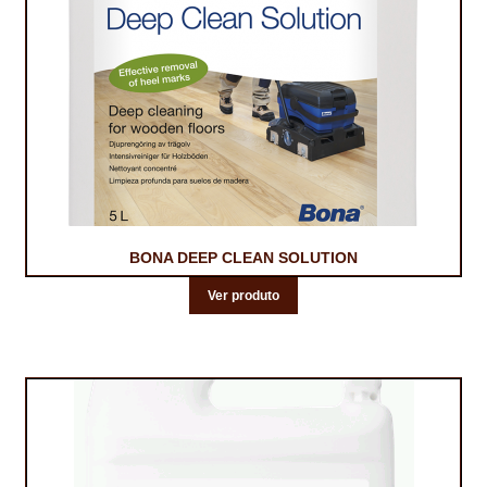
BONA DEEP CLEAN SOLUTION
Ver produto