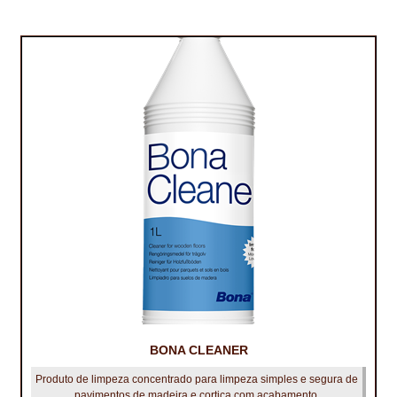
BONA CLEANER
Produto de limpeza concentrado para limpeza simples e segura de
pavimentos de madeira e cortiça com acabamento.