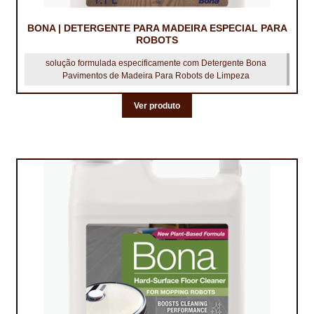
BONA | DETERGENTE PARA MADEIRA ESPECIAL PARA
ROBOTS
solução formulada especificamente com Detergente Bona
Pavimentos de Madeira Para Robots de Limpeza
Ver produto