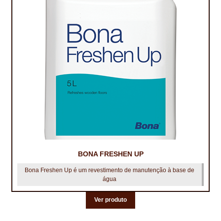
BONA FRESHEN UP
Bona Freshen Up é um revestimento de manutenção à base de
água
Ver produto