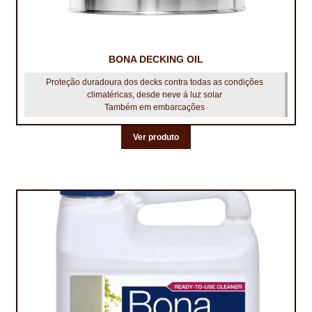
BONA DECKING OIL
Proteção duradoura dos decks contra todas as condições
climatéricas, desde neve á luz solar
Também em embarcações
Ver produto