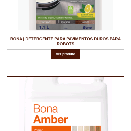
BONA | DETERGENTE PARA PAVIMENTOS DUROS PARA
ROBOTS
Ver produto