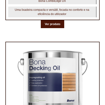
Bona CombiEdge UX
Uma lixadeira compacta e versátil, focada no conforto e na
eficiência do utilizador
Ver produto