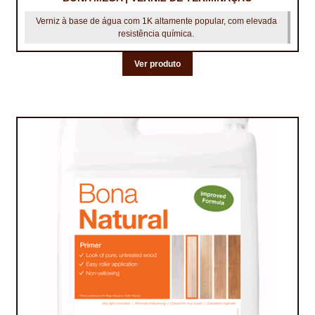
Verniz à base de água com 1K altamente popular, com elevada
resistência química.
Ver produto