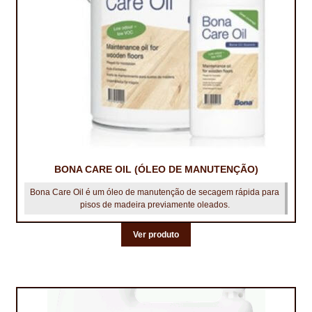
BONA CARE OIL (ÓLEO DE MANUTENÇÃO)
Bona Care Oil é um óleo de manutenção de secagem rápida para
pisos de madeira previamente oleados.
Ver produto