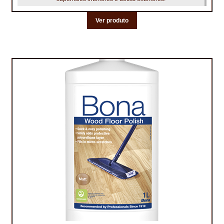
Ver produto