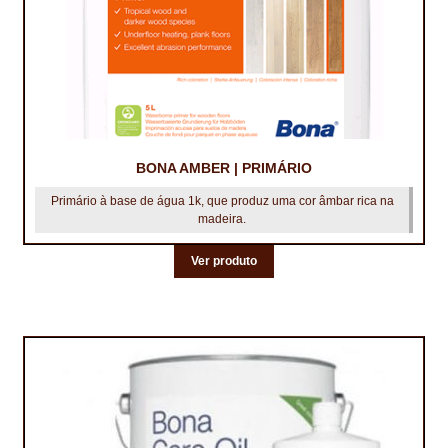
BONA AMBER | PRIMÁRIO
Primário à base de água 1k, que produz uma cor âmbar rica na
madeira.
Ver produto