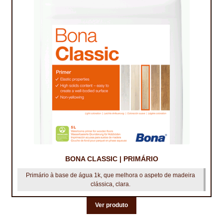
BONA CLASSIC | PRIMÁRIO
Primário à base de água 1k, que melhora o aspeto de madeira
clássica, clara.
Ver produto