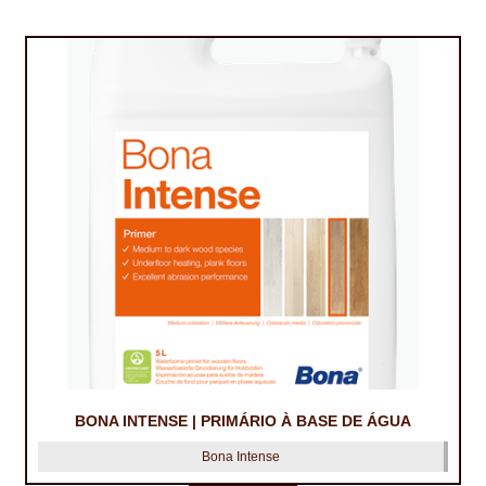
BONA INTENSE | PRIMÁRIO À BASE DE ÁGUA
Bona Intense