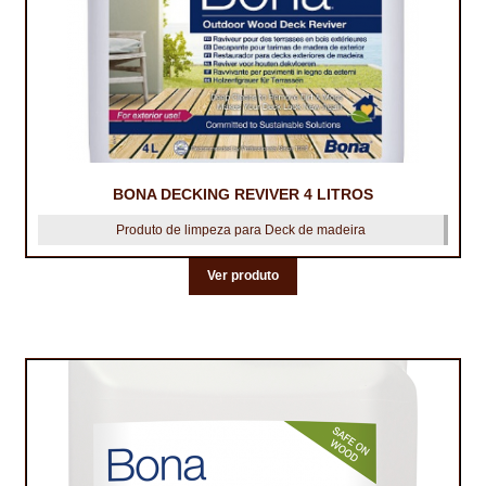
BONA DECKING REVIVER 4 LITROS
Produto de limpeza para Deck de madeira
Ver produto