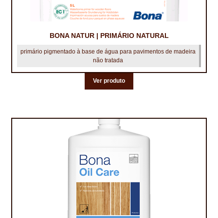
BONA NATUR | PRIMÁRIO NATURAL
primário pigmentado à base de água para pavimentos de madeira
não tratada
Ver produto