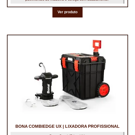
Ver produto
BONA COMBIEDGE UX | LIXADORA PROFISSIONAL