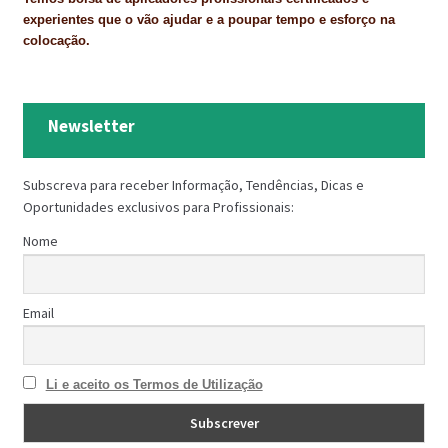
experientes que o vão ajudar e a poupar tempo e esforço na
colocação.
Newsletter
Subscreva para receber Informação, Tendências, Dicas e
Oportunidades exclusivos para Profissionais:
Nome
Email
Li e aceito os Termos de Utilização