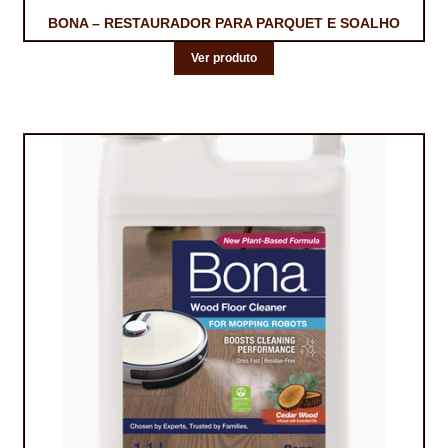
BONA – RESTAURADOR PARA PARQUET E SOALHO
Ver produto