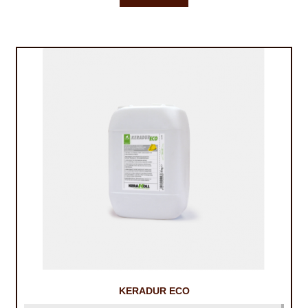
KERADUR ECO