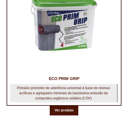
ECO PRIM GRIP
Primário promotor de aderência universal à base de resinas
acrílicas e agregados minerais de baixíssima emissão de
compostos orgânicos voláteis (COV)
Ver produto