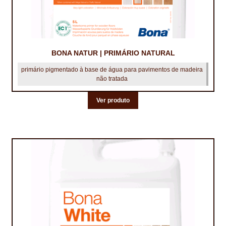
TRATAMENTO DECKS
VINÍLICOS
BONA NATUR | PRIMÁRIO NATURAL
primário pigmentado à base de água para pavimentos de madeira
não tratada
Ver produto