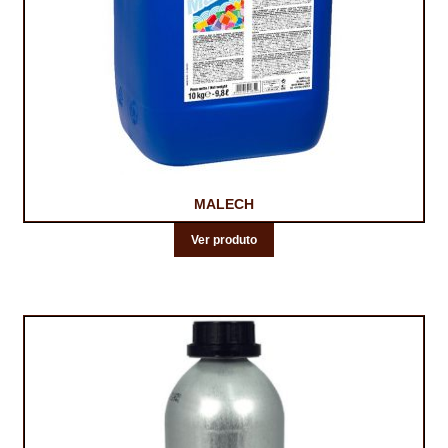
MALECH
Ver produto