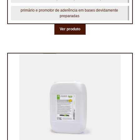
primário e promotor de aderência em bases devidamente
preparadas
Ver produto