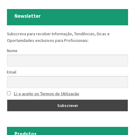
Newsletter
Subscreva para receber Informação, Tendências, Dicas e
Oportunidades exclusivos para Profissionais:
Nome
Email
Li e aceito os Termos de Utilização
Produtos