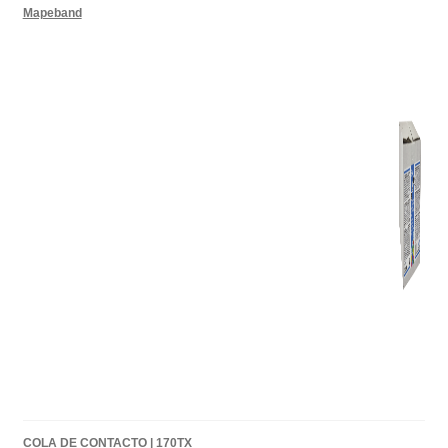
Mapeband
COLA DE CONTACTO | 170TX