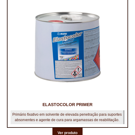
ELASTOCOLOR PRIMER
Primário fixativo em solvente de elevada penetração para suportes
absorventes e agente de cura para argamassas de reabilitação.
Ver produto