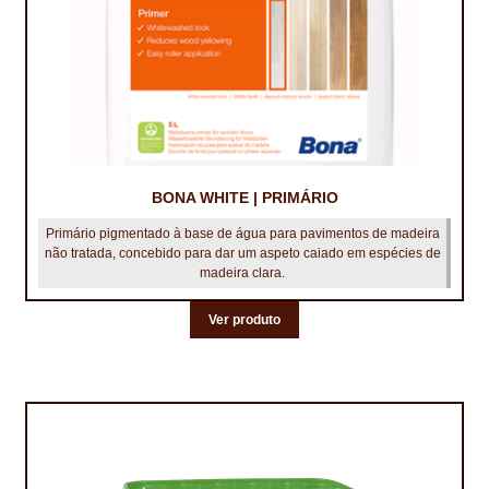
BONA WHITE | PRIMÁRIO
Primário pigmentado à base de água para pavimentos de madeira
não tratada, concebido para dar um aspeto caiado em espécies de
madeira clara.
Ver produto