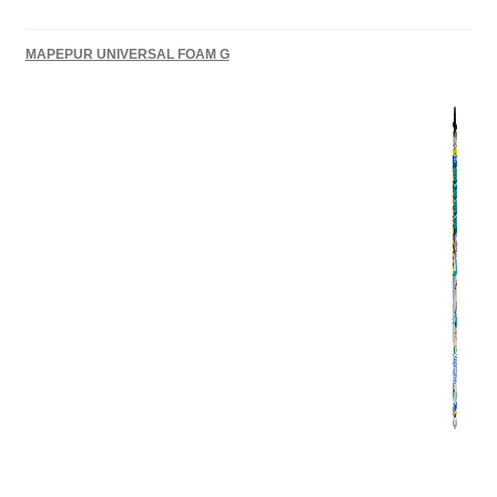
MAPEPUR UNIVERSAL FOAM G