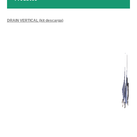
DRAIN VERTICAL (kit descarga)