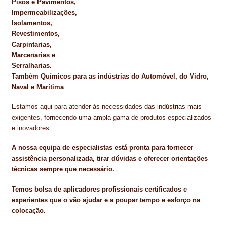
Pisos e Pavimentos,
Impermeabilizações,
Isolamentos,
Revestimentos,
Carpintarias,
Marcenarias e
Serralharias.
Também Químicos para as indústrias do Automóvel, do Vidro,
Naval e Marítima
.
Estamos aqui para atender às necessidades das indústrias mais
exigentes, fornecendo uma ampla gama de produtos especializados
e inovadores.
A nossa equipa de especialistas está pronta para fornecer
assistência personalizada, tirar dúvidas e oferecer orientações
técnicas sempre que necessário.
Temos bolsa de aplicadores profissionais certificados e
experientes que o vão ajudar e a poupar tempo e esforço na
colocação.