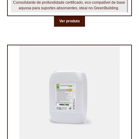
Consolidante de profundidade certificado, eco‑compatível de base
aquosa para suportes absorventes, ideal no GreenBuilding.
Ver produto