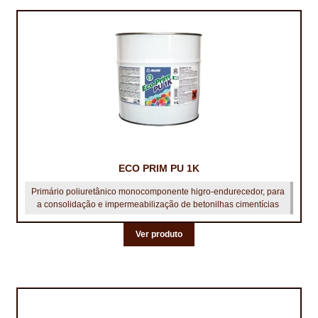
ECO PRIM PU 1K
Primário poliuretânico monocomponente higro-endurecedor, para
a consolidação e impermeabilização de betonilhas cimentícias
Ver produto