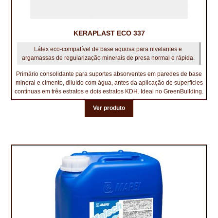
KERAPLAST ECO 337
Látex eco‑compatível de base aquosa para nivelantes e
argamassas de regularização minerais de presa normal e rápida.
Primário consolidante para suportes absorventes em paredes de base
mineral e cimento, diluído com água, antes da aplicação de superfícies
contínuas em três estratos e dois estratos KDH. Ideal no GreenBuilding.
Ver produto