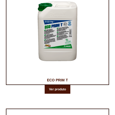
ECO PRIM T
Ver produto