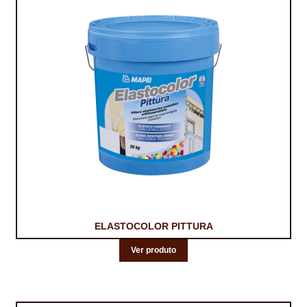
ELASTOCOLOR PITTURA
Ver produto