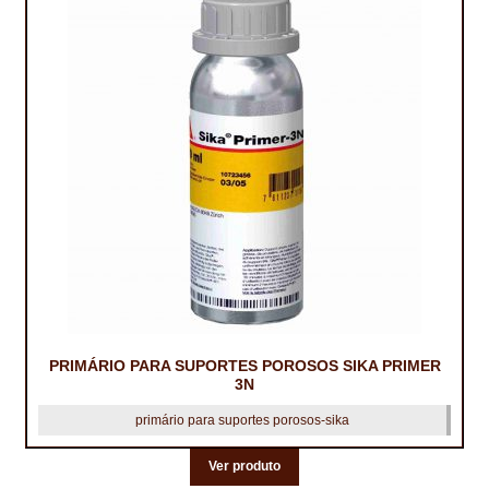
PRIMÁRIO PARA SUPORTES POROSOS SIKA PRIMER
3N
primário para suportes porosos-sika
Ver produto