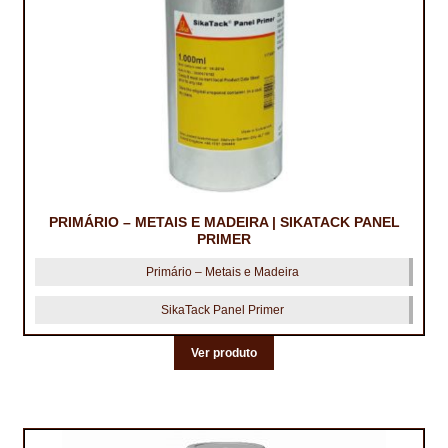
PRIMÁRIO – METAIS E MADEIRA | SIKATACK PANEL
PRIMER
Primário – Metais e Madeira
SikaTack Panel Primer
Ver produto