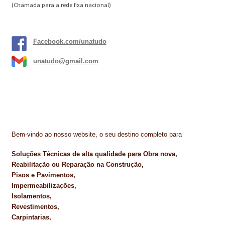
(Chamada para a rede fixa nacional)
Facebook.com/unatudo
unatudo@gmail.com
Bem-vindo ao nosso website, o seu destino completo para
Soluções Técnicas de alta qualidade para Obra nova,
Reabilitação ou Reparação na Construção,
Pisos e Pavimentos,
Impermeabilizações,
Isolamentos,
Revestimentos,
Carpintarias,