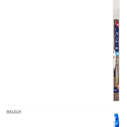
MALECH