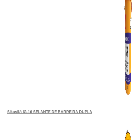
Sikasil® IG-16 SELANTE DE BARREIRA DUPLA