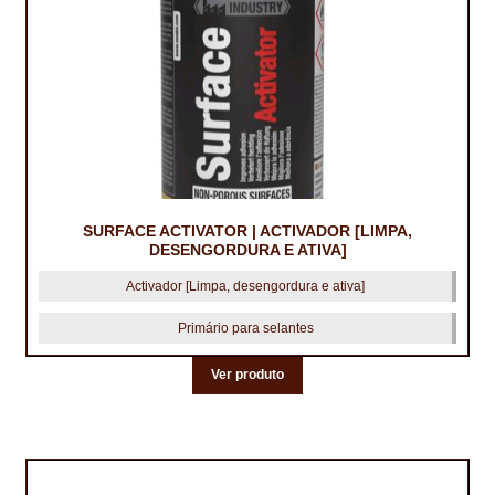
TRATAMENTO DECKS
VINÍLICOS
SURFACE ACTIVATOR | ACTIVADOR [LIMPA,
DESENGORDURA E ATIVA]
Activador [Limpa, desengordura e ativa]
Primário para selantes
Ver produto