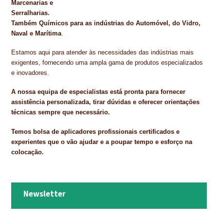
Marcenarias e
Serralharias.
Também Químicos para as indústrias do Automóvel, do Vidro,
Naval e Marítima
.
Estamos aqui para atender às necessidades das indústrias mais
exigentes, fornecendo uma ampla gama de produtos especializados
e inovadores.
A nossa equipa de especialistas está pronta para fornecer
assistência personalizada, tirar dúvidas e oferecer orientações
técnicas sempre que necessário.
Temos bolsa de aplicadores profissionais certificados e
experientes que o vão ajudar e a poupar tempo e esforço na
colocação.
Newsletter