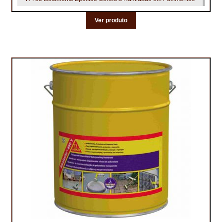
Ver produto