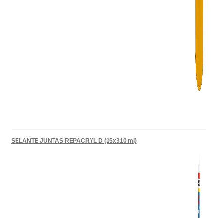
SELANTE JUNTAS REPACRYL D (15x310 ml)