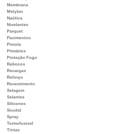
Membrana
Metylan
Naútica
Nivelantes
Parquet
Pavimentos
Pistola
Primários
Proteção Fogo
Rebocos
Recargas
Reforço
Revestimento
Selagem
Selantes
Silicones
Soudal
Spray
Termofusivel
Tintas