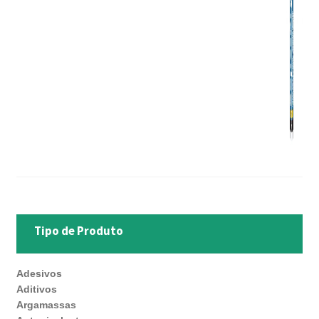
Tipo de Produto
Adesivos
Aditivos
Argamassas