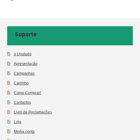
Suporte
a Unatudo
Apresentação
Campanhas
Carrinho
Como Comprar!
Contactos
Livro de Reclamações
Loja
Minha conta