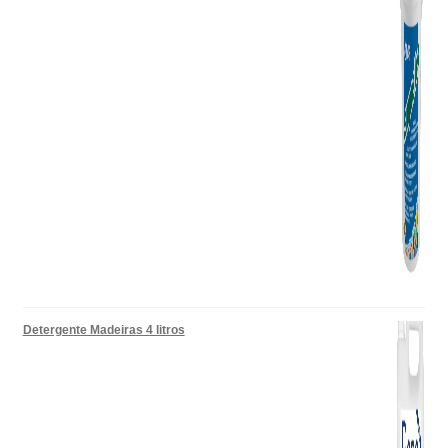
Detergente Madeiras 4 litros