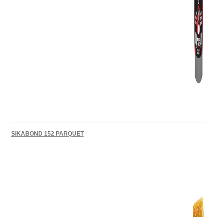
SIKABOND 152 PARQUET