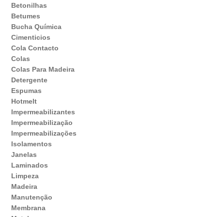
Betonilhas
Betumes
Bucha Química
Cimenticios
Cola Contacto
Colas
Colas Para Madeira
Detergente
Espumas
Hotmelt
Impermeabilizantes
Impermeabilização
Impermeabilizações
Isolamentos
Janelas
Laminados
Limpeza
Madeira
Manutenção
Membrana