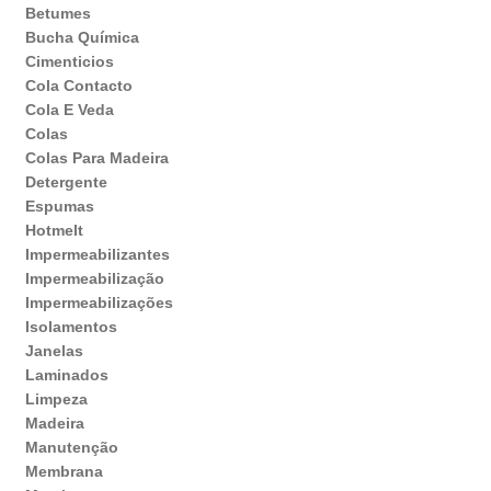
Betumes
Bucha Química
Cimenticios
Cola Contacto
Cola E Veda
Colas
Colas Para Madeira
Detergente
Espumas
Hotmelt
Impermeabilizantes
Impermeabilização
Impermeabilizações
Isolamentos
Janelas
Laminados
Limpeza
Madeira
Manutenção
Membrana