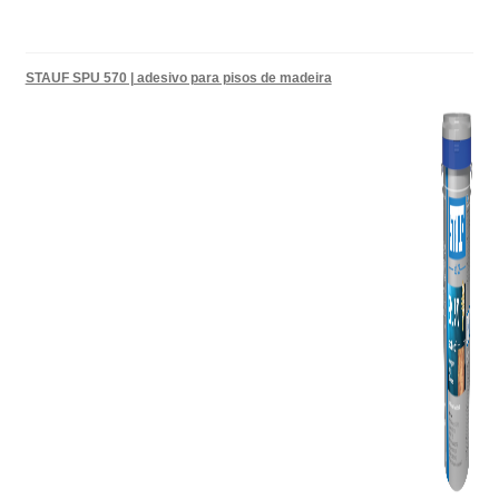
STAUF SPU 570 | adesivo para pisos de madeira