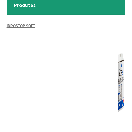
Produtos
IDROSTOP SOFT