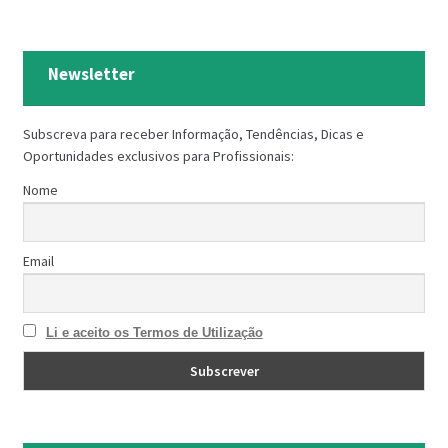
Newsletter
Subscreva para receber Informação, Tendências, Dicas e
Oportunidades exclusivos para Profissionais:
Nome
Email
Li e aceito os Termos de Utilização