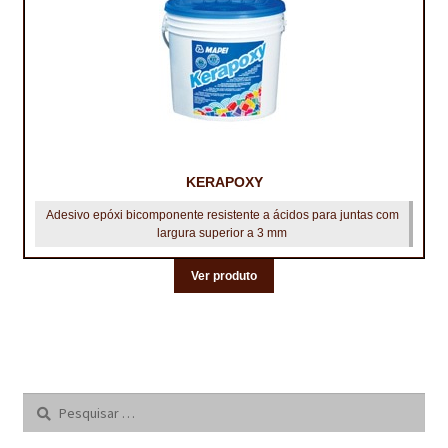
KERAPOXY
Adesivo epóxi bicomponente resistente a ácidos para juntas com
largura superior a 3 mm
Ver produto
Pesquisar
por: