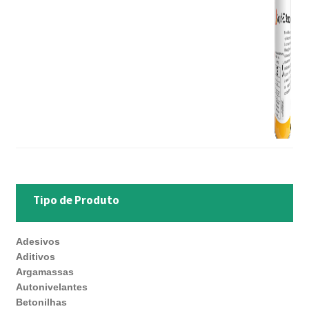
Tipo de Produto
Adesivos
Aditivos
Argamassas
Autonivelantes
Betonilhas