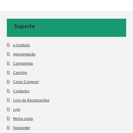
Suporte
a Unatudo
Apresentação
Campanhas
Carrinho
Como Comprar!
Contactos
Livro de Reclamações
Loja
Minha conta
Newsletter