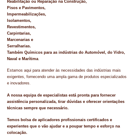
Reabilitação ou Reparação na Construção,
Pisos e Pavimentos,
Impermeabilizações,
Isolamentos,
Revestimentos,
Carpintarias,
Marcenarias e
Serralharias.
Também Químicos para as indústrias do Automóvel, do Vidro,
Naval e Marítima
.
Estamos aqui para atender às necessidades das indústrias mais
exigentes, fornecendo uma ampla gama de produtos especializados
e inovadores.
A nossa equipa de especialistas está pronta para fornecer
assistência personalizada, tirar dúvidas e oferecer orientações
técnicas sempre que necessário.
Temos bolsa de aplicadores profissionais certificados e
experientes que o vão ajudar e a poupar tempo e esforço na
colocação.