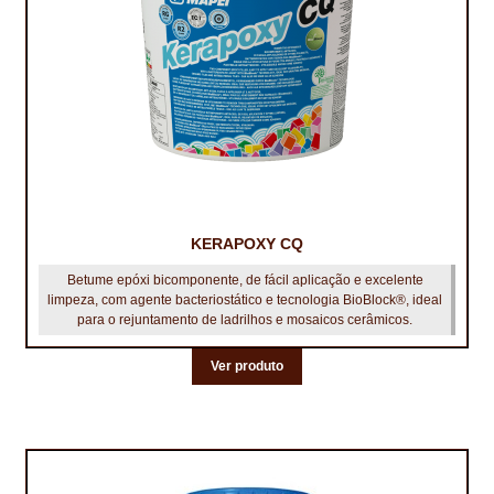
KERAPOXY CQ
Betume epóxi bicomponente, de fácil aplicação e excelente
limpeza, com agente bacteriostático e tecnologia BioBlock®, ideal
para o rejuntamento de ladrilhos e mosaicos cerâmicos.
Ver produto