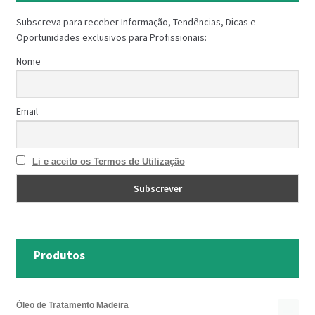
Subscreva para receber Informação, Tendências, Dicas e
Oportunidades exclusivos para Profissionais:
Nome
Email
Li e aceito os Termos de Utilização
Produtos
Óleo de Tratamento Madeira