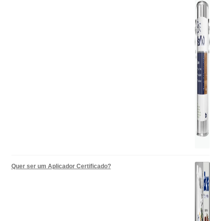
Quer ser um Aplicador Certificado?