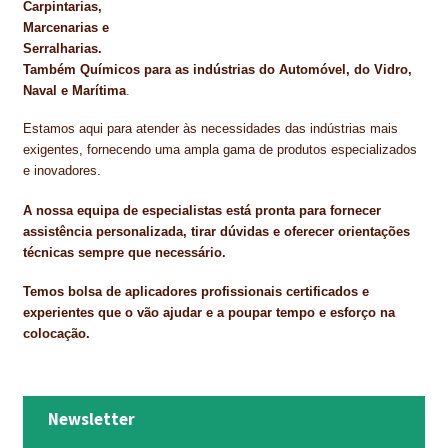
Carpintarias,
Marcenarias e
Serralharias.
Também Químicos para as indústrias do Automóvel, do Vidro,
Naval e Marítima
.
Estamos aqui para atender às necessidades das indústrias mais
exigentes, fornecendo uma ampla gama de produtos especializados
e inovadores.
A nossa equipa de especialistas está pronta para fornecer
assistência personalizada, tirar dúvidas e oferecer orientações
técnicas sempre que necessário.
Temos bolsa de aplicadores profissionais certificados e
experientes que o vão ajudar e a poupar tempo e esforço na
colocação.
Newsletter