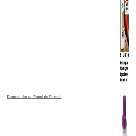
Removedor de Papel de Parede