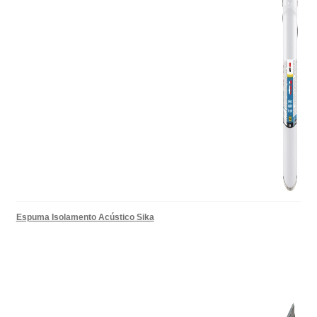
Espuma Isolamento Acústico Sika