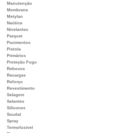
Manutenção
Membrana
Metylan
Naútica
Nivelantes
Parquet
Pavimentos
Pistola
Primários
Proteção Fogo
Rebocos
Recargas
Reforço
Revestimento
Selagem
Selantes
Silicones
Soudal
Spray
Termofusivel