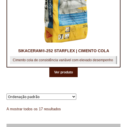
SIKACERAM®-252 STARFLEX | CIMENTO COLA
Cimento cola de consistência variável com elevado desempenho
Ver produto
A mostrar todos os 17 resultados
Pesquisar