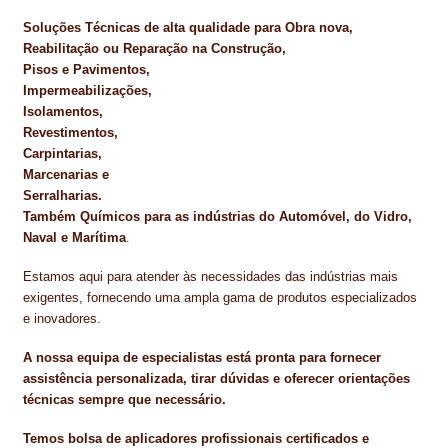
Soluções Técnicas de alta qualidade para Obra nova,
Reabilitação ou Reparação na Construção,
Pisos e Pavimentos,
Impermeabilizações,
Isolamentos,
Revestimentos,
Carpintarias,
Marcenarias e
Serralharias.
Também Químicos para as indústrias do Automóvel, do Vidro,
Naval e Marítima
.
Estamos aqui para atender às necessidades das indústrias mais
exigentes, fornecendo uma ampla gama de produtos especializados
e inovadores.
A nossa equipa de especialistas está pronta para fornecer
assistência personalizada, tirar dúvidas e oferecer orientações
técnicas sempre que necessário.
Temos bolsa de aplicadores profissionais certificados e