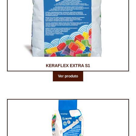
KERAFLEX EXTRA S1
Ver produto