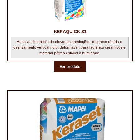
KERAQUICK S1
Adesivo cimentício de elevadas prestações, de presa rápida e
deslizamento vertical nulo, deformável, para ladrilhos cerâmicos e
material pétreo estável à humidade
Ver produto