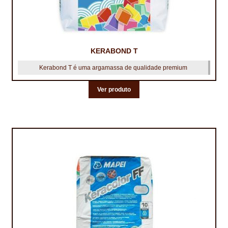
KERABOND T
Kerabond T é uma argamassa de qualidade premium
Ver produto