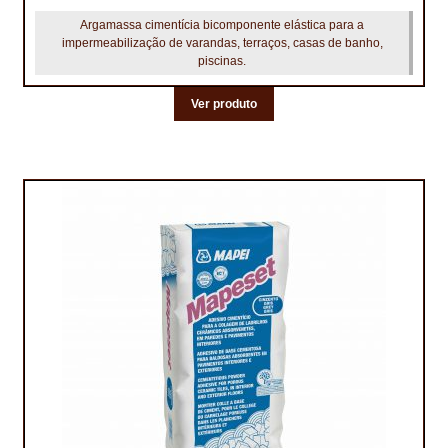
Argamassa cimentícia bicomponente elástica para a
impermeabilização de varandas, terraços, casas de banho,
piscinas.
Ver produto