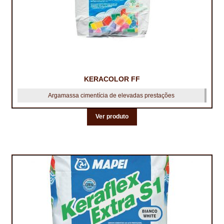
KERACOLOR FF
Argamassa cimentícia de elevadas prestações
Ver produto