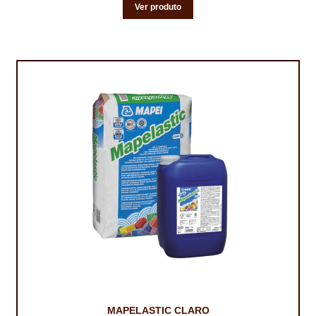
Ver produto
MAPELASTIC CLARO