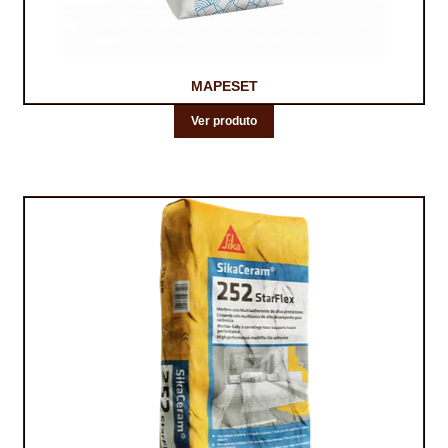
MAPESET
Ver produto