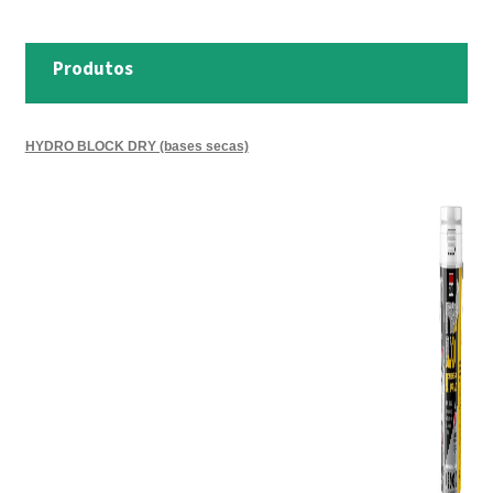
Produtos
HYDRO BLOCK DRY (bases secas)