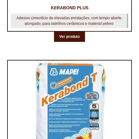
KERABOND PLUS
Adesivo cimentício de elevadas prestações, com tempo aberto
alongado, para ladrilhos cerâmicos e material pétreo
Ver produto