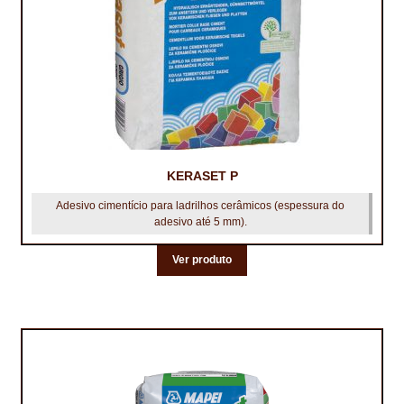
KERASET P
Adesivo cimentício para ladrilhos cerâmicos (espessura do
adesivo até 5 mm).
Ver produto