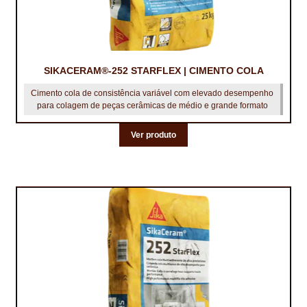
SIKACERAM®-252 STARFLEX | CIMENTO COLA
Cimento cola de consistência variável com elevado desempenho
para colagem de peças cerâmicas de médio e grande formato
Ver produto