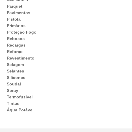
Parquet
Pavimentos
Pistola
Primários
Proteção Fogo
Rebocos
Recargas
Reforço
Revestimento
Selagem
Selantes
Silicones
Soudal
Spray
Termofusivel
Tintas
Água Potável