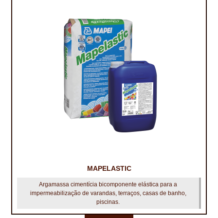
MAPELASTIC
Argamassa cimentícia bicomponente elástica para a
impermeabilização de varandas, terraços, casas de banho,
piscinas.