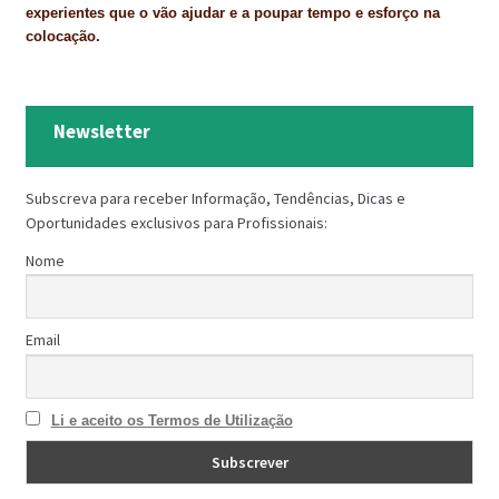
experientes que o vão ajudar e a poupar tempo e esforço na
colocação.
Newsletter
Subscreva para receber Informação, Tendências, Dicas e
Oportunidades exclusivos para Profissionais:
Nome
Email
Li e aceito os Termos de Utilização