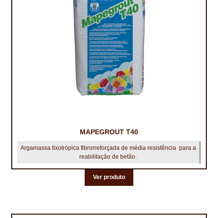
MAPEGROUT T40
Argamassa tixotrópica fibrorreforçada de média resistência para a
reabilitação de betão.
Ver produto