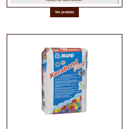
Ver produto