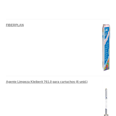
FIBERPLAN
Agente Limpeza Kleiberit 761.0 para cartuchos (6 unid.)