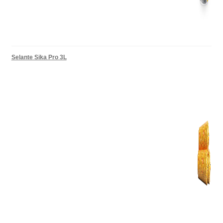
Selante Sika Pro 3L