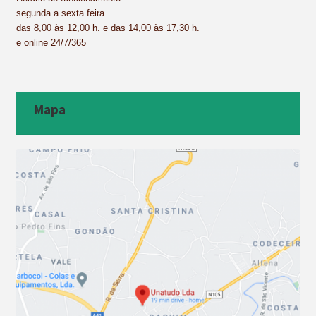
segunda a sexta feira
das 8,00 às 12,00 h. e das 14,00 às 17,30 h.
e online 24/7/365
Mapa