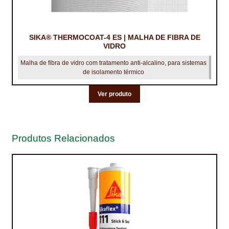
TRATAMENTO DECKS
SIKA® THERMOCOAT-4 ES | MALHA DE FIBRA DE
VINÍLICOS
VIDRO
Malha de fibra de vidro com tratamento anti-alcalino, para sistemas
de isolamento térmico
Ver produto
Produtos Relacionados