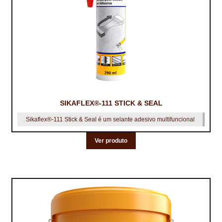
SIKAFLEX®-111 STICK & SEAL
Sikaflex®-111 Stick & Seal é um selante adesivo multifuncional
Ver produto