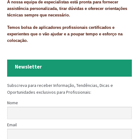
A nossa equipa de especialistas está pronta para fornecer
assistência personalizada, tirar dúvidas e oferecer orientações
técnicas sempre que necessário.
Temos bolsa de aplicadores profissionais certificados e
experientes que o vão ajudar e a poupar tempo e esforço na
colocação.
Newsletter
Subscreva para receber Informação, Tendências, Dicas e
Oportunidades exclusivos para Profissionais:
Nome
Email