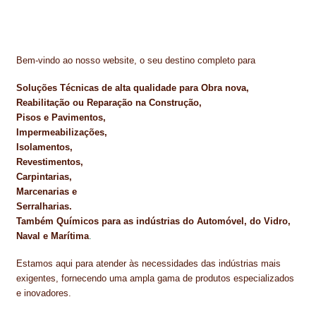
Bem-vindo ao nosso website, o seu destino completo para
Soluções Técnicas de alta qualidade para Obra nova,
Reabilitação ou Reparação na Construção,
Pisos e Pavimentos,
Impermeabilizações,
Isolamentos,
Revestimentos,
Carpintarias,
Marcenarias e
Serralharias.
Também Químicos para as indústrias do Automóvel, do Vidro,
Naval e Marítima
.
Estamos aqui para atender às necessidades das indústrias mais
exigentes, fornecendo uma ampla gama de produtos especializados
e inovadores.