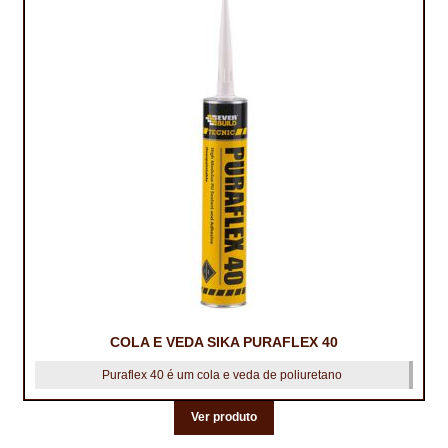
COLA E VEDA SIKA PURAFLEX 40
Puraflex 40 é um cola e veda de poliuretano
Ver produto