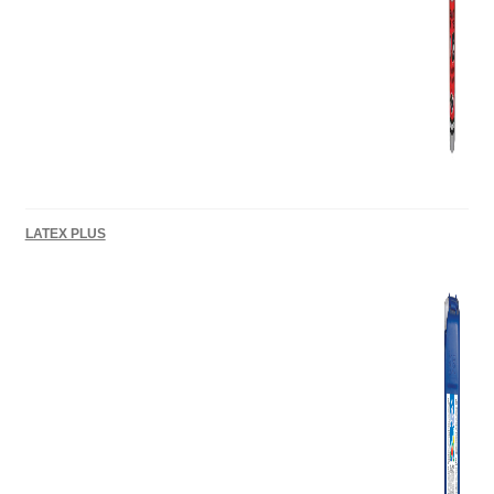
LATEX PLUS