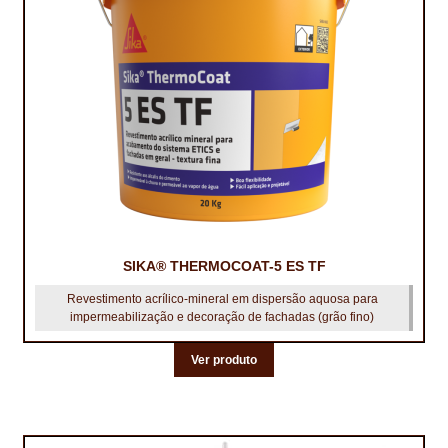
SIKA® THERMOCOAT-5 ES TF
Revestimento acrílico-mineral em dispersão aquosa para
impermeabilização e decoração de fachadas (grão fino)
Ver produto