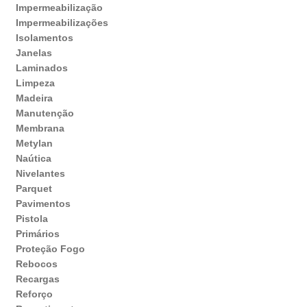
Impermeabilização
Impermeabilizações
Isolamentos
Janelas
Laminados
Limpeza
Madeira
Manutenção
Membrana
Metylan
Naútica
Nivelantes
Parquet
Pavimentos
Pistola
Primários
Proteção Fogo
Rebocos
Recargas
Reforço