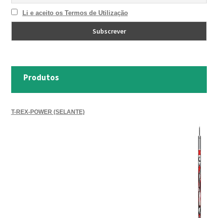
Li e aceito os Termos de Utilização
Produtos
T-REX-POWER (SELANTE)