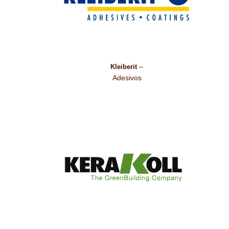
–
Kleiberit
Adesivos