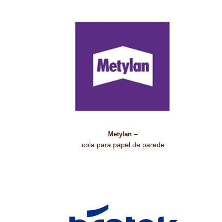
–
Metylan
cola para papel de parede