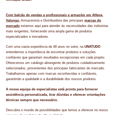
Com balcão de vendas a profissionais e armazém em Alfena,
Valongo,
Armazenista e Distribuidora das principais
marcas do
mercado
estamos aqui para atender às necessidades das indústrias
mais exigentes, fornecendo uma ampla gama de produtos
especializados e inovadores.
Com uma vasta experiência de 48 anos no setor, na
UNATUDO
entendemos a importância de encontrar produtos e soluções
confiáveis que garantam resultados excepcionais em cada projeto.
Oferecemos um catálogo abrangente de produtos cuidadosamente
selecionados, provenientes dos principais fabricantes do mercado.
Trabalhamos apenas com marcas reconhecidas e confiáveis,
garantindo a qualidade e a durabilidade dos nossos produtos.
A nossa equipa de especialistas está pronta para fornecer
assistência personalizada, tirar dúvidas e oferecer orientações
técnicas sempre que necessário.
Descubra o mundo de possibilidades que temos a oferecer no nosso