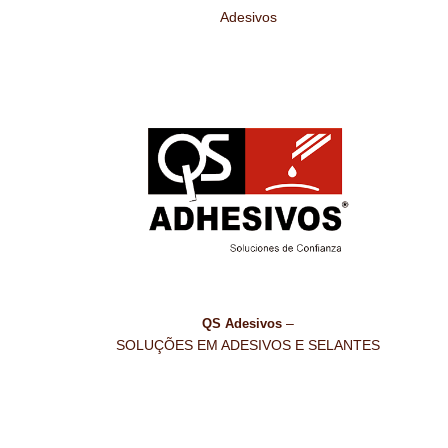
Adesivos
–
QS Adesivos
SOLUÇÕES EM ADESIVOS E SELANTES