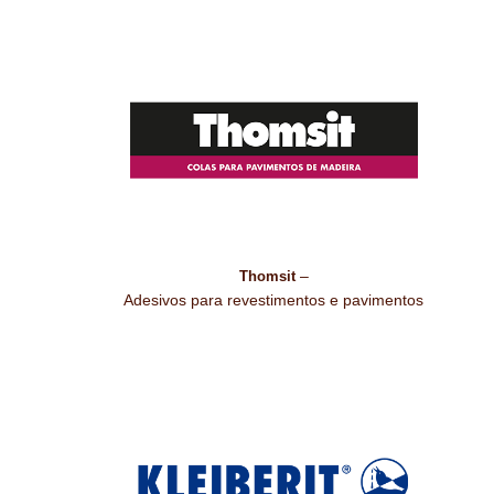
–
Thomsit
Adesivos para revestimentos e pavimentos