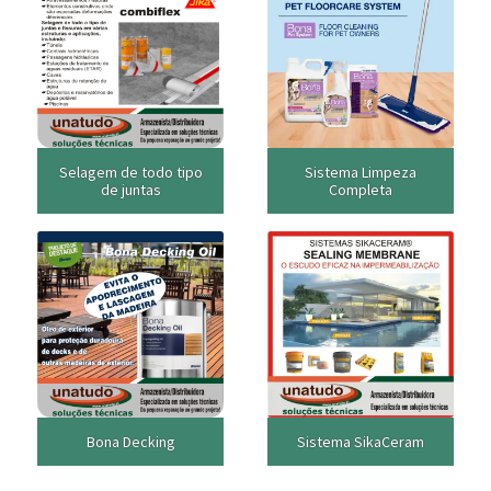
Selagem de todo tipo
Sistema Limpeza
de juntas
Completa
Bona Decking
Sistema SikaCeram