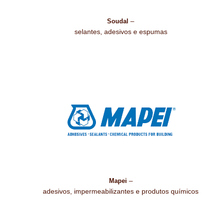
–
Soudal
selantes, adesivos e espumas
–
Mapei
adesivos, impermeabilizantes e produtos químicos