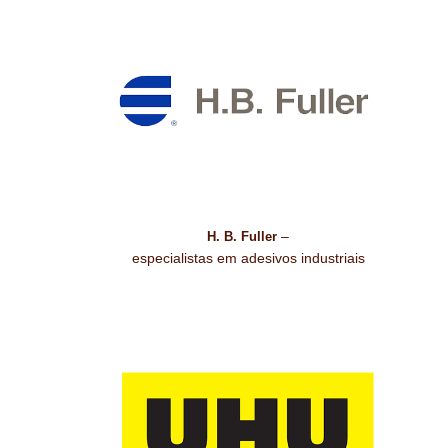
–
H. B. Fuller
especialistas em adesivos industriais