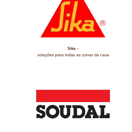
–
Sika
soluções para todas as zonas da casa