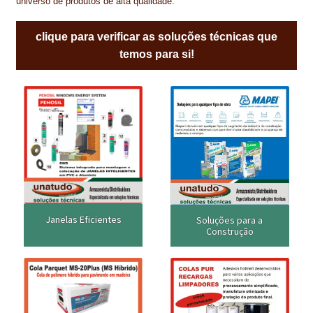
universo de produtos de alta qualidade.
clique para verificar as soluções técnicas que
temos para si!
Janelas Eficientes
Soluções para a
Construção