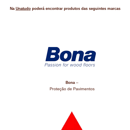
Na
Unatudo
poderá encontrar produtos das seguintes marcas
–
Bona
Proteção de Pavimentos