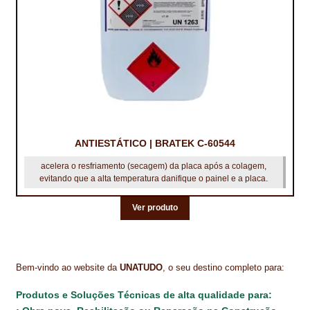
ANTIESTÁTICO | BRATEK C-60544
acelera o resfriamento (secagem) da placa após a colagem,
evitando que a alta temperatura danifique o painel e a placa.
Ver produto
Bem-vindo ao website da
UNATUDO
, o seu destino completo para:
Produtos e Soluções Técnicas de alta qualidade para: