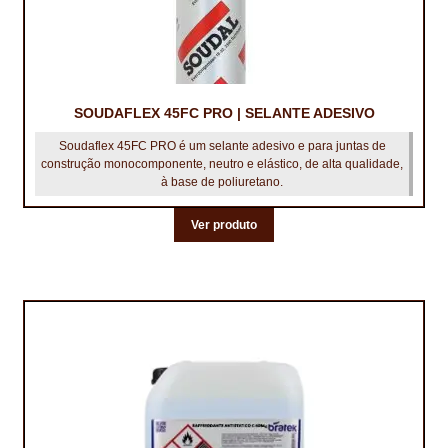
TRATAMENTO DECKS
VINÍLICOS
SOUDAFLEX 45FC PRO | SELANTE ADESIVO
Soudaflex 45FC PRO é um selante adesivo e para juntas de
construção monocomponente, neutro e elástico, de alta qualidade,
à base de poliuretano.
Ver produto