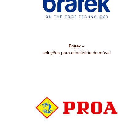
Bratek –
soluções para a indústria do móvel