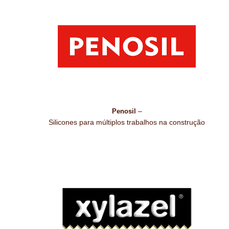
–
Penosil
Silicones para múltiplos trabalhos na construção