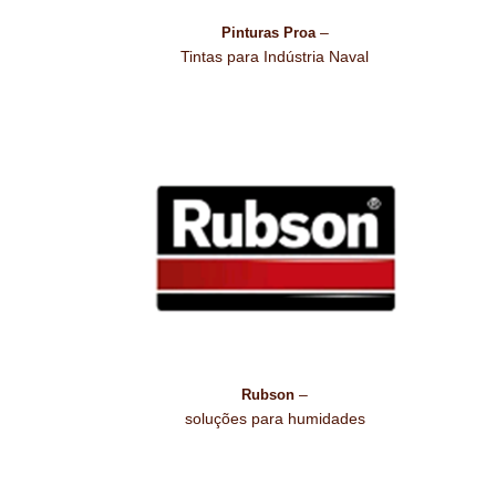
–
Pinturas Proa
Tintas para Indústria Naval
–
Rubson
soluções para humidades