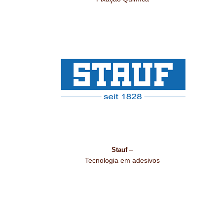
–
Stauf
Tecnologia em adesivos