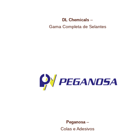
–
DL Chemicals
Gama Completa de Selantes
–
Peganosa
Colas e Adesivos