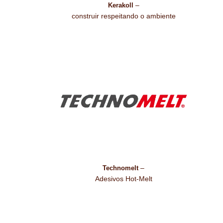
–
Kerakoll
construir respeitando o ambiente
–
Technomelt
Adesivos Hot-Melt