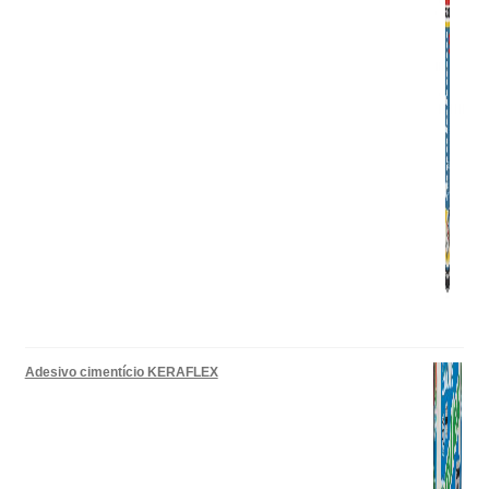
Adesivo cimentício KERAFLEX