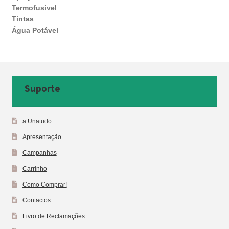
Termofusivel
Tintas
Água Potável
Suporte
a Unatudo
Apresentação
Campanhas
Carrinho
Como Comprar!
Contactos
Livro de Reclamações