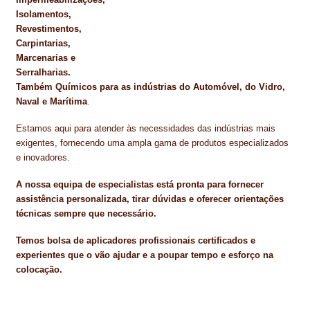
Isolamentos,
Revestimentos,
Carpintarias,
Marcenarias e
Serralharias.
Também Químicos para as indústrias do Automóvel, do Vidro,
Naval e Marítima
.
Estamos aqui para atender às necessidades das indústrias mais
exigentes, fornecendo uma ampla gama de produtos especializados
e inovadores.
A nossa equipa de especialistas está pronta para fornecer
assistência personalizada, tirar dúvidas e oferecer orientações
técnicas sempre que necessário.
Temos bolsa de aplicadores profissionais certificados e
experientes que o vão ajudar e a poupar tempo e esforço na
colocação.