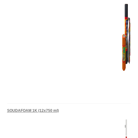
SOUDAFOAM 1K (12x750 ml)