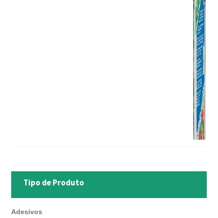
Tipo de Produto
Adesivos