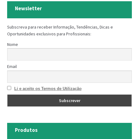
Newsletter
Subscreva para receber Informação, Tendências, Dicas e
Oportunidades exclusivos para Profissionais:
Nome
Email
Li e aceito os Termos de Utilização
Produtos