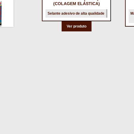
(COLAGEM ELÁSTICA)
Selante adesivo de alta qualidade
M
Ver produto