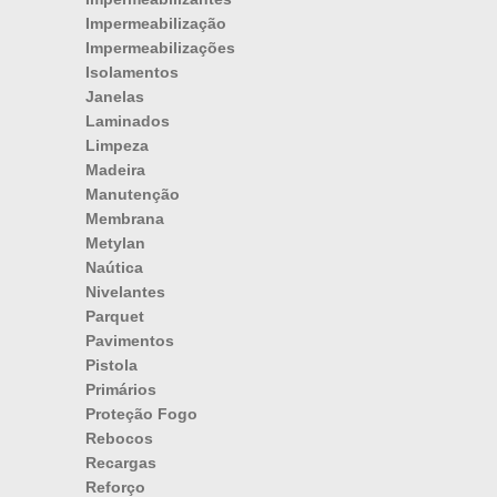
Impermeabilização
Impermeabilizações
Isolamentos
Janelas
Laminados
Limpeza
Madeira
Manutenção
Membrana
Metylan
Naútica
Nivelantes
Parquet
Pavimentos
Pistola
Primários
Proteção Fogo
Rebocos
Recargas
Reforço