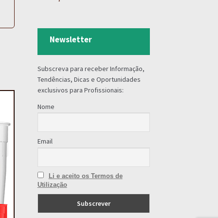
Newsletter
Subscreva para receber Informação,
Tendências, Dicas e Oportunidades
exclusivos para Profissionais:
Nome
Email
Li e aceito os Termos de
Utilização