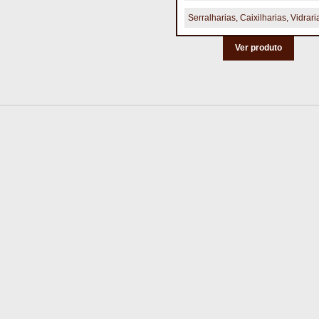
Serralharias, Caixilharias, Vidrari
Ver produto