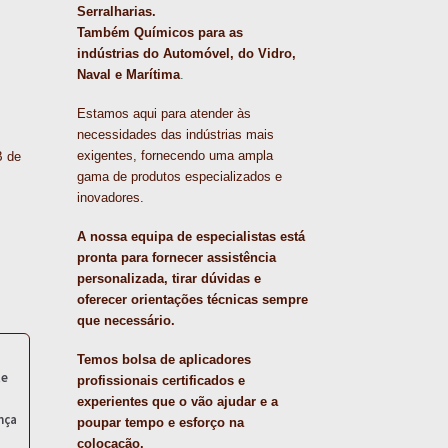
Serralharias.
Também Químicos para as
indústrias do Automóvel, do Vidro,
Naval e Marítima
.
Estamos aqui para atender às
necessidades das indústrias mais
exigentes, fornecendo uma ampla
B de
gama de produtos especializados e
inovadores.
A nossa equipa de especialistas está
pronta para fornecer assistência
personalizada, tirar dúvidas e
oferecer orientações técnicas sempre
que necessário.
Temos bolsa de aplicadores
te
profissionais certificados e
experientes que o vão ajudar e a
nça
poupar tempo e esforço na
colocação.