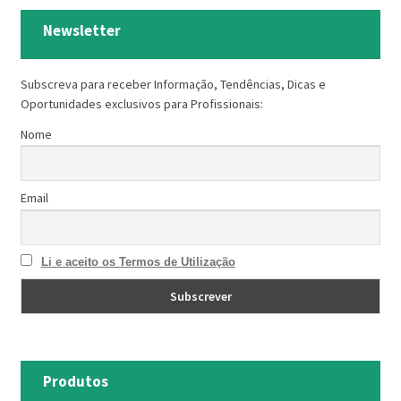
Newsletter
Subscreva para receber Informação, Tendências, Dicas e
Oportunidades exclusivos para Profissionais:
Nome
Email
Li e aceito os Termos de Utilização
Produtos