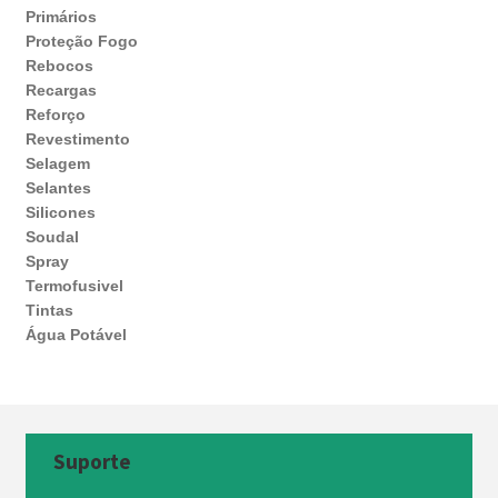
Primários
Proteção Fogo
Rebocos
Recargas
Reforço
Revestimento
Selagem
Selantes
Silicones
Soudal
Spray
Termofusivel
Tintas
Água Potável
Suporte