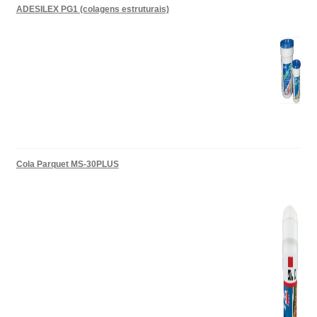
ADESILEX PG1 (colagens estruturais)
Cola Parquet MS-30PLUS