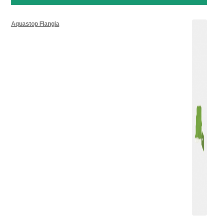
Aquastop Flangia