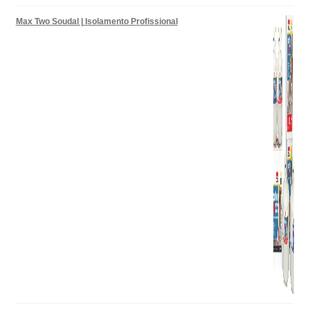
Max Two Soudal | Isolamento Profissional