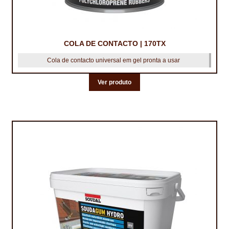
COLA DE CONTACTO | 170TX
Cola de contacto universal em gel pronta a usar
Ver produto