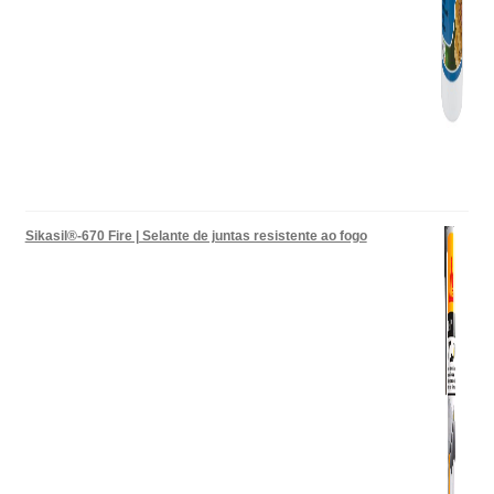
Sikasil®-670 Fire | Selante de juntas resistente ao fogo