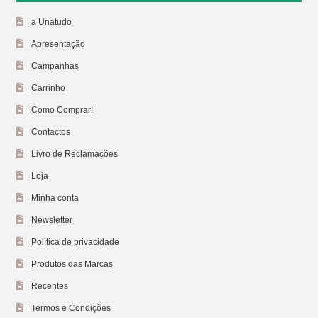
a Unatudo
Apresentação
Campanhas
Carrinho
Como Comprar!
Contactos
Livro de Reclamações
Loja
Minha conta
Newsletter
Política de privacidade
Produtos das Marcas
Recentes
Termos e Condições