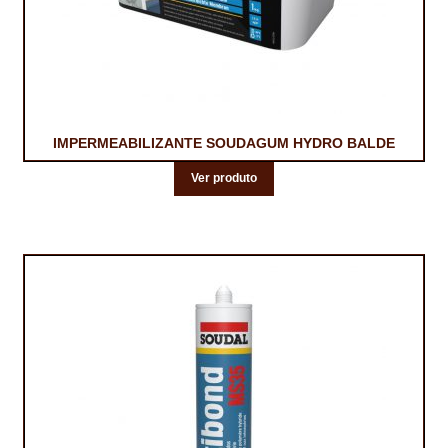
IMPERMEABILIZANTE SOUDAGUM HYDRO BALDE
Ver produto