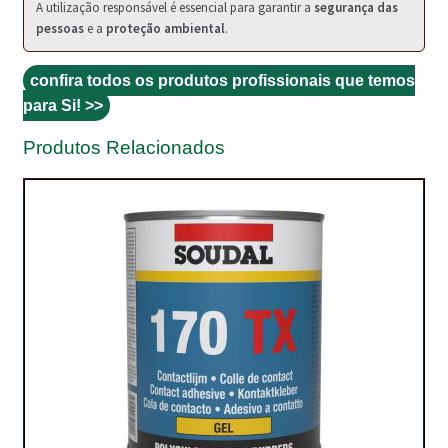
A utilização responsável é essencial para garantir a
segurança das
pessoas
e a
proteção ambiental
.
TRATAMENTO DECKS
VINÍLICOS
confira todos os produtos profissionais que temos
para Si! >>
Produtos Relacionados