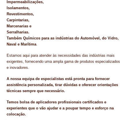
Impermeabilizações,
Isolamentos,
Revestimentos,
Carpintarias,
Marcenarias e
Serralharias.
Também Químicos para as indústrias do Automóvel, do Vidro,
Naval e Marítima
.
Estamos aqui para atender às necessidades das indústrias mais
exigentes, fornecendo uma ampla gama de produtos especializados
e inovadores.
A nossa equipa de especialistas está pronta para fornecer
assistência personalizada, tirar dúvidas e oferecer orientações
técnicas sempre que necessário.
Temos bolsa de aplicadores profissionais certificados e
experientes que o vão ajudar e a poupar tempo e esforço na
colocação.