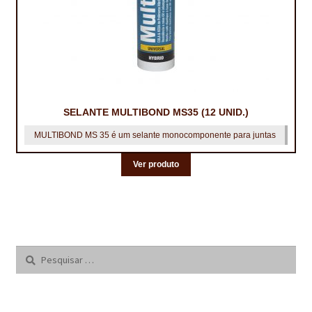
SELANTE MULTIBOND MS35 (12 UNID.)
MULTIBOND MS 35 é um selante monocomponente para juntas
Ver produto
Pesquisar
por: