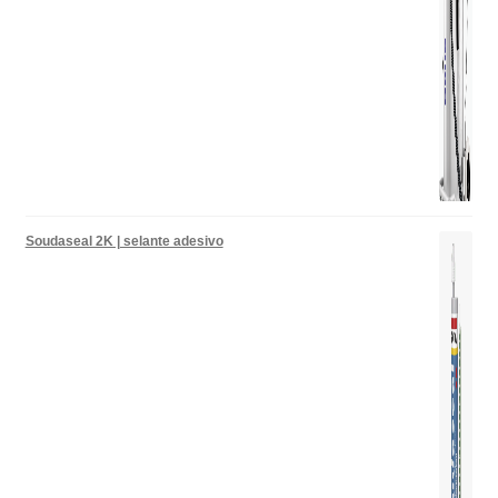
Soudaseal 2K | selante adesivo