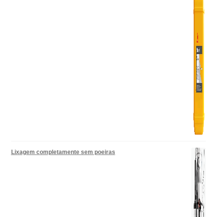
Lixagem completamente sem poeiras