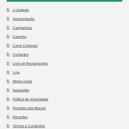
a Unatudo
Apresentação
Campanhas
Carrinho
Como Comprar!
Contactos
Livro de Reclamações
Loja
Minha conta
Newsletter
Política de privacidade
Produtos das Marcas
Recentes
Termos e Condições