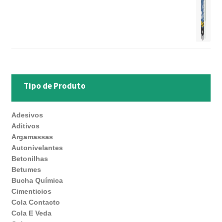
Tipo de Produto
Adesivos
Aditivos
Argamassas
Autonivelantes
Betonilhas
Betumes
Bucha Química
Cimenticios
Cola Contacto
Cola E Veda