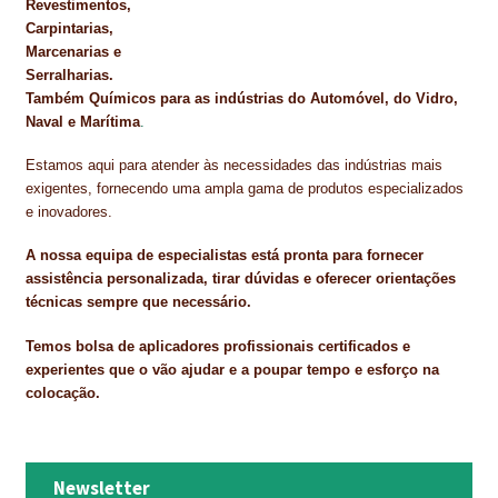
Revestimentos,
Carpintarias,
Marcenarias e
Serralharias.
Também Químicos para as indústrias do Automóvel, do Vidro,
Naval e Marítima
.
Estamos aqui para atender às necessidades das indústrias mais
exigentes, fornecendo uma ampla gama de produtos especializados
e inovadores.
A nossa equipa de especialistas está pronta para fornecer
assistência personalizada, tirar dúvidas e oferecer orientações
técnicas sempre que necessário.
Temos bolsa de aplicadores profissionais certificados e
experientes que o vão ajudar e a poupar tempo e esforço na
colocação.
Newsletter