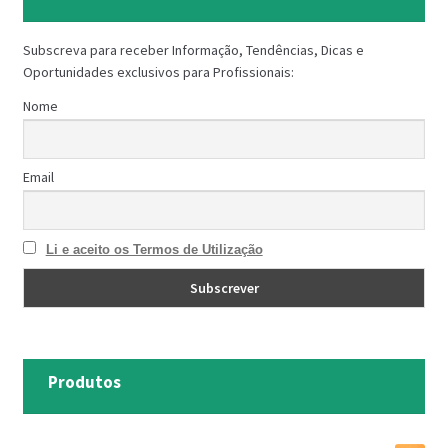
Subscreva para receber Informação, Tendências, Dicas e
Oportunidades exclusivos para Profissionais:
Nome
Email
Li e aceito os Termos de Utilização
Produtos