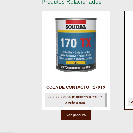
Produtos Relacionados
COLA DE CONTACTO | 170TX
Cola de contacto universal em gel
Se
pronta a usar
Ver produto