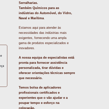
Serralharias.
Também Químicos para as
indústrias do Automóvel, do Vidro,
Naval e Marítima
.
Estamos aqui para atender às
necessidades das indústrias mais
exigentes, fornecendo uma ampla
gama de produtos especializados e
inovadores.
te
A nossa equipa de especialistas está
pronta para fornecer assistência
nça
personalizada, tirar dúvidas e
oferecer orientações técnicas sempre
que necessário.
Temos bolsa de aplicadores
profissionais certificados e
experientes que o vão ajudar e a
poupar tempo e esforço na
colocação.