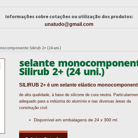
Informações sobre cotações ou utilização dos produtos:
unatudo@gmail.com
nocomponente Silirub 2+ (24 uni.)
selante monocomponen
Silirub 2+ (24 uni.)
SILIRUB 2+ é um selante elástico monocomponent
de alta qualidade, à base de silicone de cura neutra. Particularmen
adequado para a indústria do alumínio e nas diversas áreas da
construção civil.
Disponível em embalagens de 24 x 300 ml.