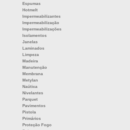
Espumas
Hotmelt
Impermeabilizantes
Impermeabilização
Impermeabilizações
Isolamentos
Janelas
Laminados
Limpeza
Madeira
Manutenção
Membrana
Metylan
Naútica
Nivelantes
Parquet
Pavimentos
Pistola
Primários
Proteção Fogo