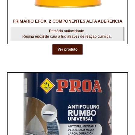
TRATAMENTO DECKS
PRIMÁRIO EPÓXI 2 COMPONENTES ALTA ADERÊNCIA
VINÍLICOS
Primário antioxidante.
Resina epóxi de cura a frio através de reação química.
Ver produto