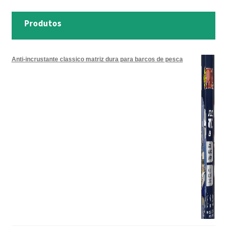
Produtos
Anti-incrustante classico matriz dura para barcos de pesca