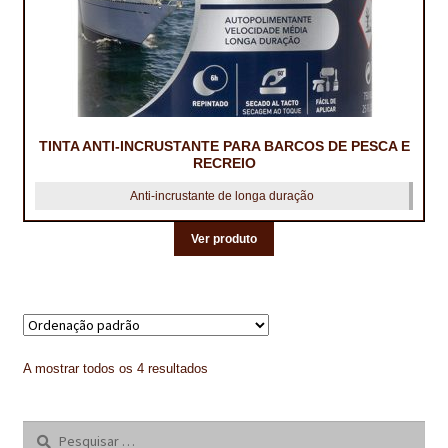
TINTA ANTI-INCRUSTANTE PARA BARCOS DE PESCA E
RECREIO
Anti-incrustante de longa duração
Ver produto
A mostrar todos os 4 resultados
Pesquisar