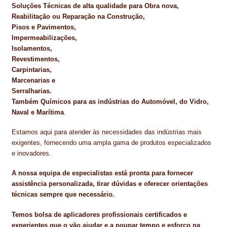
Soluções Técnicas de alta qualidade para Obra nova,
Reabilitação ou Reparação na Construção,
Pisos e Pavimentos,
Impermeabilizações,
Isolamentos,
Revestimentos,
Carpintarias,
Marcenarias e
Serralharias.
Também Químicos para as indústrias do Automóvel, do Vidro,
Naval e Marítima
.
Estamos aqui para atender às necessidades das indústrias mais
exigentes, fornecendo uma ampla gama de produtos especializados
e inovadores.
A nossa equipa de especialistas está pronta para fornecer
assistência personalizada, tirar dúvidas e oferecer orientações
técnicas sempre que necessário.
Temos bolsa de aplicadores profissionais certificados e
experientes que o vão ajudar e a poupar tempo e esforço na