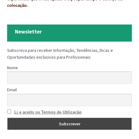
colocação.
Newsletter
Subscreva para receber Informação, Tendências, Dicas e
Oportunidades exclusivos para Profissionais:
Nome
Email
Li e aceito os Termos de Utilização