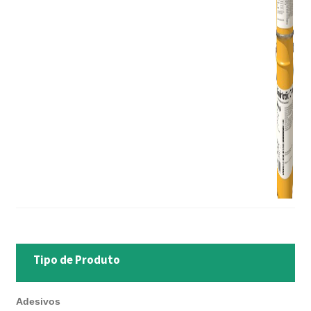
Tipo de Produto
Adesivos