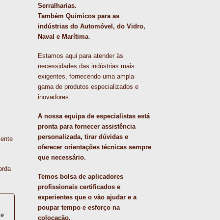
Serralharias.
Também Químicos para as
indústrias do Automóvel, do Vidro,
Naval e Marítima
.
Estamos aqui para atender às
necessidades das indústrias mais
exigentes, fornecendo uma ampla
gama de produtos especializados e
inovadores.
A nossa equipa de especialistas está
pronta para fornecer assistência
personalizada, tirar dúvidas e
lente
oferecer orientações técnicas sempre
que necessário.
orda
Temos bolsa de aplicadores
profissionais certificados e
experientes que o vão ajudar e a
poupar tempo e esforço na
te
colocação.