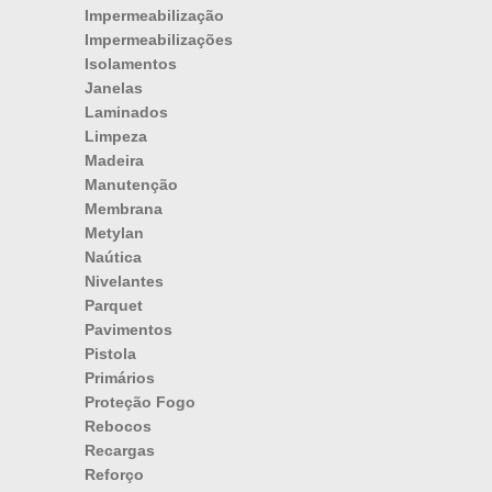
Impermeabilização
Impermeabilizações
Isolamentos
Janelas
Laminados
Limpeza
Madeira
Manutenção
Membrana
Metylan
Naútica
Nivelantes
Parquet
Pavimentos
Pistola
Primários
Proteção Fogo
Rebocos
Recargas
Reforço