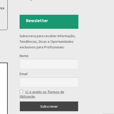
nça
Newsletter
Subscreva para receber Informação,
Tendências, Dicas e Oportunidades
exclusivos para Profissionais:
Nome
Email
Li e aceito os Termos de
Utilização