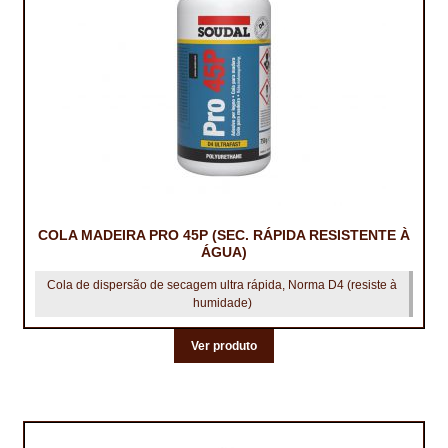
TRATAMENTO DECKS
VINÍLICOS
COLA MADEIRA PRO 45P (SEC. RÁPIDA RESISTENTE À
ÁGUA)
Cola de dispersão de secagem ultra rápida, Norma D4 (resiste à
humidade)
Ver produto