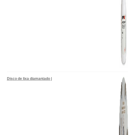
Disco de lixa diamantado |