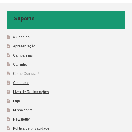
Suporte
a Unatudo
Apresentação
Campanhas
Carrinho
Como Comprar!
Contactos
Livro de Reclamações
Loja
Minha conta
Newsletter
Política de privacidade