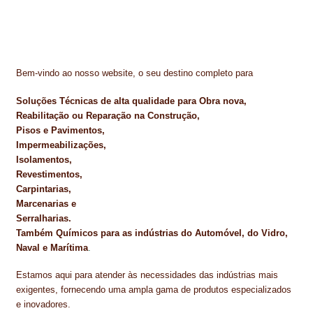
Bem-vindo ao nosso website, o seu destino completo para
Soluções Técnicas de alta qualidade para Obra nova,
Reabilitação ou Reparação na Construção,
Pisos e Pavimentos,
Impermeabilizações,
Isolamentos,
Revestimentos,
Carpintarias,
Marcenarias e
Serralharias.
Também Químicos para as indústrias do Automóvel, do Vidro,
Naval e Marítima
.
Estamos aqui para atender às necessidades das indústrias mais
exigentes, fornecendo uma ampla gama de produtos especializados
e inovadores.