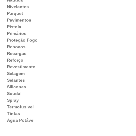
Nivelantes
Parquet
Pavimentos
Pistola
Primários
Proteção Fogo
Rebocos
Recargas
Reforço
Revestimento
Selagem
Selantes
Silicones
Soudal
Spray
Termofusivel
Tintas
Água Potável