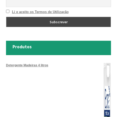
Li e aceito os Termos de Utilização
Produtos
Detergente Madeiras 4 litros