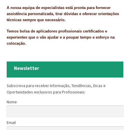
A nossa equipa de especialistas está pronta para fornecer
assistência personalizada, tirar dúvidas e oferecer orientações
técnicas sempre que necessário.
Temos bolsa de aplicadores profissionais certificados e
experientes que o vão ajudar e a poupar tempo e esforço na
colocação.
Newsletter
Subscreva para receber Informação, Tendências, Dicas e
Oportunidades exclusivos para Profissionais:
Nome
Email