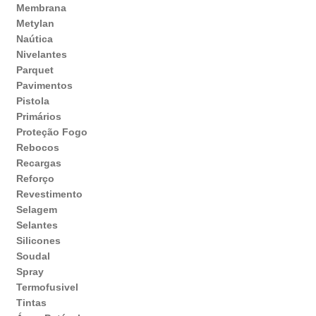
Membrana
Metylan
Naútica
Nivelantes
Parquet
Pavimentos
Pistola
Primários
Proteção Fogo
Rebocos
Recargas
Reforço
Revestimento
Selagem
Selantes
Silicones
Soudal
Spray
Termofusivel
Tintas