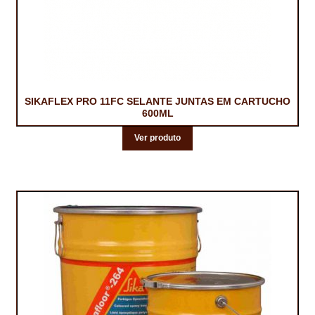
SIKAFLEX PRO 11FC SELANTE JUNTAS EM CARTUCHO
600ML
Ver produto