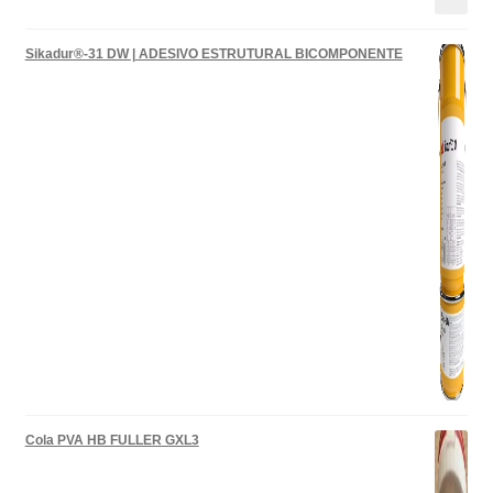
Sikadur®-31 DW | ADESIVO ESTRUTURAL BICOMPONENTE
Cola PVA HB FULLER GXL3