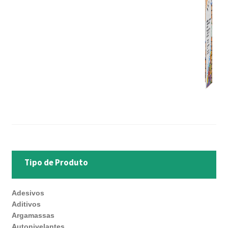
Tipo de Produto
Adesivos
Aditivos
Argamassas
Autonivelantes