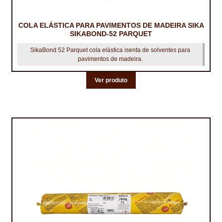
COLA ELÁSTICA PARA PAVIMENTOS DE MADEIRA SIKA
SIKABOND-52 PARQUET
SikaBond 52 Parquet cola elástica isenta de solventes para
pavimentos de madeira.
Ver produto