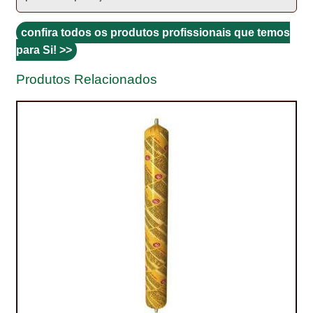
TRATAMENTO DECKS
confira todos os produtos profissionais que temos
para Si! >>
VINÍLICOS
Produtos Relacionados