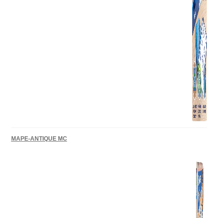
MAPE-ANTIQUE MC