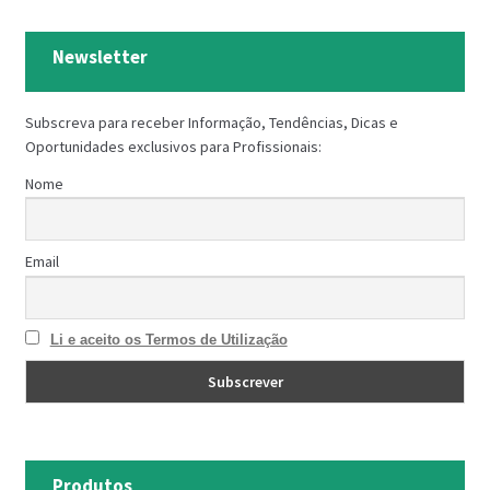
Newsletter
Subscreva para receber Informação, Tendências, Dicas e
Oportunidades exclusivos para Profissionais:
Nome
Email
Li e aceito os Termos de Utilização
Produtos