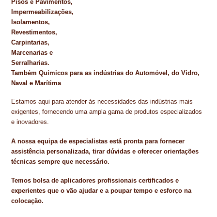
Pisos e Pavimentos,
Impermeabilizações,
Isolamentos,
Revestimentos,
Carpintarias,
Marcenarias e
Serralharias.
Também Químicos para as indústrias do Automóvel, do Vidro,
Naval e Marítima
.
Estamos aqui para atender às necessidades das indústrias mais
exigentes, fornecendo uma ampla gama de produtos especializados
e inovadores.
A nossa equipa de especialistas está pronta para fornecer
assistência personalizada, tirar dúvidas e oferecer orientações
técnicas sempre que necessário.
Temos bolsa de aplicadores profissionais certificados e
experientes que o vão ajudar e a poupar tempo e esforço na
colocação.