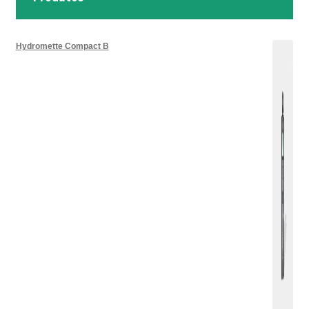
Hydromette Compact B