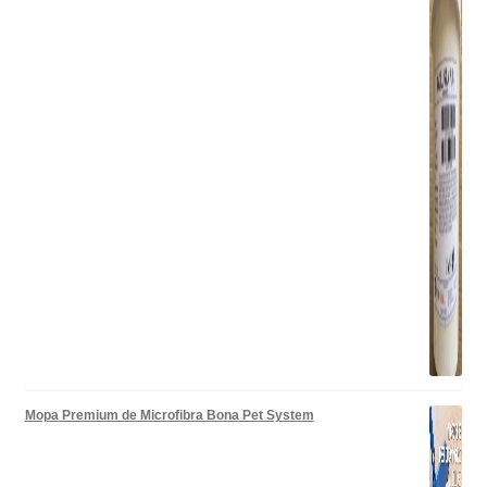
Mopa Premium de Microfibra Bona Pet System