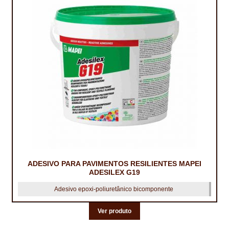
ADESIVO PARA PAVIMENTOS RESILIENTES MAPEI
ADESILEX G19
Adesivo epoxi-poliuretânico bicomponente
Ver produto