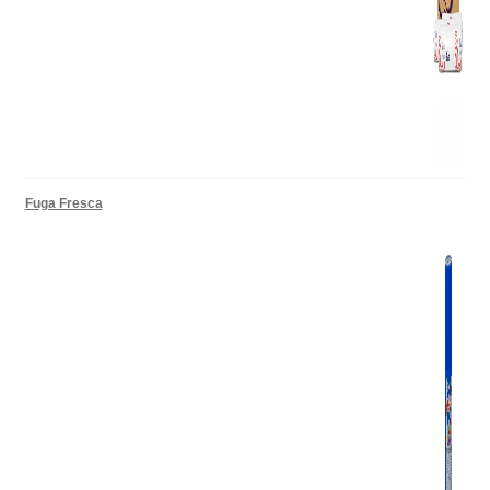
Fuga Fresca