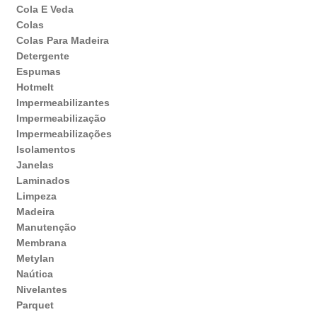
Cola E Veda
Colas
Colas Para Madeira
Detergente
Espumas
Hotmelt
Impermeabilizantes
Impermeabilização
Impermeabilizações
Isolamentos
Janelas
Laminados
Limpeza
Madeira
Manutenção
Membrana
Metylan
Naútica
Nivelantes
Parquet