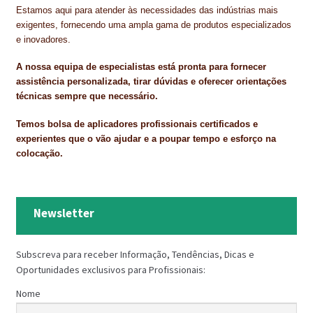
Estamos aqui para atender às necessidades das indústrias mais
exigentes, fornecendo uma ampla gama de produtos especializados
e inovadores.
A nossa equipa de especialistas está pronta para fornecer
assistência personalizada, tirar dúvidas e oferecer orientações
técnicas sempre que necessário.
Temos bolsa de aplicadores profissionais certificados e
experientes que o vão ajudar e a poupar tempo e esforço na
colocação.
Newsletter
Subscreva para receber Informação, Tendências, Dicas e
Oportunidades exclusivos para Profissionais:
Nome