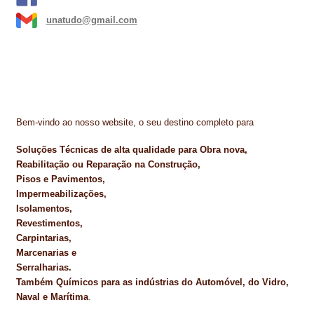
unatudo@gmail.com
Bem-vindo ao nosso website, o seu destino completo para
Soluções Técnicas de alta qualidade para Obra nova,
Reabilitação ou Reparação na Construção,
Pisos e Pavimentos,
Impermeabilizações,
Isolamentos,
Revestimentos,
Carpintarias,
Marcenarias e
Serralharias.
Também Químicos para as indústrias do Automóvel, do Vidro,
Naval e Marítima
.