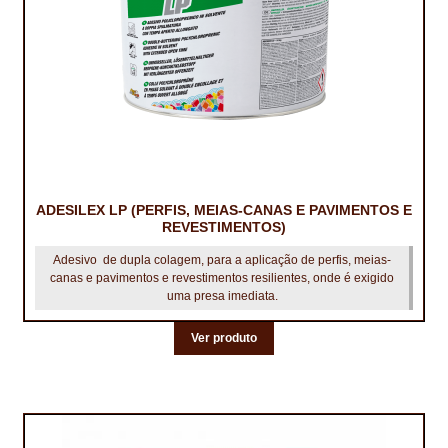
TRATAMENTO DECKS
VINÍLICOS
ADESILEX LP (PERFIS, MEIAS-CANAS E PAVIMENTOS E
REVESTIMENTOS)
Adesivo de dupla colagem, para a aplicação de perfis, meias-
canas e pavimentos e revestimentos resilientes, onde é exigido
uma presa imediata.
Ver produto