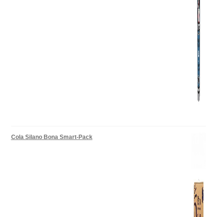
Cola Silano Bona Smart-Pack