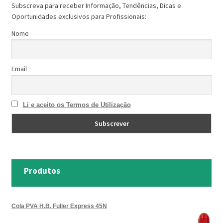
Subscreva para receber Informação, Tendências, Dicas e
Oportunidades exclusivos para Profissionais:
Nome
Email
Li e aceito os Termos de Utilização
Produtos
Cola PVA H.B. Fuller Express 45N