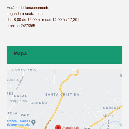
Horário de funcionamento
segunda a sexta feira
das 8,00 às 12,00 h. e das 14,00 às 17,30 h.
e online 24/7/365
Mapa