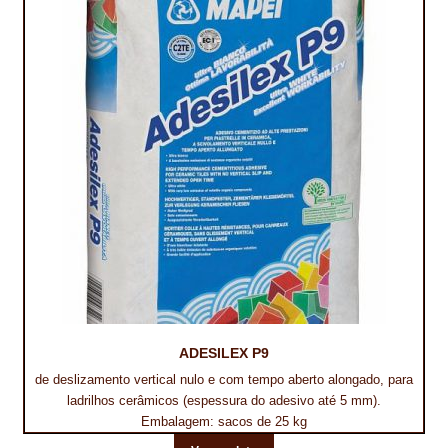
TRATAMENTO DECKS
VINÍLICOS
ADESILEX P9
de deslizamento vertical nulo e com tempo aberto alongado, para
ladrilhos cerâmicos (espessura do adesivo até 5 mm).
Embalagem: sacos de 25 kg