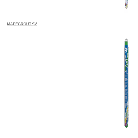
MAPEGROUT SV