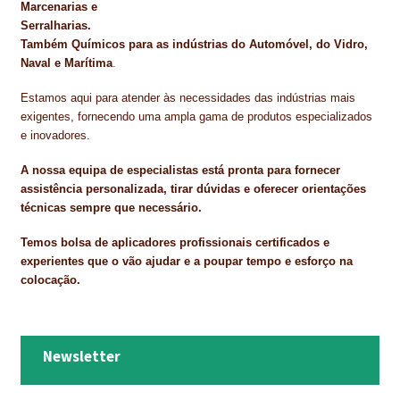
Marcenarias e
Serralharias.
Também Químicos para as indústrias do Automóvel, do Vidro,
Naval e Marítima
.
Estamos aqui para atender às necessidades das indústrias mais
exigentes, fornecendo uma ampla gama de produtos especializados
e inovadores.
A nossa equipa de especialistas está pronta para fornecer
assistência personalizada, tirar dúvidas e oferecer orientações
técnicas sempre que necessário.
Temos bolsa de aplicadores profissionais certificados e
experientes que o vão ajudar e a poupar tempo e esforço na
colocação.
Newsletter