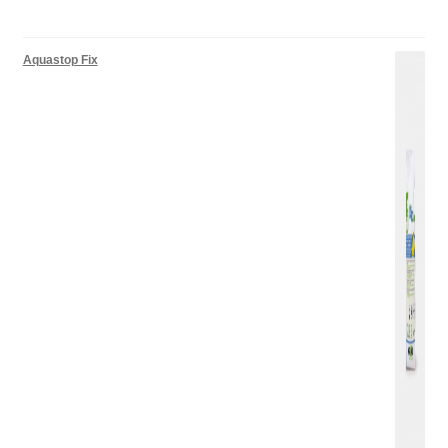
Aquastop Fix