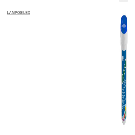
LAMPOSILEX