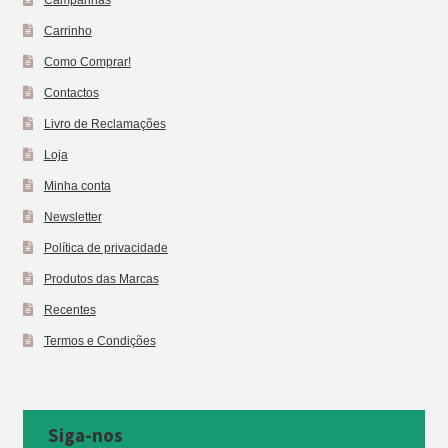
Carrinho
Como Comprar!
Contactos
Livro de Reclamações
Loja
Minha conta
Newsletter
Política de privacidade
Produtos das Marcas
Recentes
Termos e Condições
Siga-nos