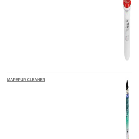
MAPEPUR CLEANER