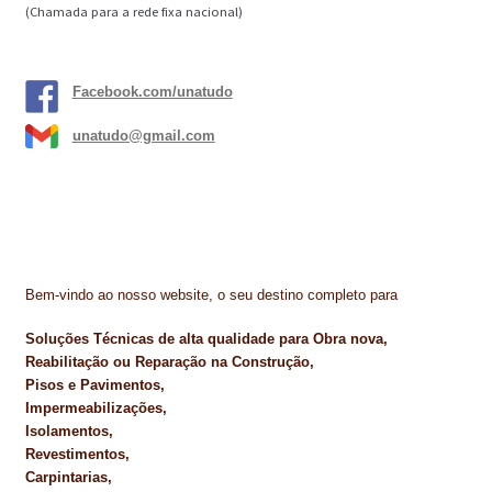
(Chamada para a rede fixa nacional)
Facebook.com/unatudo
unatudo@gmail.com
Bem-vindo ao nosso website, o seu destino completo para
Soluções Técnicas de alta qualidade para Obra nova,
Reabilitação ou Reparação na Construção,
Pisos e Pavimentos,
Impermeabilizações,
Isolamentos,
Revestimentos,
Carpintarias,