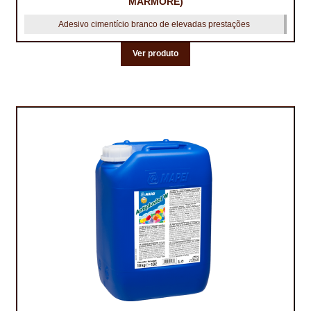
MÂRMORE)
Adesivo cimentício branco de elevadas prestações
Ver produto