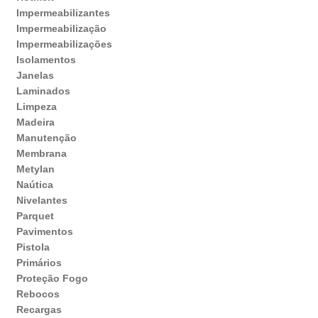
Impermeabilizantes
Impermeabilização
Impermeabilizações
Isolamentos
Janelas
Laminados
Limpeza
Madeira
Manutenção
Membrana
Metylan
Naútica
Nivelantes
Parquet
Pavimentos
Pistola
Primários
Proteção Fogo
Rebocos
Recargas