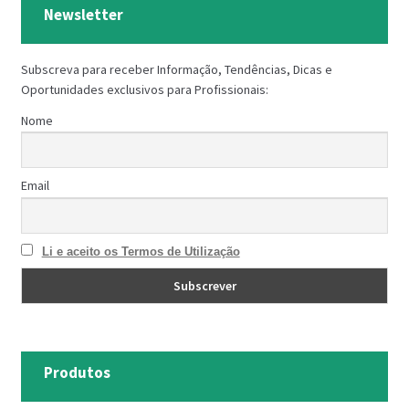
Newsletter
Subscreva para receber Informação, Tendências, Dicas e
Oportunidades exclusivos para Profissionais:
Nome
Email
Li e aceito os Termos de Utilização
Produtos