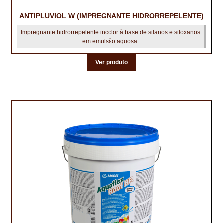
ANTIPLUVIOL W (IMPREGNANTE HIDRORREPELENTE)
Impregnante hidrorrepelente incolor à base de silanos e siloxanos
em emulsão aquosa.
Ver produto