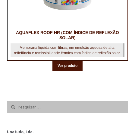
AQUAFLEX ROOF HR (COM ÍNDICE DE REFLEXÃO
SOLAR)
Membrana líquida com fibras, em emulsão aquosa de alta
refletância e remissibilidade térmica com índice de reflexão solar
Ver produto
Pesquisar
por:
Unatudo, Lda.