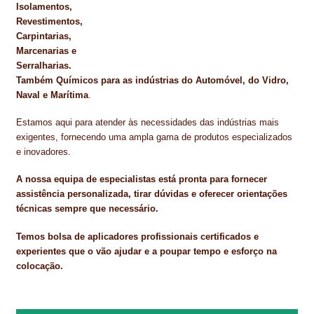
Isolamentos,
Revestimentos,
Carpintarias,
Marcenarias e
Serralharias.
Também Químicos para as indústrias do Automóvel, do Vidro,
Naval e Marítima
.
Estamos aqui para atender às necessidades das indústrias mais
exigentes, fornecendo uma ampla gama de produtos especializados
e inovadores.
A nossa equipa de especialistas está pronta para fornecer
assistência personalizada, tirar dúvidas e oferecer orientações
técnicas sempre que necessário.
Temos bolsa de aplicadores profissionais certificados e
experientes que o vão ajudar e a poupar tempo e esforço na
colocação.