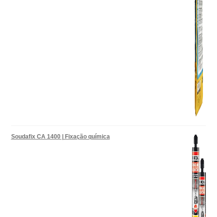
Soudafix CA 1400 | Fixação química