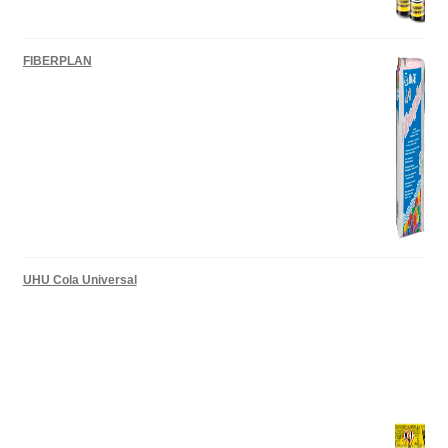
FIBERPLAN
UHU Cola Universal