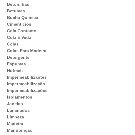
Betonilhas
Betumes
Bucha Química
Cimenticios
Cola Contacto
Cola E Veda
Colas
Colas Para Madeira
Detergente
Espumas
Hotmelt
Impermeabilizantes
Impermeabilização
Impermeabilizações
Isolamentos
Janelas
Laminados
Limpeza
Madeira
Manutenção