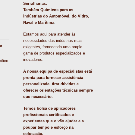
Serralharias.
Também Químicos para as
indústrias do Automóvel, do Vidro,
Naval e Marítima
.
Estamos aqui para atender às
necessidades das indústrias mais
e
exigentes, fornecendo uma ampla
gama de produtos especializados e
inovadores.
ifico
A nossa equipa de especialistas está
pronta para fornecer assistência
personalizada, tirar dúvidas e
oferecer orientações técnicas sempre
que necessário.
Temos bolsa de aplicadores
profissionais certificados e
experientes que o vão ajudar e a
poupar tempo e esforço na
colocação.