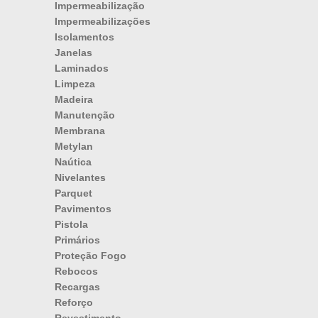
Impermeabilização
Impermeabilizações
Isolamentos
Janelas
Laminados
Limpeza
Madeira
Manutenção
Membrana
Metylan
Naútica
Nivelantes
Parquet
Pavimentos
Pistola
Primários
Proteção Fogo
Rebocos
Recargas
Reforço