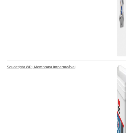
Soudatight WP | Membrana impermeável