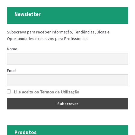
Newsletter
Subscreva para receber Informação, Tendências, Dicas e
Oportunidades exclusivos para Profissionais:
Nome
Email
Li e aceito os Termos de Utilização
Produtos