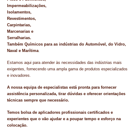
Impermeabilizações,
Isolamentos,
Revestimentos,
Carpintarias,
Marcenarias e
Serralharias.
Também Químicos para as indústrias do Automóvel, do Vidro,
Naval e Marítima
.
Estamos aqui para atender às necessidades das indústrias mais
exigentes, fornecendo uma ampla gama de produtos especializados
e inovadores.
A nossa equipa de especialistas está pronta para fornecer
assistência personalizada, tirar dúvidas e oferecer orientações
técnicas sempre que necessário.
Temos bolsa de aplicadores profissionais certificados e
experientes que o vão ajudar e a poupar tempo e esforço na
colocação.