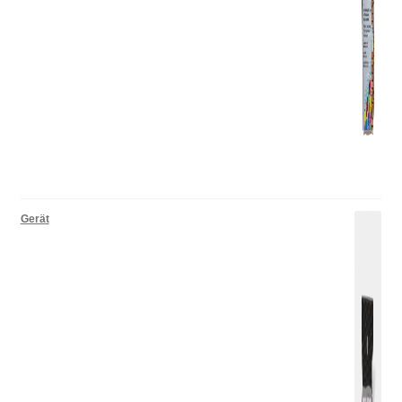
Gerät