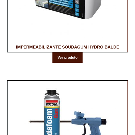
IMPERMEABILIZANTE SOUDAGUM HYDRO BALDE
Ver produto