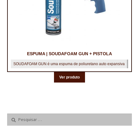
ESPUMA | SOUDAFOAM GUN + PISTOLA
SOUDAFOAM GUN é uma espuma de poliuretano auto expansiva
Ver produto
Pesquisar
por: