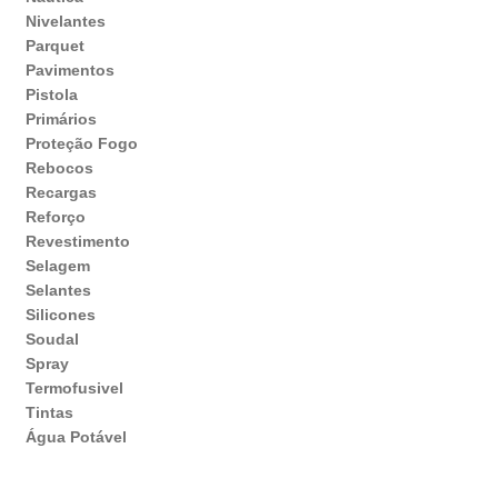
Nivelantes
Parquet
Pavimentos
Pistola
Primários
Proteção Fogo
Rebocos
Recargas
Reforço
Revestimento
Selagem
Selantes
Silicones
Soudal
Spray
Termofusivel
Tintas
Água Potável