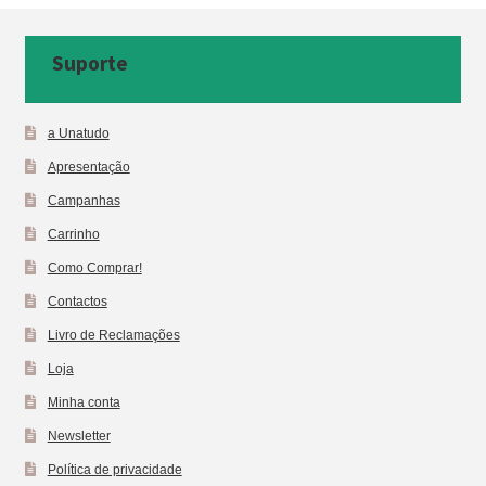
Suporte
a Unatudo
Apresentação
Campanhas
Carrinho
Como Comprar!
Contactos
Livro de Reclamações
Loja
Minha conta
Newsletter
Política de privacidade