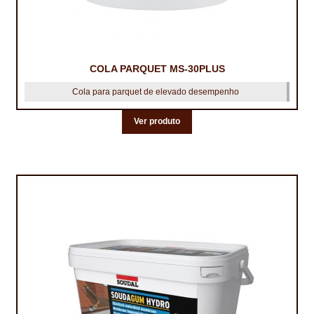
TRATAMENTO DECKS
VINÍLICOS
COLA PARQUET MS-30PLUS
Cola para parquet de elevado desempenho
Ver produto