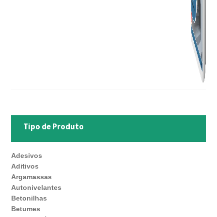
Tipo de Produto
Adesivos
Aditivos
Argamassas
Autonivelantes
Betonilhas
Betumes