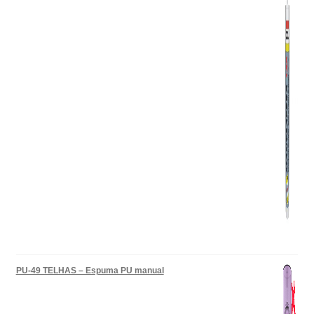
PU-49 TELHAS – Espuma PU manual