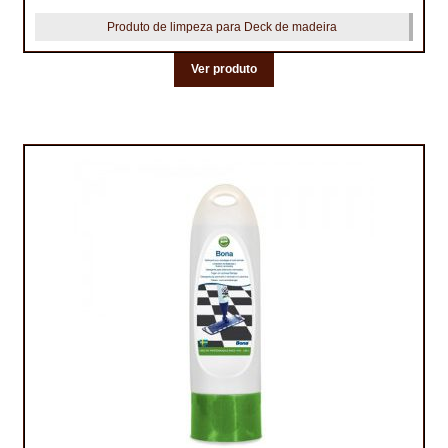
Produto de limpeza para Deck de madeira
Ver produto