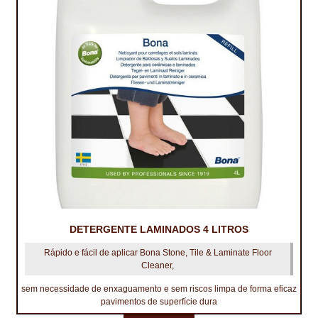
TRATAMENTO DECKS
VINÍLICOS
DETERGENTE LAMINADOS 4 LITROS
Rápido e fácil de aplicar Bona Stone, Tile & Laminate Floor
Cleaner,
sem necessidade de enxaguamento e sem riscos limpa de forma eficaz
pavimentos de superfície dura