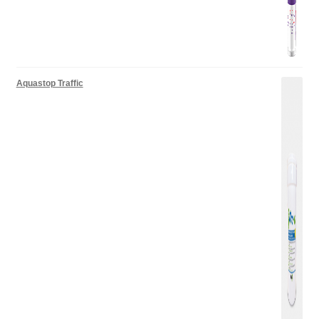
Aquastop Traffic