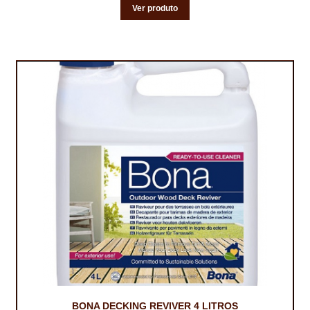
Ver produto
BONA DECKING REVIVER 4 LITROS