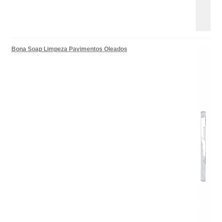
Bona Soap Limpeza Pavimentos Oleados