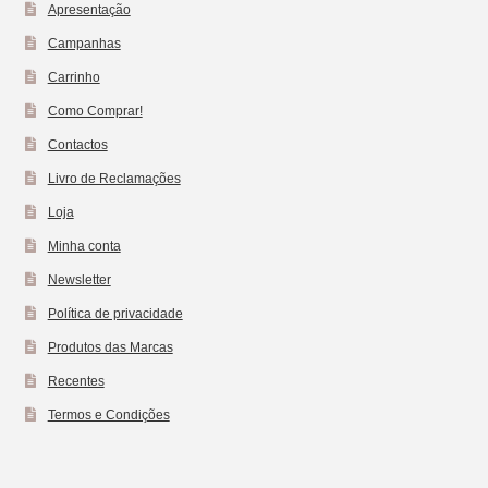
Apresentação
Campanhas
Carrinho
Como Comprar!
Contactos
Livro de Reclamações
Loja
Minha conta
Newsletter
Política de privacidade
Produtos das Marcas
Recentes
Termos e Condições