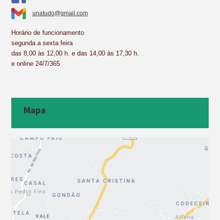
unatudo@gmail.com
Horário de funcionamento
segunda a sexta feira
das 8,00 às 12,00 h. e das 14,00 às 17,30 h.
e online 24/7/365
Mapa