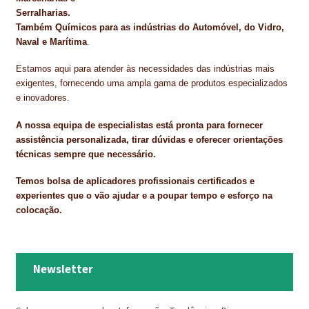
Serralharias.
Também Químicos para as indústrias do Automóvel, do Vidro,
Naval e Marítima
.
Estamos aqui para atender às necessidades das indústrias mais
exigentes, fornecendo uma ampla gama de produtos especializados
e inovadores.
A nossa equipa de especialistas está pronta para fornecer
assistência personalizada, tirar dúvidas e oferecer orientações
técnicas sempre que necessário.
Temos bolsa de aplicadores profissionais certificados e
experientes que o vão ajudar e a poupar tempo e esforço na
colocação.
Newsletter