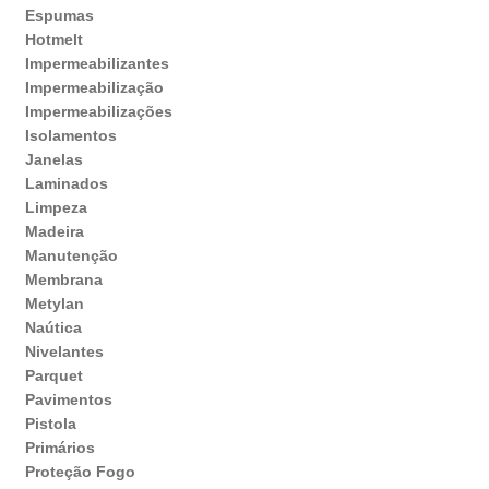
Espumas
Hotmelt
Impermeabilizantes
Impermeabilização
Impermeabilizações
Isolamentos
Janelas
Laminados
Limpeza
Madeira
Manutenção
Membrana
Metylan
Naútica
Nivelantes
Parquet
Pavimentos
Pistola
Primários
Proteção Fogo