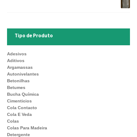
Tipo de Produto
Adesivos
Aditivos
Argamassas
Autonivelantes
Betonilhas
Betumes
Bucha Química
Cimenticios
Cola Contacto
Cola E Veda
Colas
Colas Para Madeira
Detergente