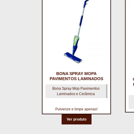
BONA SPRAY MOPA
PAVIMENTOS LAMINADOS
Bona Spray Mop Pavimentos
Laminados e Cerâmica
Pulverize e limpe apenas!
Ver produto