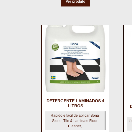
Ver produto
DETERGENTE LAMINADOS 4
LITROS
Rápido e fácil de aplicar Bona
Stone, Tile & Laminate Floor
O
Cleaner,