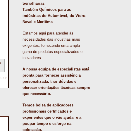
Serralharias.
Também Químicos para as
indústrias do Automóvel, do Vidro,
Naval e Marítima
.
Estamos aqui para atender às
necessidades das indústrias mais
exigentes, fornecendo uma ampla
gama de produtos especializados e
O
inovadores.
a
A nossa equipa de especialistas está
pronta para fornecer assistência
dutos
personalizada, tirar dúvidas e
oferecer orientações técnicas sempre
que necessário.
Temos bolsa de aplicadores
profissionais certificados e
experientes que o vão ajudar e a
poupar tempo e esforço na
colocação.