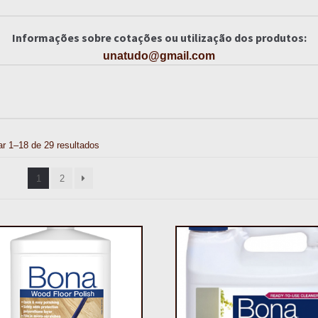
Informações sobre cotações ou utilização dos produtos:
unatudo@gmail.com
ar 1–18 de 29 resultados
1
2