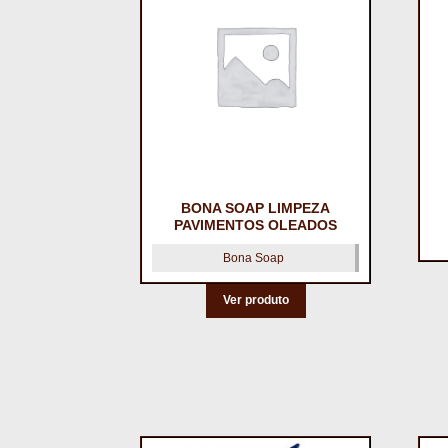
BONA SOAP LIMPEZA
PAVIMENTOS OLEADOS
Bona Soap
Ver produto