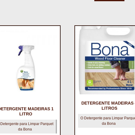
DETERGENTE MADEIRAS 
LITROS
DETERGENTE MADEIRAS 1
LITRO
O Detergente para Limpar Parqu
da Bona
 Detergente para Limpar Parquet
da Bona