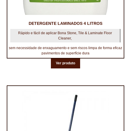
DETERGENTE LAMINADOS 4 LITROS
Rápido e fácil de aplicar Bona Stone, Tile & Laminate Floor
Cleaner,
sem necessidade de enxaguamento e sem riscos limpa de forma eficaz
pavimentos de superfície dura
Ver produto