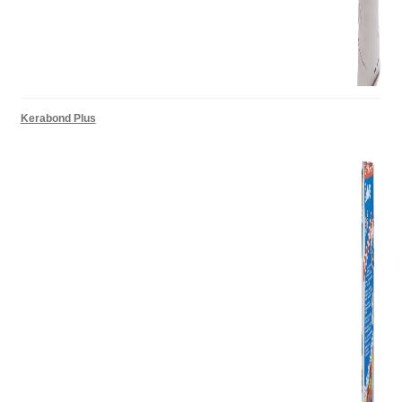
Kerabond Plus