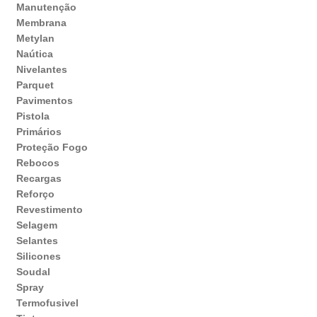
Manutenção
Membrana
Metylan
Naútica
Nivelantes
Parquet
Pavimentos
Pistola
Primários
Proteção Fogo
Rebocos
Recargas
Reforço
Revestimento
Selagem
Selantes
Silicones
Soudal
Spray
Termofusivel