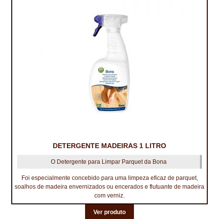
DETERGENTE MADEIRAS 1 LITRO
O Detergente para Limpar Parquet da Bona
Foi especialmente concebido para uma limpeza eficaz de parquet,
soalhos de madeira envernizados ou encerados e flutuante de madeira
com verniz.
Ver produto