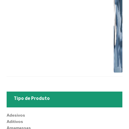
Tipo de Produto
Adesivos
Aditivos
Argamassas