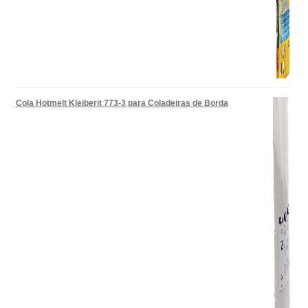
Cola Hotmelt Kleiberit 773-3 para Coladeiras de Borda