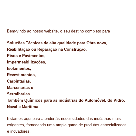
Bem-vindo ao nosso website, o seu destino completo para
Soluções Técnicas de alta qualidade para Obra nova,
Reabilitação ou Reparação na Construção,
Pisos e Pavimentos,
Impermeabilizações,
Isolamentos,
Revestimentos,
Carpintarias,
Marcenarias e
Serralharias.
Também Químicos para as indústrias do Automóvel, do Vidro,
Naval e Marítima
.
Estamos aqui para atender às necessidades das indústrias mais
exigentes, fornecendo uma ampla gama de produtos especializados
e inovadores.