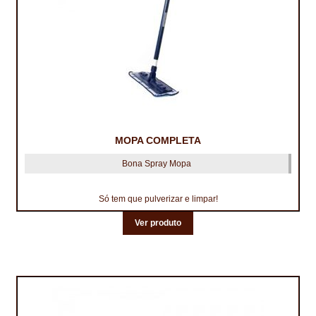
MOPA COMPLETA
Bona Spray Mopa
Só tem que pulverizar e limpar!
Ver produto