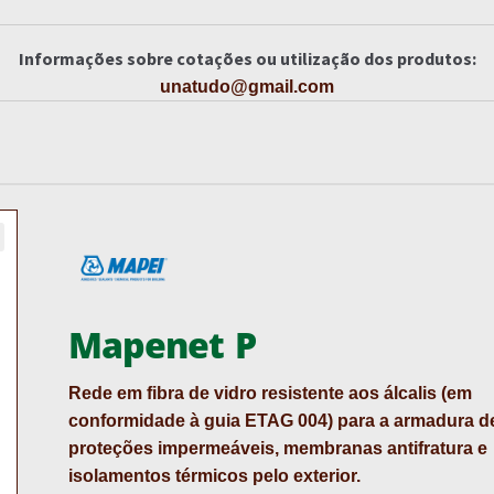
Informações sobre cotações ou utilização dos produtos:
unatudo@gmail.com
Mapenet P
Rede em fibra de vidro resistente aos álcalis (em
conformidade à guia ETAG 004) para a armadura d
proteções impermeáveis, membranas antifratura e
isolamentos térmicos pelo exterior.