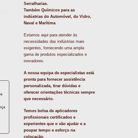
Serralharias.
Também Químicos para as
indústrias do Automóvel, do Vidro,
Naval e Marítima
.
Estamos aqui para atender às
necessidades das indústrias mais
exigentes, fornecendo uma ampla
gama de produtos especializados e
inovadores.
A nossa equipa de especialistas está
pronta para fornecer assistência
personalizada, tirar dúvidas e
oferecer orientações técnicas sempre
te
que necessário.
nça
Temos bolsa de aplicadores
profissionais certificados e
experientes que o vão ajudar e a
poupar tempo e esforço na
colocação.