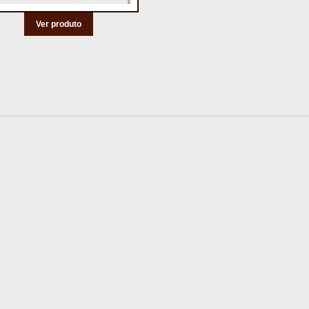
Ver produto