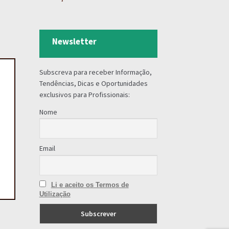
Newsletter
Subscreva para receber Informação,
Tendências, Dicas e Oportunidades
exclusivos para Profissionais:
Nome
Email
Li e aceito os Termos de
Utilização