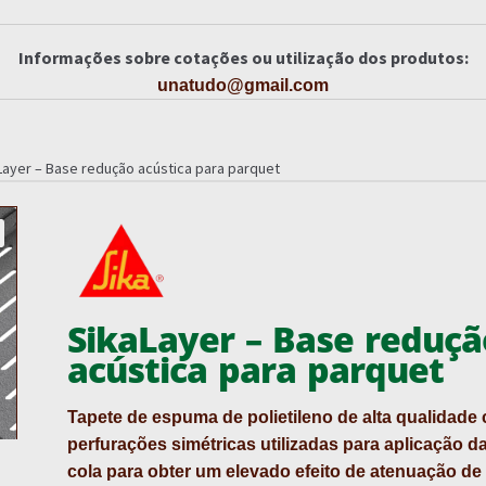
Informações sobre cotações ou utilização dos produtos:
unatudo@gmail.com
Layer – Base redução acústica para parquet
SikaLayer – Base reduçã
acústica para parquet
Tapete de espuma de polietileno de alta qualidade
perfurações simétricas utilizadas para aplicação d
cola
para obter um elevado efeito de atenuação de