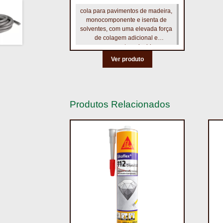
cola para pavimentos de madeira,
monocomponente e isenta de
solventes, com uma elevada força
de colagem adicional e
escoamento reduzido.
Ver produto
Produtos Relacionados