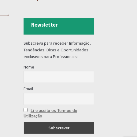
Newsletter
Subscreva para receber Informação,
Tendências, Dicas e Oportunidades
exclusivos para Profissionais:
Nome
Email
Li e aceito os Termos de
Utilização