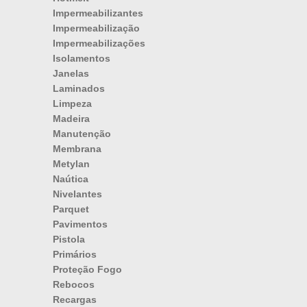
Impermeabilizantes
Impermeabilização
Impermeabilizações
Isolamentos
Janelas
Laminados
Limpeza
Madeira
Manutenção
Membrana
Metylan
Naútica
Nivelantes
Parquet
Pavimentos
Pistola
Primários
Proteção Fogo
Rebocos
Recargas