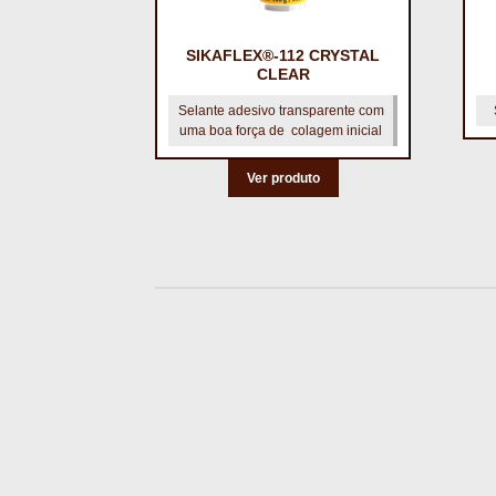
SIKAFLEX®-112 CRYSTAL
CLEAR
Selante adesivo transparente com
uma boa força de colagem inicial
Ver produto