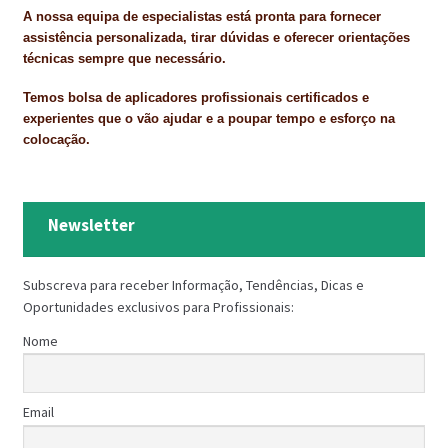
A nossa equipa de especialistas está pronta para fornecer
assistência personalizada, tirar dúvidas e oferecer orientações
técnicas sempre que necessário.
Temos bolsa de aplicadores profissionais certificados e
experientes que o vão ajudar e a poupar tempo e esforço na
colocação.
Newsletter
Subscreva para receber Informação, Tendências, Dicas e
Oportunidades exclusivos para Profissionais:
Nome
Email