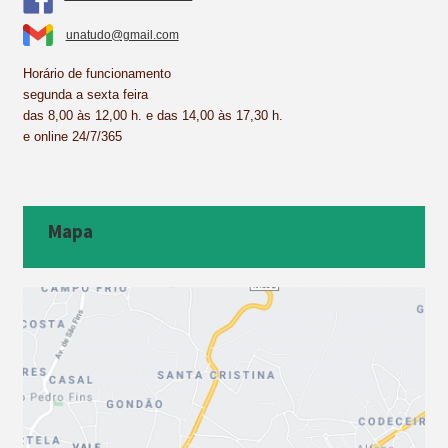
unatudo@gmail.com
Horário de funcionamento
segunda a sexta feira
das 8,00 às 12,00 h. e das 14,00 às 17,30 h.
e online 24/7/365
Mapa