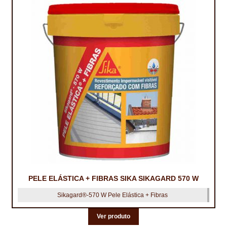
PELE ELÁSTICA + FIBRAS SIKA SIKAGARD 570 W
Sikagard®-570 W Pele Elástica + Fibras
Ver produto