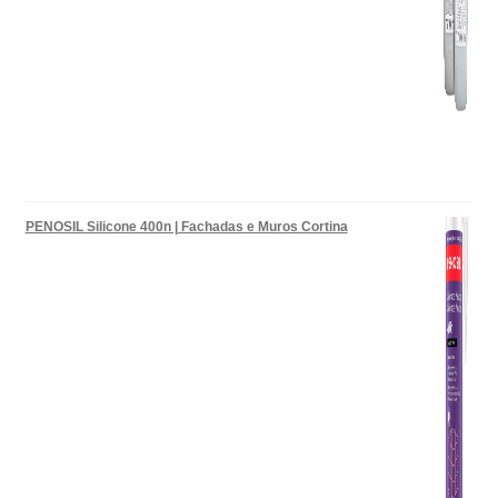
PENOSIL Silicone 400n | Fachadas e Muros Cortina