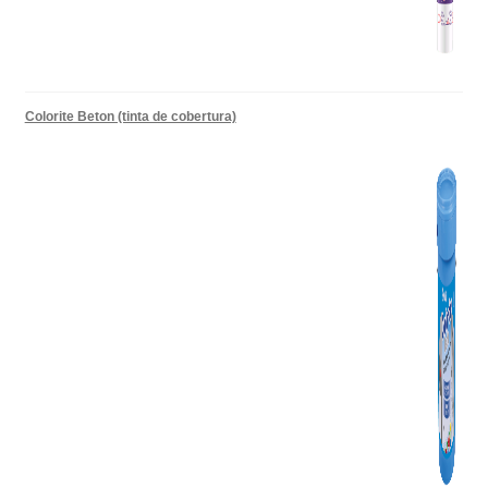
Colorite Beton (tinta de cobertura)