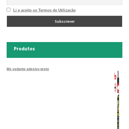
Li e aceito os Termos de Utilização
Produtos
Ms vedante adesivo preto