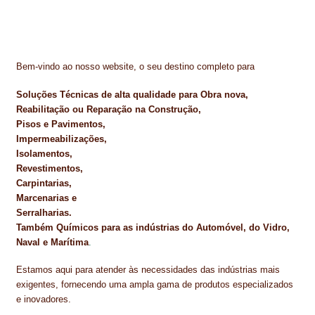
Bem-vindo ao nosso website, o seu destino completo para
Soluções Técnicas de alta qualidade para Obra nova,
Reabilitação ou Reparação na Construção,
Pisos e Pavimentos,
Impermeabilizações,
Isolamentos,
Revestimentos,
Carpintarias,
Marcenarias e
Serralharias.
Também Químicos para as indústrias do Automóvel, do Vidro,
Naval e Marítima
.
Estamos aqui para atender às necessidades das indústrias mais
exigentes, fornecendo uma ampla gama de produtos especializados
e inovadores.