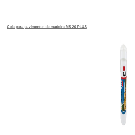
Cola para pavimentos de madeira MS 20 PLUS