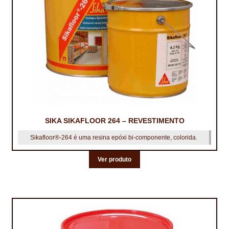
TRATAMENTO DECKS
VINÍLICOS
SIKA SIKAFLOOR 264 – REVESTIMENTO
Sikafloor®-264 é uma resina epóxi bi-componente, colorida.
Ver produto