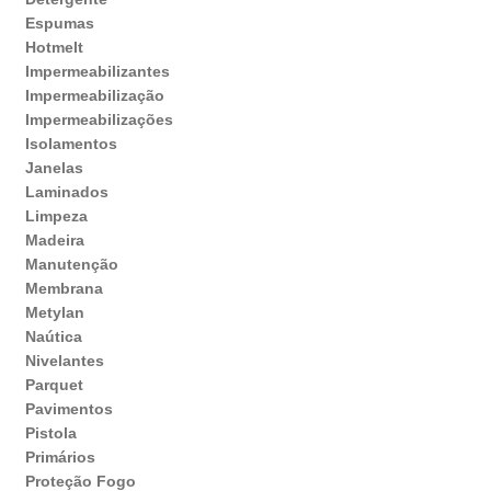
Espumas
Hotmelt
Impermeabilizantes
Impermeabilização
Impermeabilizações
Isolamentos
Janelas
Laminados
Limpeza
Madeira
Manutenção
Membrana
Metylan
Naútica
Nivelantes
Parquet
Pavimentos
Pistola
Primários
Proteção Fogo