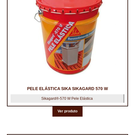
PELE ELÁSTICA SIKA SIKAGARD 570 W
Sikagard®-570 W Pele Elástica
Ver produto