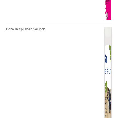
Bona Deep Clean Solution