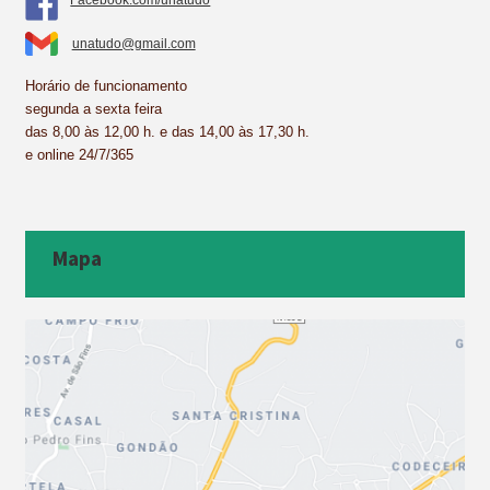
unatudo@gmail.com
Horário de funcionamento
segunda a sexta feira
das 8,00 às 12,00 h. e das 14,00 às 17,30 h.
e online 24/7/365
Mapa