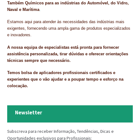
Também Químicos para as indústrias do Automóvel, do Vidro,
Naval e Marítima
.
Estamos aqui para atender às necessidades das indústrias mais
exigentes, fornecendo uma ampla gama de produtos especializados
e inovadores.
A nossa equipa de especialistas está pronta para fornecer
assistência personalizada, tirar dúvidas e oferecer orientações
técnicas sempre que necessário.
Temos bolsa de aplicadores profissionais certificados e
experientes que o vão ajudar e a poupar tempo e esforço na
colocação.
Newsletter
Subscreva para receber Informação, Tendências, Dicas e
Oportunidades exclusivos para Profissionais: