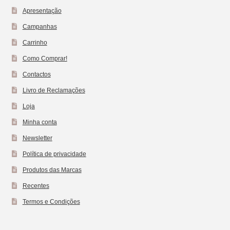
Apresentação
Campanhas
Carrinho
Como Comprar!
Contactos
Livro de Reclamações
Loja
Minha conta
Newsletter
Política de privacidade
Produtos das Marcas
Recentes
Termos e Condições