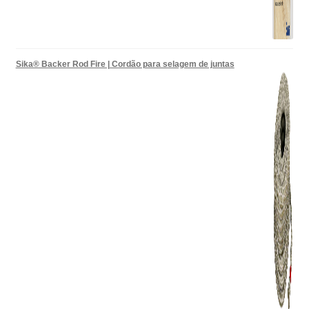
Sika® Backer Rod Fire | Cordão para selagem de juntas