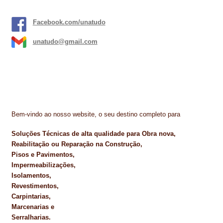
Facebook.com/unatudo
unatudo@gmail.com
Bem-vindo ao nosso website, o seu destino completo para
Soluções Técnicas de alta qualidade para Obra nova,
Reabilitação ou Reparação na Construção,
Pisos e Pavimentos,
Impermeabilizações,
Isolamentos,
Revestimentos,
Carpintarias,
Marcenarias e
Serralharias.