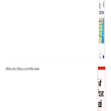
Mão de Obra certificada