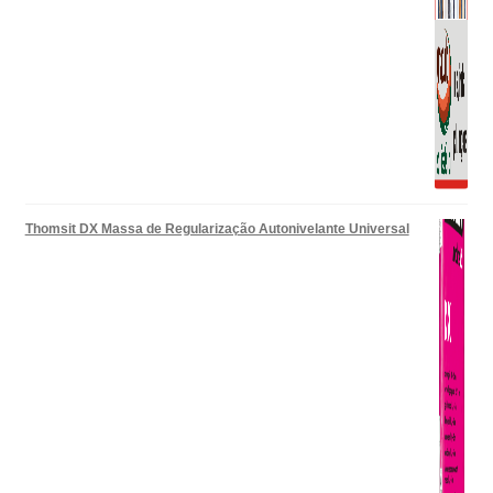
Thomsit DX Massa de Regularização Autonivelante Universal