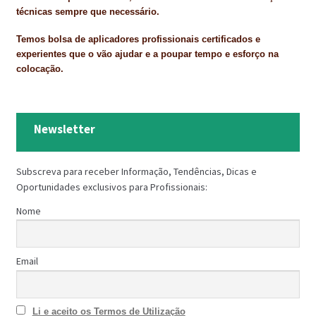
técnicas sempre que necessário.
Temos bolsa de aplicadores profissionais certificados e
experientes que o vão ajudar e a poupar tempo e esforço na
colocação.
Newsletter
Subscreva para receber Informação, Tendências, Dicas e
Oportunidades exclusivos para Profissionais:
Nome
Email
Li e aceito os Termos de Utilização