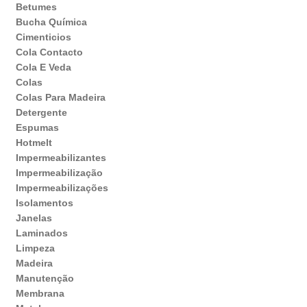
Betumes
Bucha Química
Cimenticios
Cola Contacto
Cola E Veda
Colas
Colas Para Madeira
Detergente
Espumas
Hotmelt
Impermeabilizantes
Impermeabilização
Impermeabilizações
Isolamentos
Janelas
Laminados
Limpeza
Madeira
Manutenção
Membrana