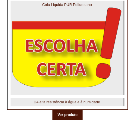
Cola Liquida PUR Poliuretano
D4 alta resistência à água e à humidade
Ver produto