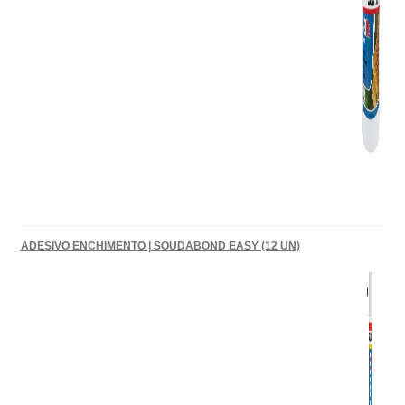
ADESIVO ENCHIMENTO | SOUDABOND EASY (12 UN)