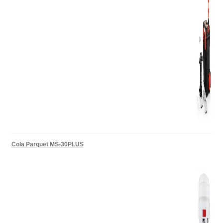
Cola Parquet MS-30PLUS