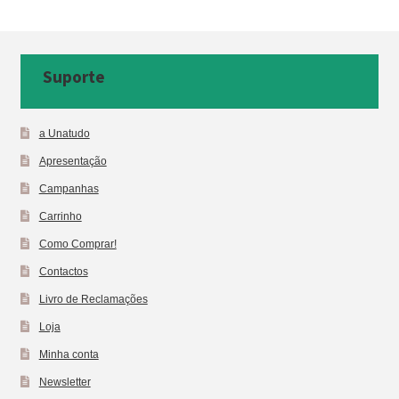
Suporte
a Unatudo
Apresentação
Campanhas
Carrinho
Como Comprar!
Contactos
Livro de Reclamações
Loja
Minha conta
Newsletter