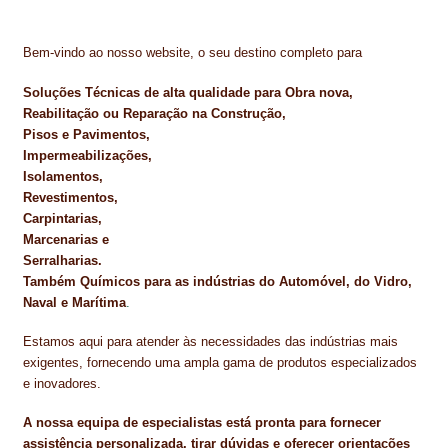
Bem-vindo ao nosso website, o seu destino completo para
Soluções Técnicas de alta qualidade para Obra nova,
Reabilitação ou Reparação na Construção,
Pisos e Pavimentos,
Impermeabilizações,
Isolamentos,
Revestimentos,
Carpintarias,
Marcenarias e
Serralharias.
Também Químicos para as indústrias do Automóvel, do Vidro,
Naval e Marítima
.
Estamos aqui para atender às necessidades das indústrias mais
exigentes, fornecendo uma ampla gama de produtos especializados
e inovadores.
A nossa equipa de especialistas está pronta para fornecer
assistência personalizada, tirar dúvidas e oferecer orientações