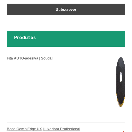
Produtos
Fita AUTO-adesiva | Soudal
Bona CombiEdge UX | Lixadora Profissional