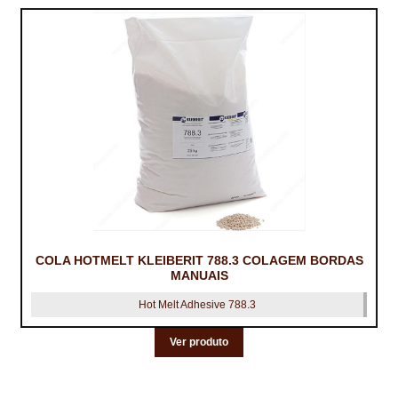
COLA HOTMELT KLEIBERIT 788.3 COLAGEM BORDAS
MANUAIS
Hot Melt Adhesive 788.3
Ver produto