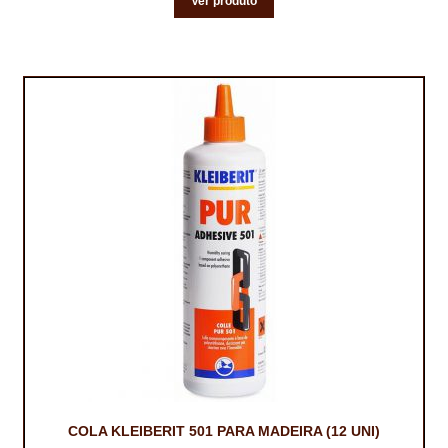
Ver produto
COLA KLEIBERIT 501 PARA MADEIRA (12 UNI)