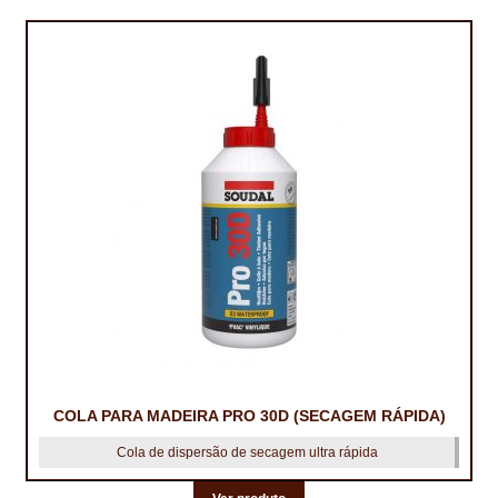
TRATAMENTO DECKS
VINÍLICOS
COLA PARA MADEIRA PRO 30D (SECAGEM RÁPIDA)
Cola de dispersão de secagem ultra rápida