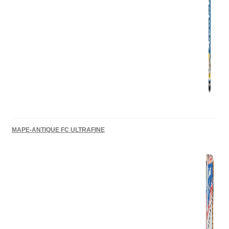
MAPE-ANTIQUE FC ULTRAFINE