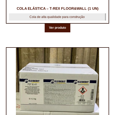
COLA ELÁSTICA – T-REX FLOOR&WALL (1 UN)
TRATAMENTO DECKS
Cola de alta qualidade para construção
VINÍLICOS
Ver produto