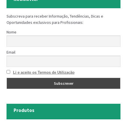
Subscreva para receber Informação, Tendências, Dicas e
Oportunidades exclusivos para Profissionais:
Nome
Email
Li e aceito os Termos de Utilização
Produtos