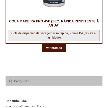
COLA MADEIRA PRO 45P (SEC. RÁPIDA RESISTENTE À
ÁGUA)
Cola de dispersão de secagem ultra rápida, Norma D4 (resiste à
humidade)
Ver produto
Pesquisar
por:
Unatudo, Lda.
Rua das Valmarinhas, 31-37