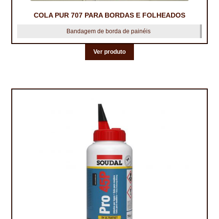
COLA PUR 707 PARA BORDAS E FOLHEADOS
Bandagem de borda de painéis
Ver produto