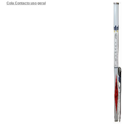
Cola Contacto uso geral