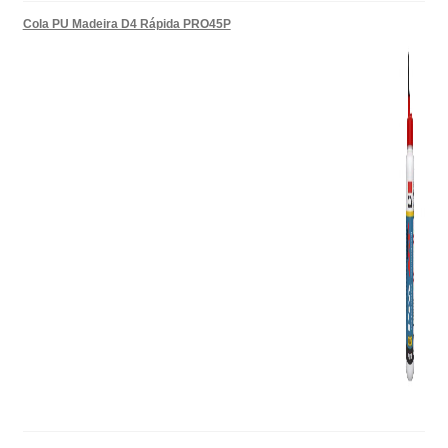
Cola PU Madeira D4 Rápida PRO45P