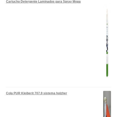
Cartucho Detergente Laminados para Spray Mopa
Cola PUR Kleiberit 707.9 sistema holzher