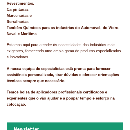
Revestimentos,
Carpintarias,
Marcenarias e
Serralharias.
Também Químicos para as indústrias do Automóvel, do Vidro,
Naval e Marítima
.
Estamos aqui para atender às necessidades das indústrias mais
exigentes, fornecendo uma ampla gama de produtos especializados
e inovadores.
A nossa equipa de especialistas está pronta para fornecer
assistência personalizada, tirar dúvidas e oferecer orientações
técnicas sempre que necessário.
Temos bolsa de aplicadores profissionais certificados e
experientes que o vão ajudar e a poupar tempo e esforço na
colocação.
Newsletter