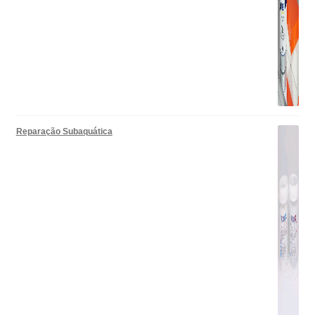
Reparação Subaquática