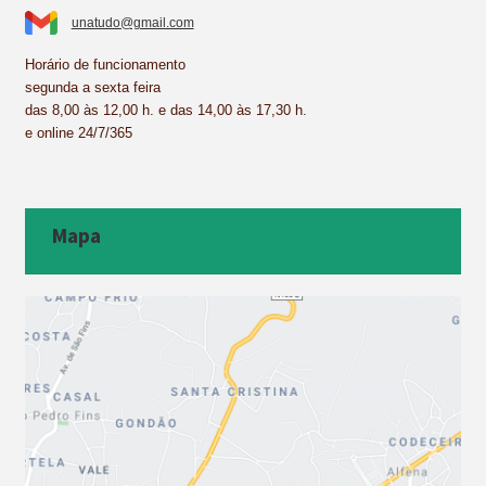
unatudo@gmail.com
Horário de funcionamento
segunda a sexta feira
das 8,00 às 12,00 h. e das 14,00 às 17,30 h.
e online 24/7/365
Mapa