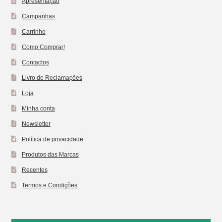
Apresentação
Campanhas
Carrinho
Como Comprar!
Contactos
Livro de Reclamações
Loja
Minha conta
Newsletter
Política de privacidade
Produtos das Marcas
Recentes
Termos e Condições