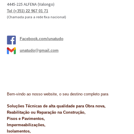
4445-225 ALFENA (Valongo)
Tel (+351) 22 967 01 71
(Chamada para a rede fixa nacional)
Facebook.com/unatudo
unatudo@gmail.com
Bem-vindo ao nosso website, o seu destino completo para
Soluções Técnicas de alta qualidade para Obra nova,
Reabilitação ou Reparação na Construção,
Pisos e Pavimentos,
Impermeabilizações,
Isolamentos,