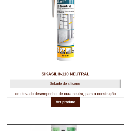
TRATAMENTO DECKS
VINÍLICOS
SIKASIL®-110 NEUTRAL
Selante de silicone
de elevado desempenho, de cura neutra, para a construção
Ver produto