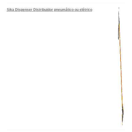
Sika Dispenser Distribuidor pneumático ou elétrico