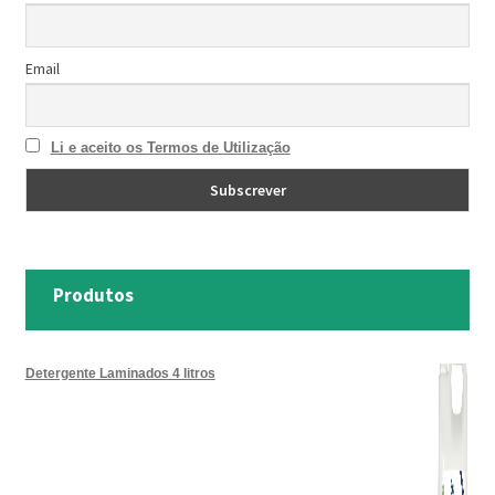
Email
Li e aceito os Termos de Utilização
Produtos
Detergente Laminados 4 litros