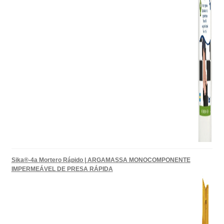
Sika®-4a Mortero Rápido | ARGAMASSA MONOCOMPONENTE
IMPERMEÁVEL DE PRESA RÁPIDA