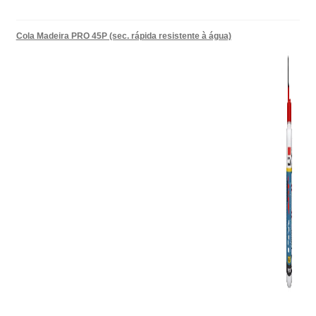
Cola Madeira PRO 45P (sec. rápida resistente à água)