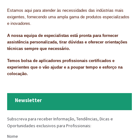
Estamos aqui para atender às necessidades das indústrias mais
exigentes, fornecendo uma ampla gama de produtos especializados
e inovadores.
A nossa equipa de especialistas está pronta para fornecer
assistência personalizada, tirar dúvidas e oferecer orientações
técnicas sempre que necessário.
Temos bolsa de aplicadores profissionais certificados e
experientes que o vão ajudar e a poupar tempo e esforço na
colocação.
Newsletter
Subscreva para receber Informação, Tendências, Dicas e
Oportunidades exclusivos para Profissionais:
Nome