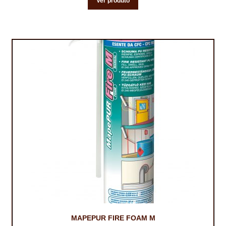
Ver produto
MAPEPUR FIRE FOAM M