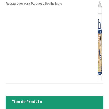
Restaurador para Parquet e Soalho Mate
Tipo de Produto