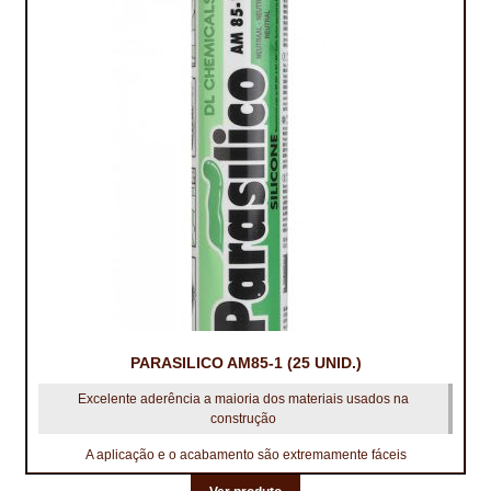
PARASILICO AM85-1 (25 UNID.)
Excelente aderência a maioria dos materiais usados na
construção
A aplicação e o acabamento são extremamente fáceis