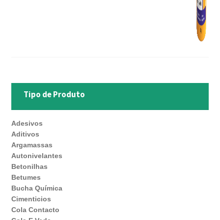
Tipo de Produto
Adesivos
Aditivos
Argamassas
Autonivelantes
Betonilhas
Betumes
Bucha Química
Cimenticios
Cola Contacto