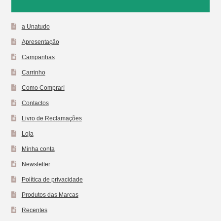
a Unatudo
Apresentação
Campanhas
Carrinho
Como Comprar!
Contactos
Livro de Reclamações
Loja
Minha conta
Newsletter
Política de privacidade
Produtos das Marcas
Recentes