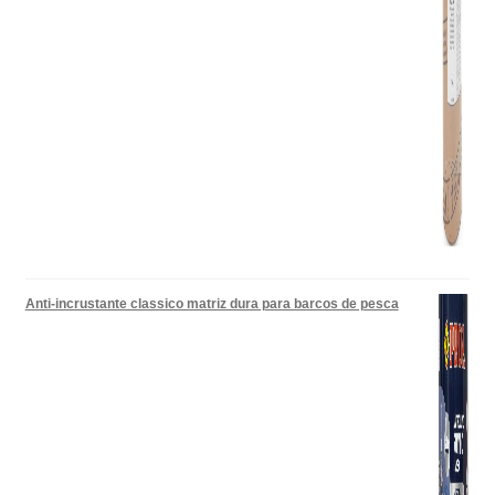
Anti-incrustante classico matriz dura para barcos de pesca