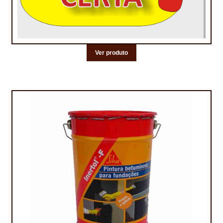
Ver produto