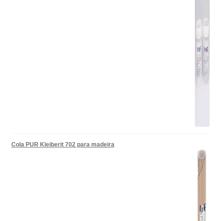
Cola PUR Kleiberit 702 para madeira