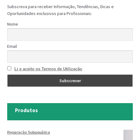
Subscreva para receber Informação, Tendências, Dicas e
Oportunidades exclusivos para Profissionais:
Nome
Email
Li e aceito os Termos de Utilização
Produtos
Reparação Subaquática