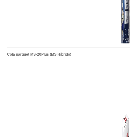
Cola parquet MS-20Plus (MS Híbrido)