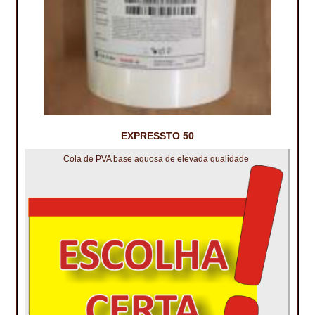
TRATAMENTO DECKS
VINÍLICOS
EXPRESSTO 50
Cola de PVA base aquosa de elevada qualidade