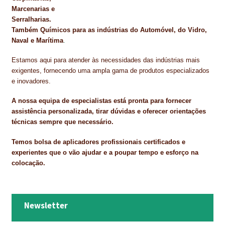
Marcenarias e
Serralharias.
Também Químicos para as indústrias do Automóvel, do Vidro,
Naval e Marítima
.
Estamos aqui para atender às necessidades das indústrias mais
exigentes, fornecendo uma ampla gama de produtos especializados
e inovadores.
A nossa equipa de especialistas está pronta para fornecer
assistência personalizada, tirar dúvidas e oferecer orientações
técnicas sempre que necessário.
Temos bolsa de aplicadores profissionais certificados e
experientes que o vão ajudar e a poupar tempo e esforço na
colocação.
Newsletter