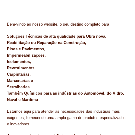
TRATAMENTO DECKS
VINÍLICOS
Bem-vindo ao nosso website, o seu destino completo para
Soluções Técnicas de alta qualidade para Obra nova,
Reabilitação ou Reparação na Construção,
Pisos e Pavimentos,
Impermeabilizações,
Isolamentos,
Revestimentos,
Carpintarias,
Marcenarias e
Serralharias.
Também Químicos para as indústrias do Automóvel, do Vidro,
Naval e Marítima
.
Estamos aqui para atender às necessidades das indústrias mais
exigentes, fornecendo uma ampla gama de produtos especializados
e inovadores.