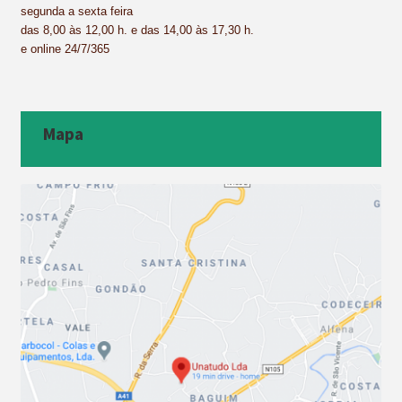
segunda a sexta feira
das 8,00 às 12,00 h. e das 14,00 às 17,30 h.
e online 24/7/365
Mapa