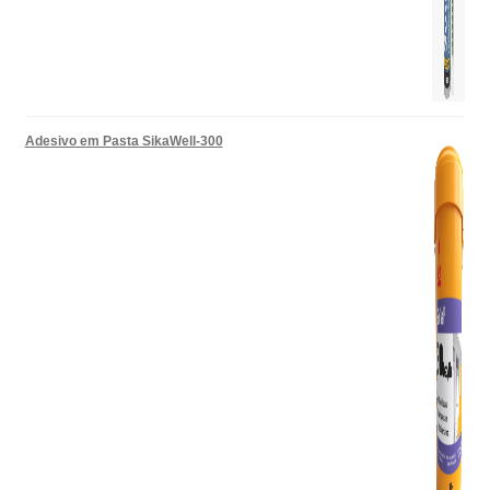
Adesivo em Pasta SikaWell-300