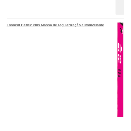
Thomsit Beflex Plus Massa de regularização autonivelante