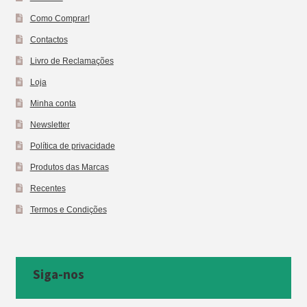
Como Comprar!
Contactos
Livro de Reclamações
Loja
Minha conta
Newsletter
Política de privacidade
Produtos das Marcas
Recentes
Termos e Condições
Siga-nos