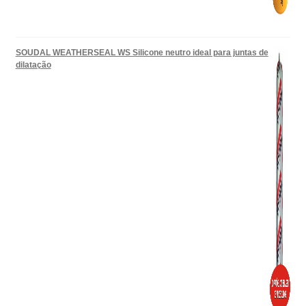
SOUDAL WEATHERSEAL WS Silicone neutro ideal para juntas de
dilatação