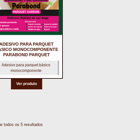
ADESIVO PARA PARQUET
ASICO MONOCOMPONENTE
PARABOND PARQUET
Adesivo para parquet básico
monocomponente
Ver produto
r todos os 5 resultados