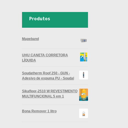
Produtos
Mapeband
UHU CANETA CORRETORA
LÍQUIDA
Soudatherm Roof 250 - GUN -
Adesivo de espuma PU - Soudal
Sikafloor-2510 W REVESTIMENTO
MULTIFUNCIONAL 5 em 1
Bona Remover 1 litro