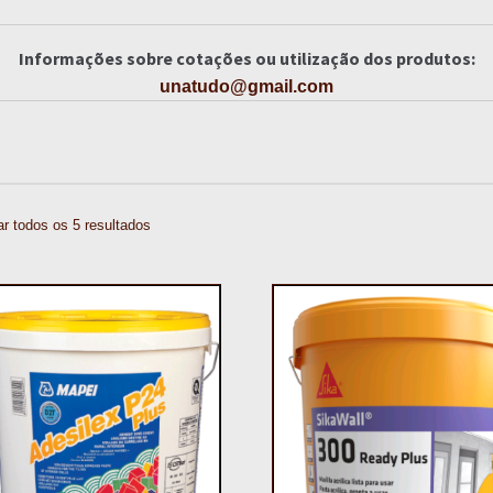
Informações sobre cotações ou utilização dos produtos:
unatudo@gmail.com
r todos os 5 resultados