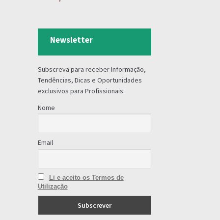
Newsletter
Subscreva para receber Informação,
Tendências, Dicas e Oportunidades
exclusivos para Profissionais:
Nome
Email
Li e aceito os Termos de
Utilização