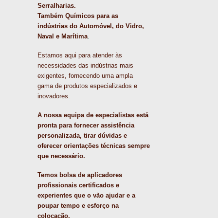
Serralharias.
Também Químicos para as
indústrias do Automóvel, do Vidro,
Naval e Marítima
.
Estamos aqui para atender às
necessidades das indústrias mais
exigentes, fornecendo uma ampla
gama de produtos especializados e
inovadores.
A nossa equipa de especialistas está
pronta para fornecer assistência
personalizada, tirar dúvidas e
oferecer orientações técnicas sempre
que necessário.
Temos bolsa de aplicadores
profissionais certificados e
experientes que o vão ajudar e a
poupar tempo e esforço na
colocação.