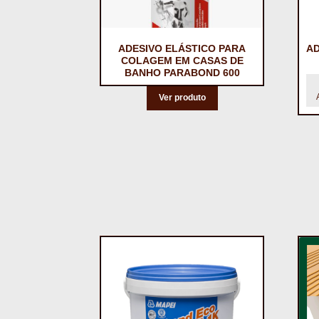
ADESIVO ELÁSTICO PARA
AD
COLAGEM EM CASAS DE
BANHO PARABOND 600
Ver produto