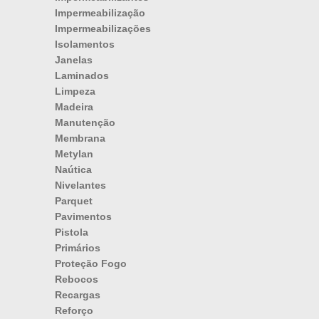
Impermeabilização
Impermeabilizações
Isolamentos
Janelas
Laminados
Limpeza
Madeira
Manutenção
Membrana
Metylan
Naútica
Nivelantes
Parquet
Pavimentos
Pistola
Primários
Proteção Fogo
Rebocos
Recargas
Reforço