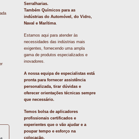
Serralharias.
Também Químicos para as
ada
indústrias do Automóvel, do Vidro,
Naval e Marítima
.
Estamos aqui para atender às
necessidades das indústrias mais
exigentes, fornecendo uma ampla
gama de produtos especializados e
inovadores.
er
A nossa equipa de especialistas está
pronta para fornecer assistência
personalizada, tirar dúvidas e
oferecer orientações técnicas sempre
que necessário.
Temos bolsa de aplicadores
profissionais certificados e
experientes que o vão ajudar e a
poupar tempo e esforço na
colocação.
te