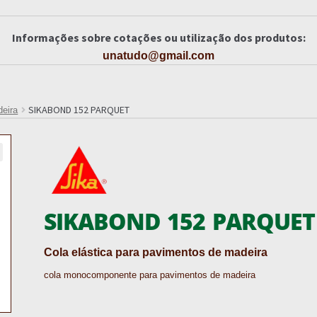
Informações sobre cotações ou utilização dos produtos:
unatudo@gmail.com
SIKABOND 152 PARQUET
eira
SIKABOND 152 PARQUET
Cola elástica para pavimentos de madeira
cola monocomponente para pavimentos de madeira