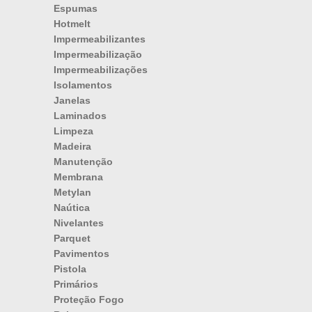
Espumas
Hotmelt
Impermeabilizantes
Impermeabilização
Impermeabilizações
Isolamentos
Janelas
Laminados
Limpeza
Madeira
Manutenção
Membrana
Metylan
Naútica
Nivelantes
Parquet
Pavimentos
Pistola
Primários
Proteção Fogo