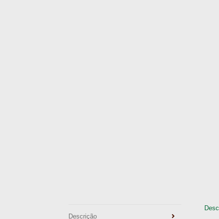
Desc
Descrição