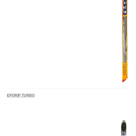
EPORIP TURBO