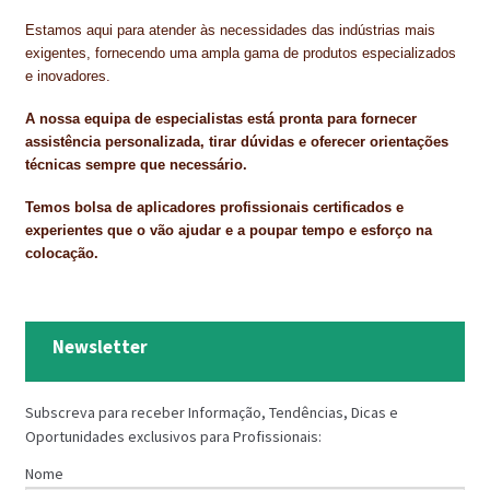
Estamos aqui para atender às necessidades das indústrias mais
TRATAMENTO DECKS
exigentes, fornecendo uma ampla gama de produtos especializados
e inovadores.
VINÍLICOS
A nossa equipa de especialistas está pronta para fornecer
assistência personalizada, tirar dúvidas e oferecer orientações
técnicas sempre que necessário.
Temos bolsa de aplicadores profissionais certificados e
experientes que o vão ajudar e a poupar tempo e esforço na
colocação.
Newsletter
Subscreva para receber Informação, Tendências, Dicas e
Oportunidades exclusivos para Profissionais:
Nome