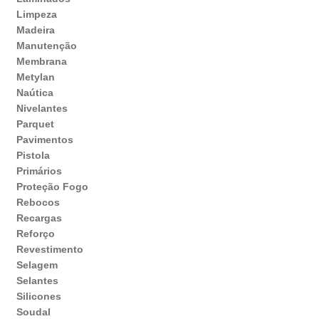
Limpeza
Madeira
Manutenção
Membrana
Metylan
Naútica
Nivelantes
Parquet
Pavimentos
Pistola
Primários
Proteção Fogo
Rebocos
Recargas
Reforço
Revestimento
Selagem
Selantes
Silicones
Soudal