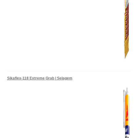
Sikaflex-118 Extreme Grab | Selagem