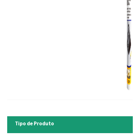
Tipo de Produto