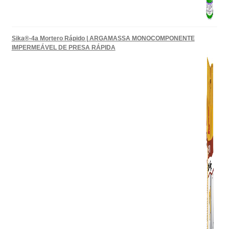
Sika®-4a Mortero Rápido | ARGAMASSA MONOCOMPONENTE
IMPERMEÁVEL DE PRESA RÁPIDA