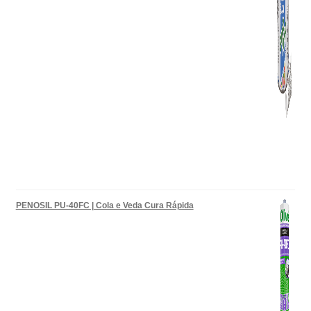
PENOSIL PU-40FC | Cola e Veda Cura Rápida