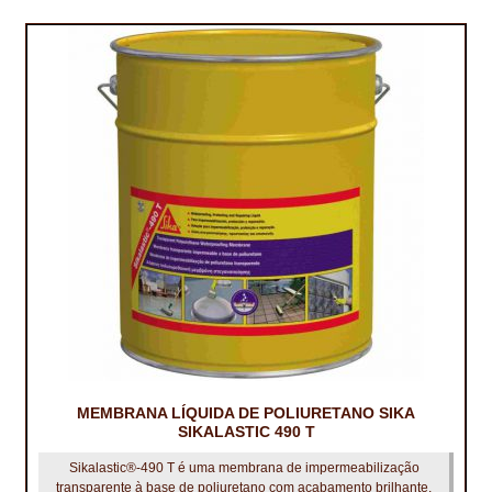
MEMBRANA LÍQUIDA DE POLIURETANO SIKA
SIKALASTIC 490 T
Sikalastic®-490 T é uma membrana de impermeabilização
transparente à base de poliuretano com acabamento brilhante,