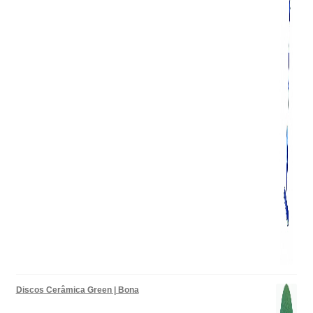
Discos Cerâmica Green | Bona