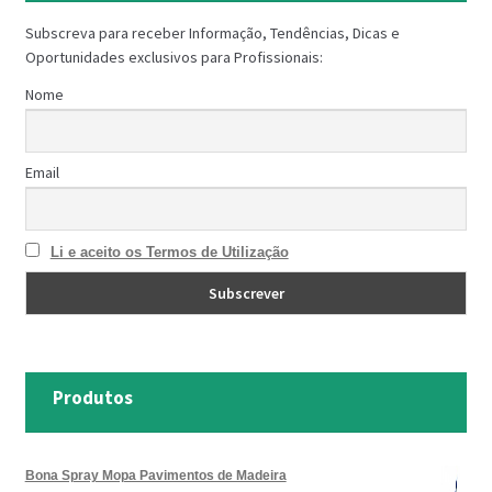
Subscreva para receber Informação, Tendências, Dicas e
Oportunidades exclusivos para Profissionais:
Nome
Email
Li e aceito os Termos de Utilização
Produtos
Bona Spray Mopa Pavimentos de Madeira