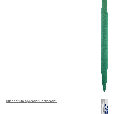
Quer ser um Aplicador Certificado?