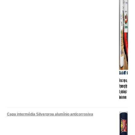
Capa intermédia Silverproa alumínio anticorrosiva