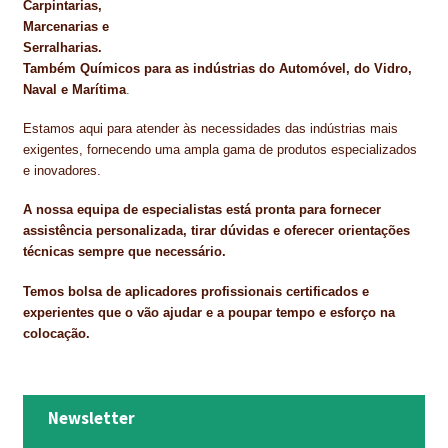
Carpintarias,
Marcenarias e
Serralharias.
Também Químicos para as indústrias do Automóvel, do Vidro,
Naval e Marítima
.
Estamos aqui para atender às necessidades das indústrias mais
exigentes, fornecendo uma ampla gama de produtos especializados
e inovadores.
A nossa equipa de especialistas está pronta para fornecer
assistência personalizada, tirar dúvidas e oferecer orientações
técnicas sempre que necessário.
Temos bolsa de aplicadores profissionais certificados e
experientes que o vão ajudar e a poupar tempo e esforço na
colocação.
Newsletter