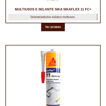
MULTIUSOS E SELANTE SIKA SIKAFLEX 11 FC+
Selante/adesivo elástico multiusos
Ver produto