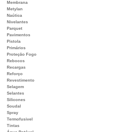
Membrana
Metylan
Naútica
Nivelantes
Parquet
Pavimentos
Pistola
Primários
Proteção Fogo
Rebocos
Recargas
Reforço
Revestimento
Selagem
Selantes
Silicones
Soudal
Spray
Termofusivel
Tintas