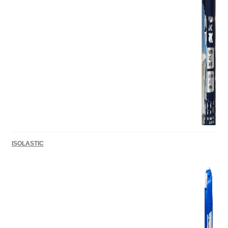
ISOLASTIC