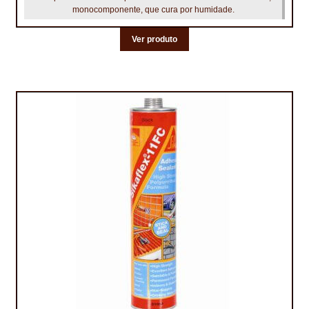
monocomponente, que cura por humidade.
Ver produto