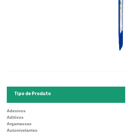
Tipo de Produto
Adesivos
Aditivos
Argamassas
Autonivelantes