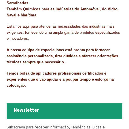
Serralharias.
Também Químicos para as indústrias do Automóvel, do Vidro,
Naval e Marítima
.
Estamos aqui para atender às necessidades das indústrias mais
exigentes, fornecendo uma ampla gama de produtos especializados
e inovadores.
A nossa equipa de especialistas está pronta para fornecer
assistência personalizada, tirar dúvidas e oferecer orientações
técnicas sempre que necessário.
Temos bolsa de aplicadores profissionais certificados e
experientes que o vão ajudar e a poupar tempo e esforço na
colocação.
Newsletter
Subscreva para receber Informação, Tendências, Dicas e