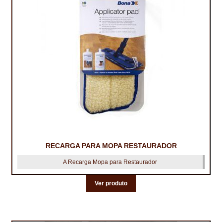
TRATAMENTO DECKS
VINÍLICOS
RECARGA PARA MOPA RESTAURADOR
A Recarga Mopa para Restaurador
Ver produto