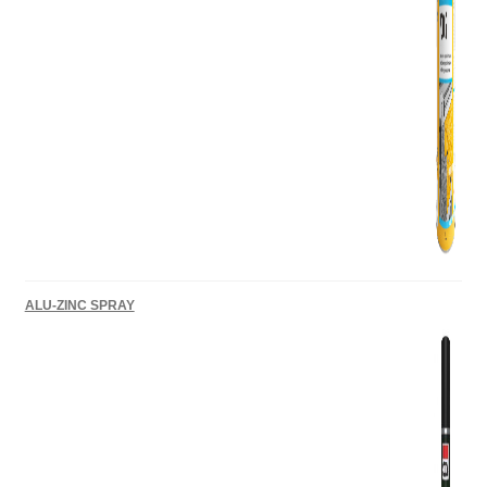
ALU-ZINC SPRAY