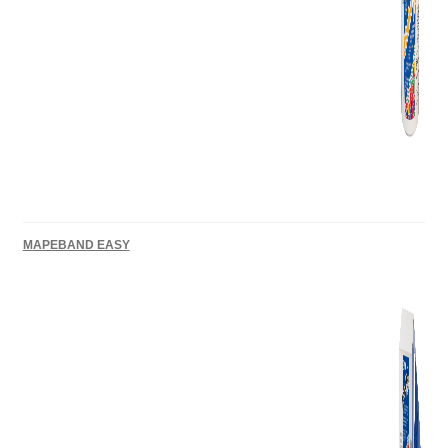
MAPEBAND EASY