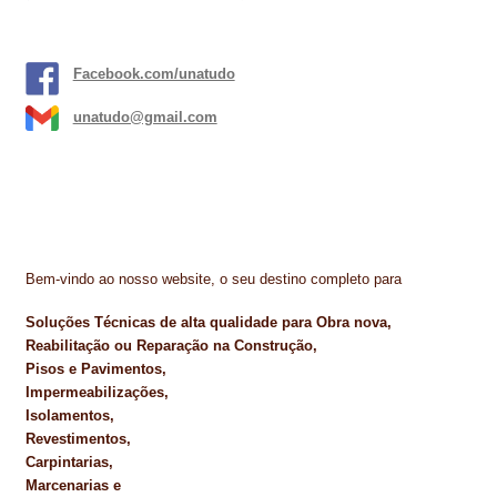
Facebook.com/unatudo
unatudo@gmail.com
Bem-vindo ao nosso website, o seu destino completo para
Soluções Técnicas de alta qualidade para Obra nova,
Reabilitação ou Reparação na Construção,
Pisos e Pavimentos,
Impermeabilizações,
Isolamentos,
Revestimentos,
Carpintarias,
Marcenarias e