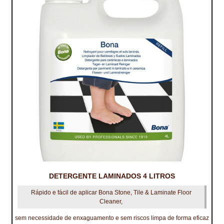
DETERGENTE LAMINADOS 4 LITROS
Rápido e fácil de aplicar Bona Stone, Tile & Laminate Floor
Cleaner,
sem necessidade de enxaguamento e sem riscos limpa de forma eficaz