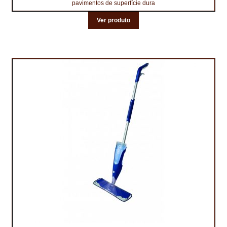
pavimentos de superfície dura
Ver produto