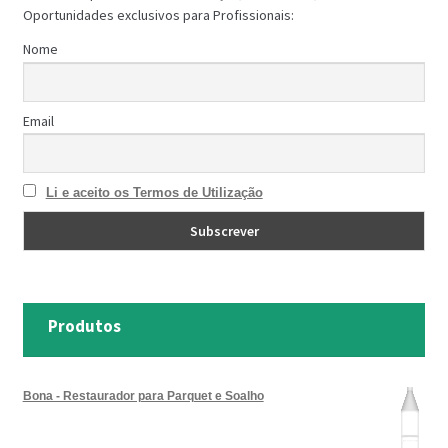
Oportunidades exclusivos para Profissionais:
Nome
Email
Li e aceito os Termos de Utilização
Produtos
Bona - Restaurador para Parquet e Soalho