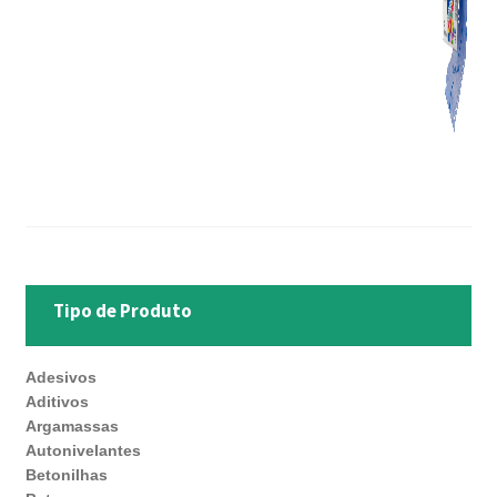
Tipo de Produto
Adesivos
Aditivos
Argamassas
Autonivelantes
Betonilhas