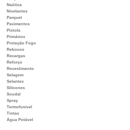
Naútica
Nivelantes
Parquet
Pavimentos
Pistola
Primários
Proteção Fogo
Rebocos
Recargas
Reforço
Revestimento
Selagem
Selantes
Silicones
Soudal
Spray
Termofusivel
Tintas
Água Potável