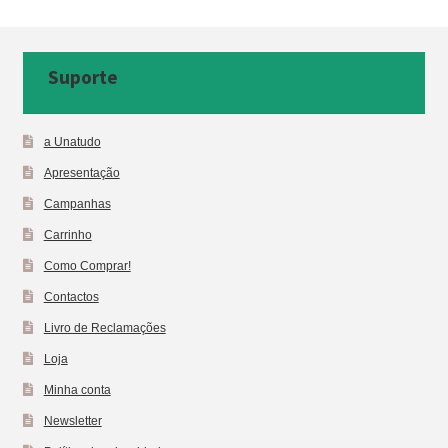
Suporte
a Unatudo
Apresentação
Campanhas
Carrinho
Como Comprar!
Contactos
Livro de Reclamações
Loja
Minha conta
Newsletter