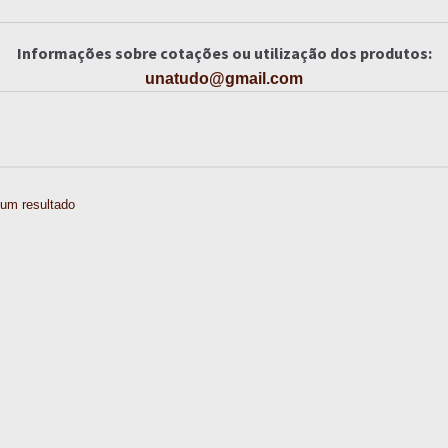
Informações sobre cotações ou utilização dos produtos:
unatudo@gmail.com
um resultado