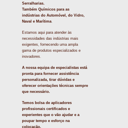
Serralharias.
Também Químicos para as
indústrias do Automóvel, do Vidro,
Naval e Marítima
.
Estamos aqui para atender às
necessidades das indústrias mais
exigentes, fornecendo uma ampla
gama de produtos especializados e
inovadores.
A nossa equipa de especialistas está
pronta para fornecer assistência
personalizada, tirar dúvidas e
oferecer orientações técnicas sempre
que necessário.
Temos bolsa de aplicadores
profissionais certificados e
experientes que o vão ajudar e a
poupar tempo e esforço na
colocação.