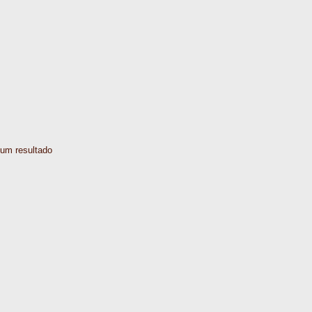
um resultado