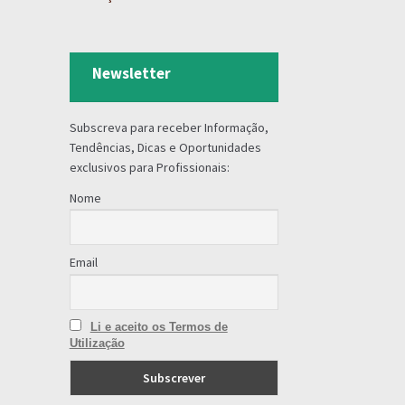
Newsletter
Subscreva para receber Informação,
Tendências, Dicas e Oportunidades
exclusivos para Profissionais:
Nome
Email
Li e aceito os Termos de
Utilização