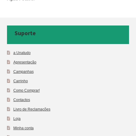
Suporte
a Unatudo
Apresentação
Campanhas
Carrinho
Como Comprar!
Contactos
Livro de Reclamações
Loja
Minha conta