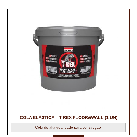
COLA ELÁSTICA – T-REX FLOOR&WALL (1 UN)
Cola de alta qualidade para construção