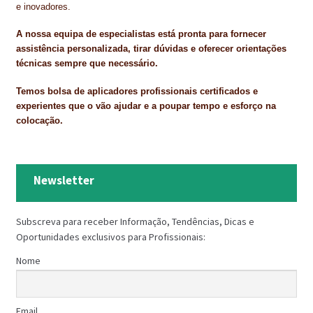
e inovadores.
A nossa equipa de especialistas está pronta para fornecer
assistência personalizada, tirar dúvidas e oferecer orientações
técnicas sempre que necessário.
Temos bolsa de aplicadores profissionais certificados e
experientes que o vão ajudar e a poupar tempo e esforço na
colocação.
Newsletter
Subscreva para receber Informação, Tendências, Dicas e
Oportunidades exclusivos para Profissionais:
Nome
Email