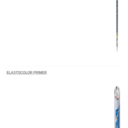
ELASTOCOLOR PRIMER