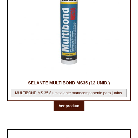
TRATAMENTO DECKS
VINÍLICOS
SELANTE MULTIBOND MS35 (12 UNID.)
MULTIBOND MS 35 é um selante monocomponente para juntas
Ver produto