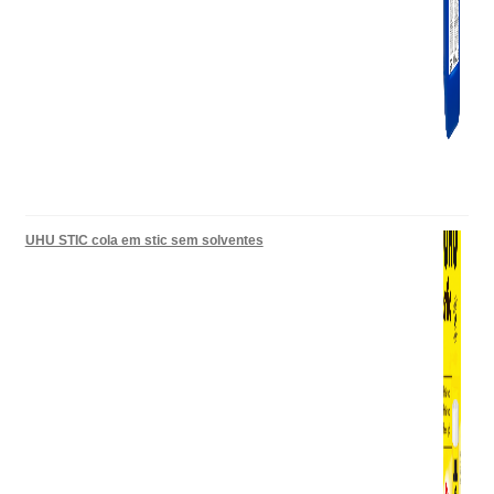
UHU STIC cola em stic sem solventes