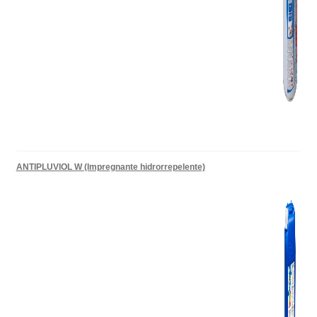
ANTIPLUVIOL W (Impregnante hidrorrepelente)