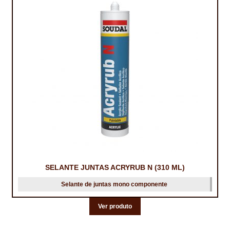
SELANTE JUNTAS ACRYRUB N (310 ML)
Selante de juntas mono componente
Ver produto