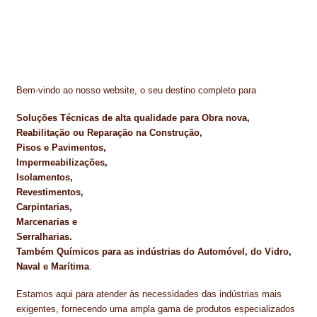
Bem-vindo ao nosso website, o seu destino completo para
Soluções Técnicas de alta qualidade para Obra nova,
Reabilitação ou Reparação na Construção,
Pisos e Pavimentos,
Impermeabilizações,
Isolamentos,
Revestimentos,
Carpintarias,
Marcenarias e
Serralharias.
Também Químicos para as indústrias do Automóvel, do Vidro,
Naval e Marítima
.
Estamos aqui para atender às necessidades das indústrias mais
exigentes, fornecendo uma ampla gama de produtos especializados