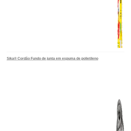
Sika® Cordão Fundo de junta em espuma de polietileno