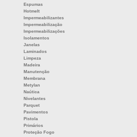
Espumas
Hotmelt
Impermeabilizantes
Impermeabilização
Impermeabilizações
Isolamentos
Janelas
Laminados
Limpeza
Madeira
Manutenção
Membrana
Metylan
Naútica
Nivelantes
Parquet
Pavimentos
Pistola
Primários
Proteção Fogo