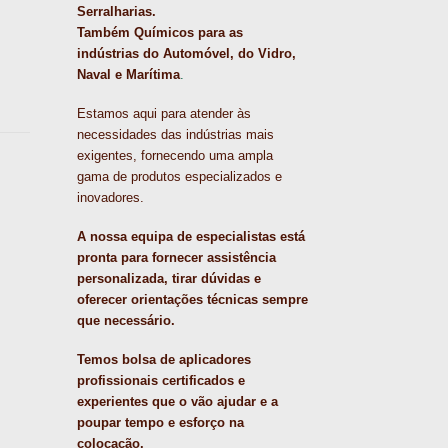
Serralharias.
Também Químicos para as
indústrias do Automóvel, do Vidro,
Naval e Marítima
.
Estamos aqui para atender às
necessidades das indústrias mais
exigentes, fornecendo uma ampla
gama de produtos especializados e
inovadores.
A nossa equipa de especialistas está
pronta para fornecer assistência
personalizada, tirar dúvidas e
oferecer orientações técnicas sempre
que necessário.
Temos bolsa de aplicadores
profissionais certificados e
experientes que o vão ajudar e a
poupar tempo e esforço na
colocação.