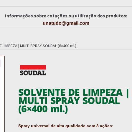
Informações sobre cotações ou utilização dos produtos:
unatudo@gmail.com
 LIMPEZA | MULTI SPRAY SOUDAL (6×400 ml.)
SOLVENTE DE LIMPEZA |
MULTI SPRAY SOUDAL
(6×400 ml.)
Spray universal de alta qualidade com 8 ações: