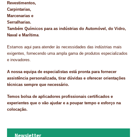
Revestimentos,
Carpintarias,
Marcenarias e
Serralharias.
Também Químicos para as indústrias do Automóvel, do Vidro,
Naval e Marítima
.
Estamos aqui para atender às necessidades das indústrias mais
exigentes, fornecendo uma ampla gama de produtos especializados
e inovadores.
A nossa equipa de especialistas está pronta para fornecer
assistência personalizada, tirar dúvidas e oferecer orientações
técnicas sempre que necessário.
Temos bolsa de aplicadores profissionais certificados e
experientes que o vão ajudar e a poupar tempo e esforço na
colocação.
Newsletter