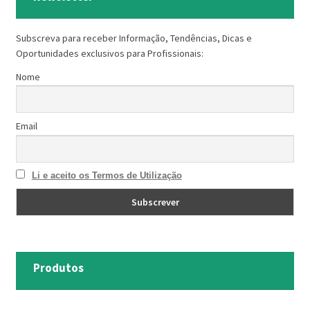
Subscreva para receber Informação, Tendências, Dicas e
Oportunidades exclusivos para Profissionais:
Nome
Email
Li e aceito os Termos de Utilização
Produtos