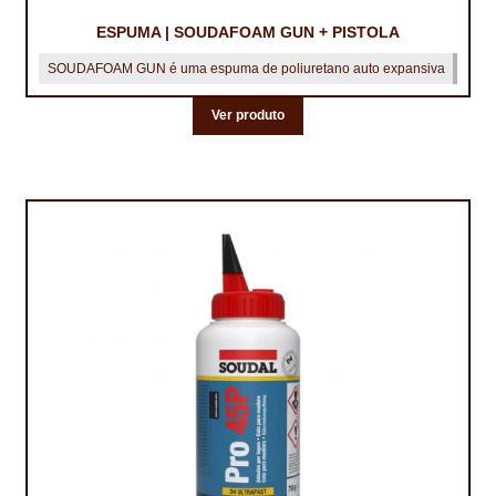
ESPUMA | SOUDAFOAM GUN + PISTOLA
SOUDAFOAM GUN é uma espuma de poliuretano auto expansiva
Ver produto