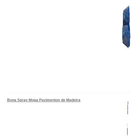
Bona Spray Mopa Pavimentos de Madeira