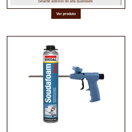
Selante adesivo de alta qualidade
Ver produto