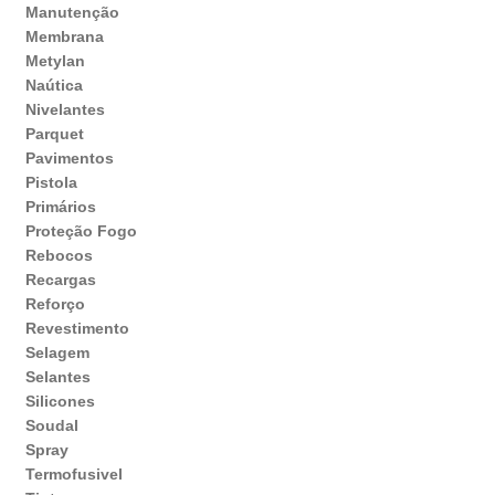
Manutenção
Membrana
Metylan
Naútica
Nivelantes
Parquet
Pavimentos
Pistola
Primários
Proteção Fogo
Rebocos
Recargas
Reforço
Revestimento
Selagem
Selantes
Silicones
Soudal
Spray
Termofusivel