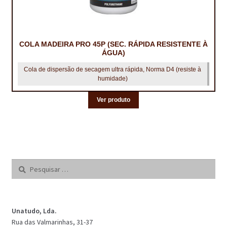
COLA MADEIRA PRO 45P (SEC. RÁPIDA RESISTENTE À
ÁGUA)
Cola de dispersão de secagem ultra rápida, Norma D4 (resiste à
humidade)
Ver produto
Pesquisar
por:
Unatudo, Lda.
Rua das Valmarinhas, 31-37