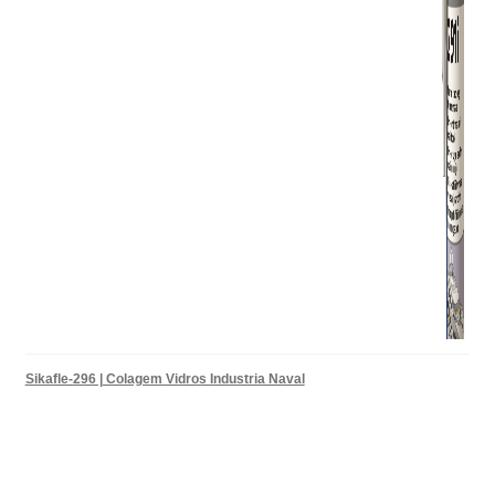
Sikafle-296 | Colagem Vidros Industria Naval